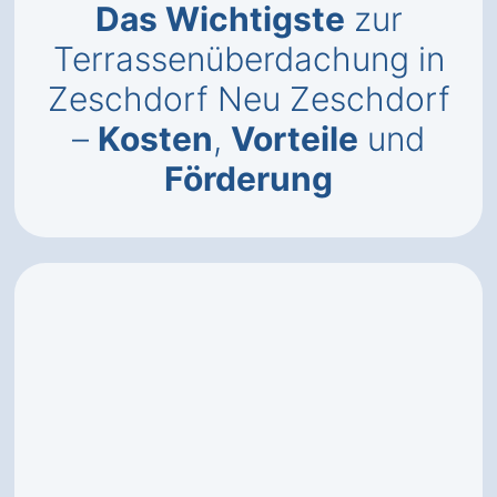
Das Wichtigste
zur
Terrassenüberdachung in
Zeschdorf Neu Zeschdorf
–
Kosten
,
Vorteile
und
Förderung