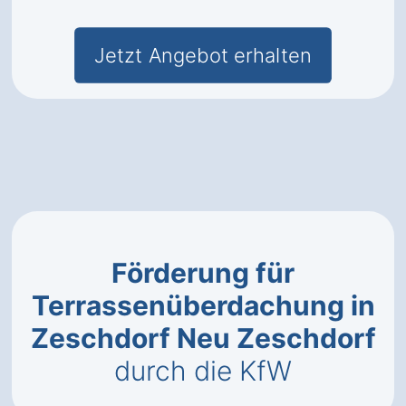
Jetzt Angebot erhalten
Förderung für
Terrassenüberdachung in
Zeschdorf Neu Zeschdorf
durch die KfW