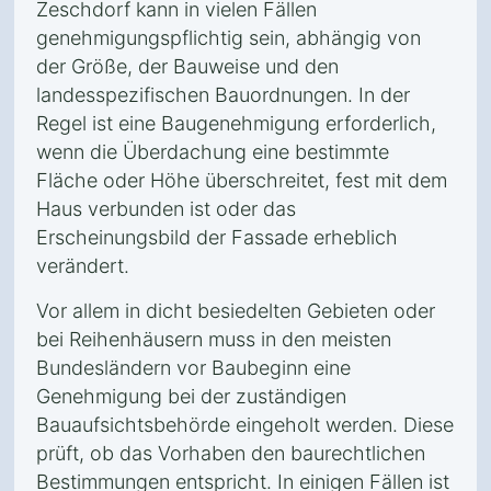
Zeschdorf kann in vielen Fällen
genehmigungspflichtig sein, abhängig von
der Größe, der Bauweise und den
landesspezifischen Bauordnungen. In der
Regel ist eine Baugenehmigung erforderlich,
wenn die Überdachung eine bestimmte
Fläche oder Höhe überschreitet, fest mit dem
Haus verbunden ist oder das
Erscheinungsbild der Fassade erheblich
verändert.
Vor allem in dicht besiedelten Gebieten oder
bei Reihenhäusern muss in den meisten
Bundesländern vor Baubeginn eine
Genehmigung bei der zuständigen
Bauaufsichtsbehörde eingeholt werden. Diese
prüft, ob das Vorhaben den baurechtlichen
Bestimmungen entspricht. In einigen Fällen ist