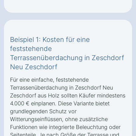
Beispiel 1: Kosten für eine
feststehende
Terrassenüberdachung in Zeschdorf
Neu Zeschdorf
Für eine einfache, feststehende
Terrassenüberdachung in Zeschdorf Neu
Zeschdorf aus Holz sollten Käufer mindestens
4.000 € einplanen. Diese Variante bietet
grundlegenden Schutz vor
Witterungseinflüssen, ohne zusätzliche
Funktionen wie integrierte Beleuchtung oder
Seitenteile. Je nach Größe der Terrasse und