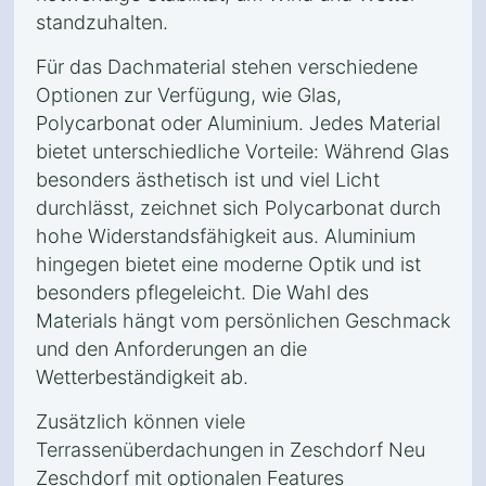
standzuhalten.
Für das Dachmaterial stehen verschiedene
Optionen zur Verfügung, wie Glas,
Polycarbonat oder Aluminium. Jedes Material
bietet unterschiedliche Vorteile: Während Glas
besonders ästhetisch ist und viel Licht
durchlässt, zeichnet sich Polycarbonat durch
hohe Widerstandsfähigkeit aus. Aluminium
hingegen bietet eine moderne Optik und ist
besonders pflegeleicht. Die Wahl des
Materials hängt vom persönlichen Geschmack
und den Anforderungen an die
Wetterbeständigkeit ab.
Zusätzlich können viele
Terrassenüberdachungen in Zeschdorf Neu
Zeschdorf mit optionalen Features