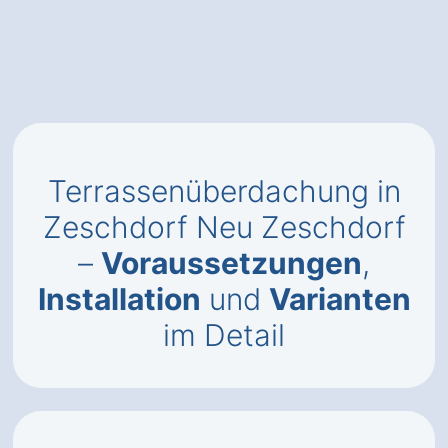
Terrassenüberdachung in
Zeschdorf Neu Zeschdorf
–
Voraussetzungen
,
Installation
und
Varianten
im Detail