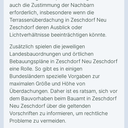
auch die Zustimmung der Nachbarn
erforderlich, insbesondere wenn die
Terrassenüberdachung in Zeschdorf Neu
Zeschdorf deren Ausblick oder
Lichtverhältnisse beeinträchtigen könnte.
Zusätzlich spielen die jeweiligen
Landesbauordnungen und örtlichen
Bebauungspläne in Zeschdorf Neu Zeschdorf
eine Rolle. So gibt es in einigen
Bundesländern spezielle Vorgaben zur
maximalen Größe und Höhe von
Überdachungen. Daher ist es ratsam, sich vor
dem Bauvorhaben beim Bauamt in Zeschdorf
Neu Zeschdorf über die geltenden
Vorschriften zu informieren, um rechtliche
Probleme zu vermeiden.