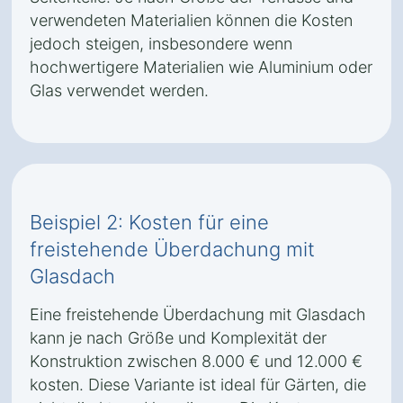
verwendeten Materialien können die Kosten
jedoch steigen, insbesondere wenn
hochwertigere Materialien wie Aluminium oder
Glas verwendet werden.
Beispiel 2: Kosten für eine
freistehende Überdachung mit
Glasdach
Eine freistehende Überdachung mit Glasdach
kann je nach Größe und Komplexität der
Konstruktion zwischen 8.000 € und 12.000 €
kosten. Diese Variante ist ideal für Gärten, die