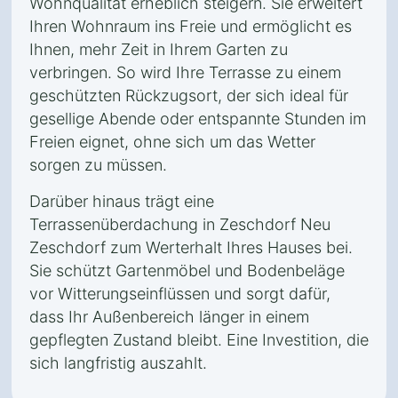
Wohnqualität erheblich steigern. Sie erweitert
Ihren Wohnraum ins Freie und ermöglicht es
Ihnen, mehr Zeit in Ihrem Garten zu
verbringen. So wird Ihre Terrasse zu einem
geschützten Rückzugsort, der sich ideal für
gesellige Abende oder entspannte Stunden im
Freien eignet, ohne sich um das Wetter
sorgen zu müssen.
Darüber hinaus trägt eine
Terrassenüberdachung in Zeschdorf Neu
Zeschdorf zum Werterhalt Ihres Hauses bei.
Sie schützt Gartenmöbel und Bodenbeläge
vor Witterungseinflüssen und sorgt dafür,
dass Ihr Außenbereich länger in einem
gepflegten Zustand bleibt. Eine Investition, die
sich langfristig auszahlt.