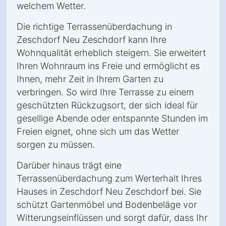
welchem Wetter.
Die richtige Terrassenüberdachung in
Zeschdorf Neu Zeschdorf kann Ihre
Wohnqualität erheblich steigern. Sie erweitert
Ihren Wohnraum ins Freie und ermöglicht es
Ihnen, mehr Zeit in Ihrem Garten zu
verbringen. So wird Ihre Terrasse zu einem
geschützten Rückzugsort, der sich ideal für
gesellige Abende oder entspannte Stunden im
Freien eignet, ohne sich um das Wetter
sorgen zu müssen.
Darüber hinaus trägt eine
Terrassenüberdachung zum Werterhalt Ihres
Hauses in Zeschdorf Neu Zeschdorf bei. Sie
schützt Gartenmöbel und Bodenbeläge vor
Witterungseinflüssen und sorgt dafür, dass Ihr