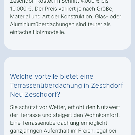
Zeschdorf kostet im Schnitt 4.000 € bis
10.000 €. Der Preis variiert je nach Größe,
Material und Art der Konstruktion. Glas- oder
Aluminiumüberdachungen sind teurer als
einfache Holzmodelle.
Welche Vorteile bietet eine
Terrassenüberdachung in Zeschdorf
Neu Zeschdorf?
Sie schützt vor Wetter, erhöht den Nutzwert
der Terrasse und steigert den Wohnkomfort.
Eine Terrassenüberdachung ermöglicht
ganzjährigen Aufenthalt im Freien, egal bei