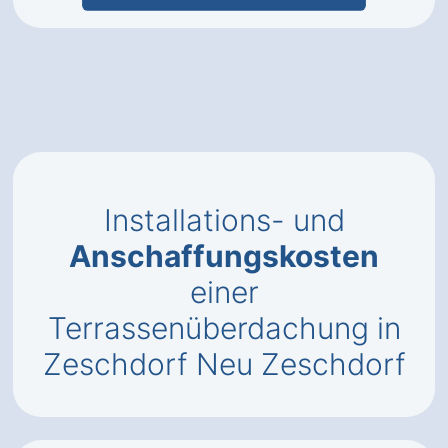
Installations- und
Anschaffungskosten
einer
Terrassenüberdachung in
Zeschdorf Neu Zeschdorf