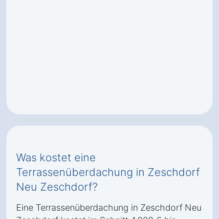
Was kostet eine
Terrassenüberdachung in Zeschdorf
Neu Zeschdorf?
Eine Terrassenüberdachung in Zeschdorf Neu