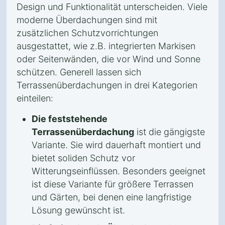
Design und Funktionalität unterscheiden. Viele
moderne Überdachungen sind mit
zusätzlichen Schutzvorrichtungen
ausgestattet, wie z.B. integrierten Markisen
oder Seitenwänden, die vor Wind und Sonne
schützen. Generell lassen sich
Terrassenüberdachungen in drei Kategorien
einteilen:
Die feststehende
Terrassenüberdachung
ist die gängigste
Variante. Sie wird dauerhaft montiert und
bietet soliden Schutz vor
Witterungseinflüssen. Besonders geeignet
ist diese Variante für größere Terrassen
und Gärten, bei denen eine langfristige
Lösung gewünscht ist.