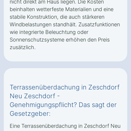
nicht direkt am Haus liegen. Die Kosten
beinhalten wetterfeste Materialien und eine
stabile Konstruktion, die auch stärkeren
Windbelastungen standhält. Zusatzfunktionen
wie integrierte Beleuchtung oder
Sonnenschutzsysteme erhöhen den Preis
zusätzlich.
Terrassenüberdachung in Zeschdorf
Neu Zeschdorf -
Genehmigungspflicht? Das sagt der
Gesetzgeber:
Eine Terrassenüberdachung in Zeschdorf Neu