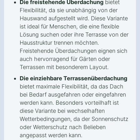
Die freistehende Überdachung
bietet
Flexibilität, da sie unabhängig von der
Hauswand aufgestellt wird. Diese Variante
ist ideal für Menschen, die eine flexible
Lösung suchen oder ihre Terrasse von der
Hausstruktur trennen möchten.
Freistehende Überdachungen eignen sich
auch hervorragend für Gärten oder
Terrassen mit besonderem Layout.
Die einziehbare Terrassenüberdachung
bietet maximale Flexibilität, da das Dach
bei Bedarf ausgefahren oder eingefahren
werden kann. Besonders vorteilhaft ist
diese Variante bei wechselhaften
Wetterbedingungen, da der Sonnenschutz
oder Wetterschutz nach Belieben
angepasst werden kann.