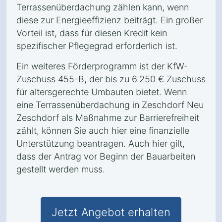
Terrassenüberdachung zählen kann, wenn
diese zur Energieeffizienz beiträgt. Ein großer
Vorteil ist, dass für diesen Kredit kein
spezifischer Pflegegrad erforderlich ist.
Ein weiteres Förderprogramm ist der KfW-
Zuschuss 455-B, der bis zu 6.250 € Zuschuss
für altersgerechte Umbauten bietet. Wenn
eine Terrassenüberdachung in Zeschdorf Neu
Zeschdorf als Maßnahme zur Barrierefreiheit
zählt, können Sie auch hier eine finanzielle
Unterstützung beantragen. Auch hier gilt,
dass der Antrag vor Beginn der Bauarbeiten
gestellt werden muss.
Jetzt Angebot erhalten