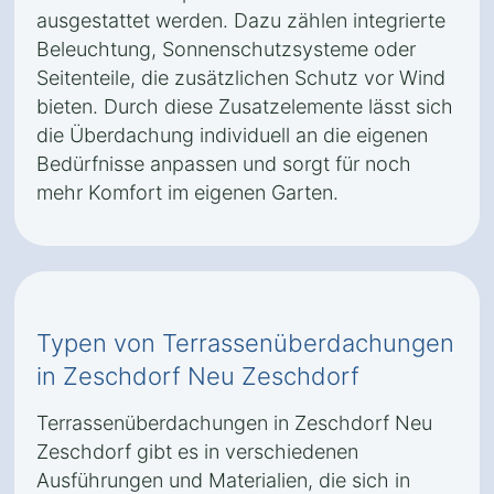
ausgestattet werden. Dazu zählen integrierte
Beleuchtung, Sonnenschutzsysteme oder
Seitenteile, die zusätzlichen Schutz vor Wind
bieten. Durch diese Zusatzelemente lässt sich
die Überdachung individuell an die eigenen
Bedürfnisse anpassen und sorgt für noch
mehr Komfort im eigenen Garten.
Typen von Terrassenüberdachungen
in Zeschdorf Neu Zeschdorf
Terrassenüberdachungen in Zeschdorf Neu
Zeschdorf gibt es in verschiedenen
Ausführungen und Materialien, die sich in