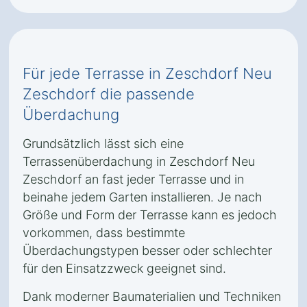
Für jede Terrasse in Zeschdorf Neu
Zeschdorf die passende
Überdachung
Grundsätzlich lässt sich eine
Terrassenüberdachung in Zeschdorf Neu
Zeschdorf an fast jeder Terrasse und in
beinahe jedem Garten installieren. Je nach
Größe und Form der Terrasse kann es jedoch
vorkommen, dass bestimmte
Überdachungstypen besser oder schlechter
für den Einsatzzweck geeignet sind.
Dank moderner Baumaterialien und Techniken