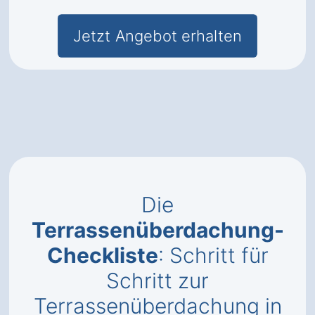
Jetzt Angebot erhalten
Die
Terrassenüberdachung-
Checkliste
: Schritt für
Schritt zur
Terrassenüberdachung in