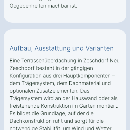
Gegebenheiten machbar ist.
Aufbau, Ausstattung und Varianten
Eine Terrassenüberdachung in Zeschdorf Neu
Zeschdorf besteht in der gängigen
Konfiguration aus drei Hauptkomponenten –
dem Trägersystem, dem Dachmaterial und
optionalen Zusatzelementen. Das
Trägersystem wird an der Hauswand oder als
freistehende Konstruktion im Garten montiert.
Es bildet die Grundlage, auf der die
Dachkonstruktion ruht und sorgt für die
notwendige Stabilität, um Wind und Wetter