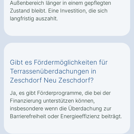
Außenbereich länger in einem gepflegten
Zustand bleibt. Eine Investition, die sich
langfristig auszahlt.
Gibt es Fördermöglichkeiten für
Terrassenüberdachungen in
Zeschdorf Neu Zeschdorf?
Ja, es gibt Förderprogramme, die bei der
Finanzierung unterstützen können,
insbesondere wenn die Überdachung zur
Barrierefreiheit oder Energieeffizienz beiträgt.