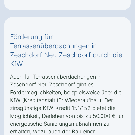
Förderung für
Terrassenüberdachungen in
Zeschdorf Neu Zeschdorf durch die
KfW
Auch für Terrassenüberdachungen in
Zeschdorf Neu Zeschdorf gibt es
Fördermöglichkeiten, beispielsweise über die
KfW (Kreditanstalt für Wiederaufbau). Der
zinsgünstige KfW-Kredit 151/152 bietet die
Möglichkeit, Darlehen von bis zu 50.000 € für
energetische Sanierungsmaßnahmen zu
erhalten, wozu auch der Bau einer