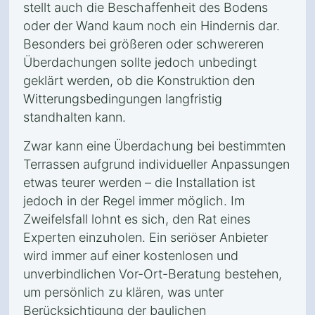
stellt auch die Beschaffenheit des Bodens
oder der Wand kaum noch ein Hindernis dar.
Besonders bei größeren oder schwereren
Überdachungen sollte jedoch unbedingt
geklärt werden, ob die Konstruktion den
Witterungsbedingungen langfristig
standhalten kann.
Zwar kann eine Überdachung bei bestimmten
Terrassen aufgrund individueller Anpassungen
etwas teurer werden – die Installation ist
jedoch in der Regel immer möglich. Im
Zweifelsfall lohnt es sich, den Rat eines
Experten einzuholen. Ein seriöser Anbieter
wird immer auf einer kostenlosen und
unverbindlichen Vor-Ort-Beratung bestehen,
um persönlich zu klären, was unter
Berücksichtigung der baulichen