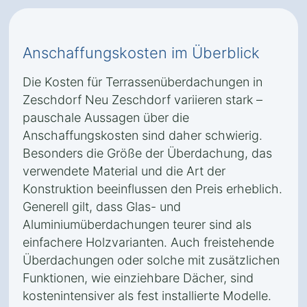
Anschaffungskosten im Überblick
Die Kosten für Terrassenüberdachungen in
Zeschdorf Neu Zeschdorf variieren stark –
pauschale Aussagen über die
Anschaffungskosten sind daher schwierig.
Besonders die Größe der Überdachung, das
verwendete Material und die Art der
Konstruktion beeinflussen den Preis erheblich.
Generell gilt, dass Glas- und
Aluminiumüberdachungen teurer sind als
einfachere Holzvarianten. Auch freistehende
Überdachungen oder solche mit zusätzlichen
Funktionen, wie einziehbare Dächer, sind
kostenintensiver als fest installierte Modelle.