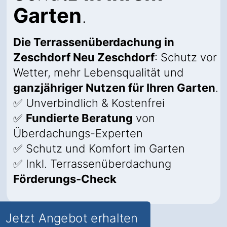
Garten
.
Die Terrassenüberdachung in
Zeschdorf Neu Zeschdorf
: Schutz vor
Wetter, mehr Lebensqualität und
ganzjähriger Nutzen für Ihren Garten
.
✅ Unverbindlich & Kostenfrei
✅
Fundierte Beratung
von
Überdachungs-Experten
✅ Schutz und Komfort im Garten
✅ Inkl. Terrassenüberdachung
Förderungs-Check
Jetzt Angebot erhalten