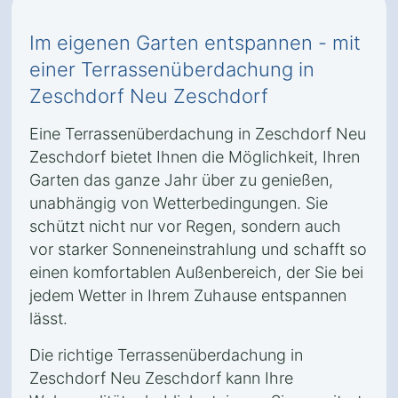
Im eigenen Garten entspannen - mit
einer Terrassenüberdachung in
Zeschdorf Neu Zeschdorf
Eine Terrassenüberdachung in Zeschdorf Neu
Zeschdorf bietet Ihnen die Möglichkeit, Ihren
Garten das ganze Jahr über zu genießen,
unabhängig von Wetterbedingungen. Sie
schützt nicht nur vor Regen, sondern auch
vor starker Sonneneinstrahlung und schafft so
einen komfortablen Außenbereich, der Sie bei
jedem Wetter in Ihrem Zuhause entspannen
lässt.
Die richtige Terrassenüberdachung in
Zeschdorf Neu Zeschdorf kann Ihre