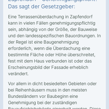
Das sagt der Gesetzgeber:
Eine Terrassenüberdachung in Zapfendorf
kann in vielen Fällen genehmigungspflichtig
sein, abhängig von der Größe, der Bauweise
und den landesspezifischen Bauordnungen. In
der Regel ist eine Baugenehmigung
erforderlich, wenn die Überdachung eine
bestimmte Fläche oder Höhe überschreitet,
fest mit dem Haus verbunden ist oder das
Erscheinungsbild der Fassade erheblich
verändert.
Vor allem in dicht besiedelten Gebieten oder
bei Reihenhäusern muss in den meisten
Bundesländern vor Baubeginn eine
Genehmigung bei der zuständigen
Bauaufsichtsbehörde eingeholt werden. Diese