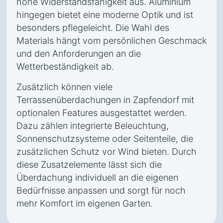
hohe Widerstandsfähigkeit aus. Aluminium
hingegen bietet eine moderne Optik und ist
besonders pflegeleicht. Die Wahl des
Materials hängt vom persönlichen Geschmack
und den Anforderungen an die
Wetterbeständigkeit ab.
Zusätzlich können viele
Terrassenüberdachungen in Zapfendorf mit
optionalen Features ausgestattet werden.
Dazu zählen integrierte Beleuchtung,
Sonnenschutzsysteme oder Seitenteile, die
zusätzlichen Schutz vor Wind bieten. Durch
diese Zusatzelemente lässt sich die
Überdachung individuell an die eigenen
Bedürfnisse anpassen und sorgt für noch
mehr Komfort im eigenen Garten.