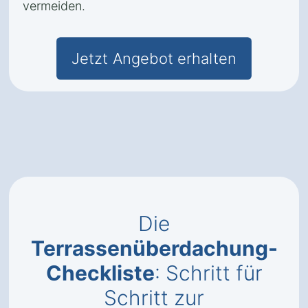
vermeiden.
Jetzt Angebot erhalten
Die
Terrassenüberdachung-
Checkliste
: Schritt für
Schritt zur