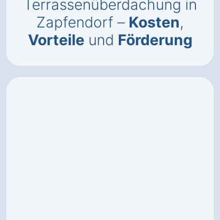
Terrassenüberdachung in
Zapfendorf –
Kosten
,
Vorteile
und
Förderung