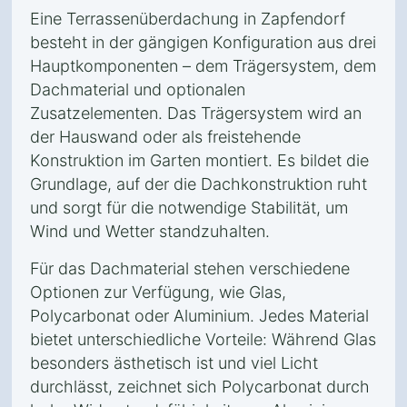
Eine Terrassenüberdachung in Zapfendorf
besteht in der gängigen Konfiguration aus drei
Hauptkomponenten – dem Trägersystem, dem
Dachmaterial und optionalen
Zusatzelementen. Das Trägersystem wird an
der Hauswand oder als freistehende
Konstruktion im Garten montiert. Es bildet die
Grundlage, auf der die Dachkonstruktion ruht
und sorgt für die notwendige Stabilität, um
Wind und Wetter standzuhalten.
Für das Dachmaterial stehen verschiedene
Optionen zur Verfügung, wie Glas,
Polycarbonat oder Aluminium. Jedes Material
bietet unterschiedliche Vorteile: Während Glas
besonders ästhetisch ist und viel Licht
durchlässt, zeichnet sich Polycarbonat durch