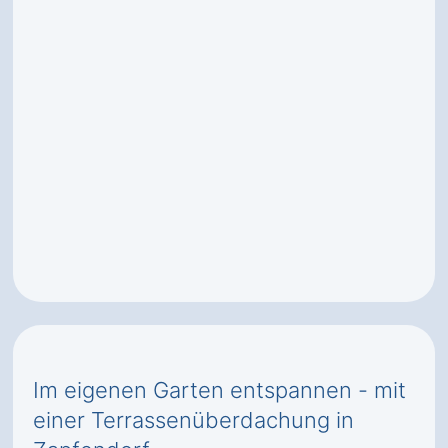
Im eigenen Garten entspannen - mit
einer Terrassenüberdachung in