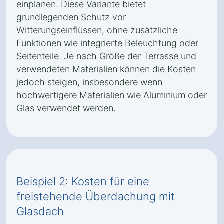
einplanen. Diese Variante bietet
grundlegenden Schutz vor
Witterungseinflüssen, ohne zusätzliche
Funktionen wie integrierte Beleuchtung oder
Seitenteile. Je nach Größe der Terrasse und
verwendeten Materialien können die Kosten
jedoch steigen, insbesondere wenn
hochwertigere Materialien wie Aluminium oder
Glas verwendet werden.
Beispiel 2: Kosten für eine
freistehende Überdachung mit
Glasdach