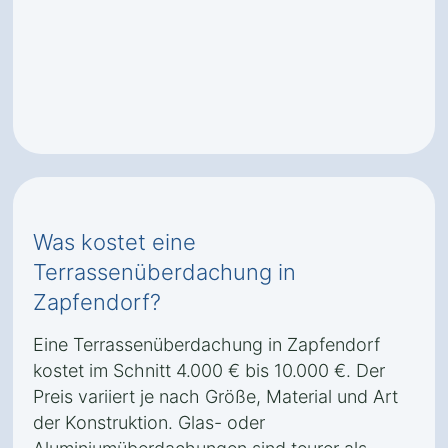
Was kostet eine
Terrassenüberdachung in
Zapfendorf?
Eine Terrassenüberdachung in Zapfendorf
kostet im Schnitt 4.000 € bis 10.000 €. Der
Preis variiert je nach Größe, Material und Art
der Konstruktion. Glas- oder