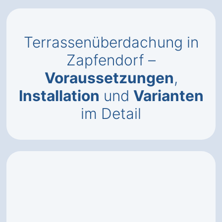
Terrassenüberdachung in
Zapfendorf –
Voraussetzungen
,
Installation
und
Varianten
im Detail