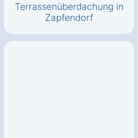
Terrassenüberdachung in
Zapfendorf