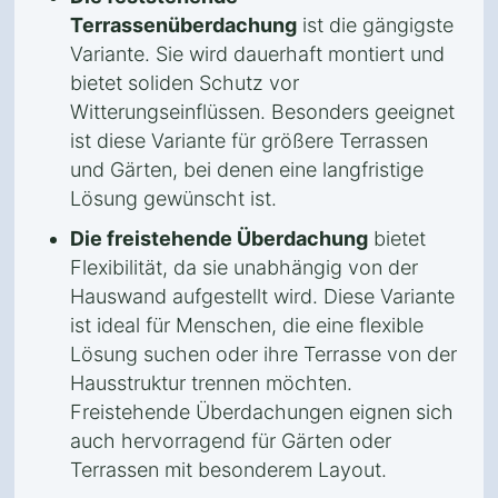
Terrassenüberdachung
ist die gängigste
Variante. Sie wird dauerhaft montiert und
bietet soliden Schutz vor
Witterungseinflüssen. Besonders geeignet
ist diese Variante für größere Terrassen
und Gärten, bei denen eine langfristige
Lösung gewünscht ist.
Die freistehende Überdachung
bietet
Flexibilität, da sie unabhängig von der
Hauswand aufgestellt wird. Diese Variante
ist ideal für Menschen, die eine flexible
Lösung suchen oder ihre Terrasse von der
Hausstruktur trennen möchten.
Freistehende Überdachungen eignen sich
auch hervorragend für Gärten oder
Terrassen mit besonderem Layout.