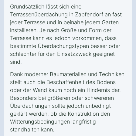
Grundsätzlich lässt sich eine
Terrassenüberdachung in Zapfendorf an fast
jeder Terrasse und in beinahe jedem Garten
installieren. Je nach Größe und Form der
Terrasse kann es jedoch vorkommen, dass
bestimmte Überdachungstypen besser oder
schlechter für den Einsatzzweck geeignet
sind.
Dank moderner Baumaterialien und Techniken
stellt auch die Beschaffenheit des Bodens
oder der Wand kaum noch ein Hindernis dar.
Besonders bei größeren oder schwereren
Überdachungen sollte jedoch unbedingt
geklärt werden, ob die Konstruktion den
Witterungsbedingungen langfristig
standhalten kann.