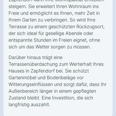
steigern. Sie erweitert Ihren Wohnraum ins
Freie und ermöglicht es Ihnen, mehr Zeit in
Ihrem Garten zu verbringen. So wird Ihre
Terrasse zu einem geschützten Rückzugsort,
der sich ideal für gesellige Abende oder
entspannte Stunden im Freien eignet, ohne
sich um das Wetter sorgen zu müssen.
Darüber hinaus trägt eine
Terrassenüberdachung zum Werterhalt Ihres
Hauses in Zapfendorf bei. Sie schützt
Gartenmöbel und Bodenbeläge vor
Witterungseinflüssen und sorgt dafür, dass Ihr
Außenbereich länger in einem gepflegten
Zustand bleibt. Eine Investition, die sich
langfristig auszahlt.