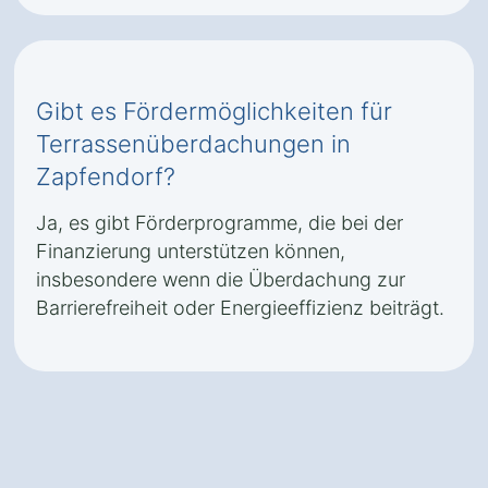
Gibt es Fördermöglichkeiten für
Terrassenüberdachungen in
Zapfendorf?
Ja, es gibt Förderprogramme, die bei der
Finanzierung unterstützen können,
insbesondere wenn die Überdachung zur
Barrierefreiheit oder Energieeffizienz beiträgt.