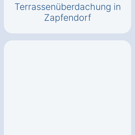
Terrassenüberdachung in
Zapfendorf