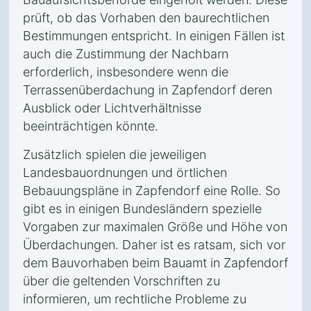
prüft, ob das Vorhaben den baurechtlichen
Bestimmungen entspricht. In einigen Fällen ist
auch die Zustimmung der Nachbarn
erforderlich, insbesondere wenn die
Terrassenüberdachung in Zapfendorf deren
Ausblick oder Lichtverhältnisse
beeinträchtigen könnte.
Zusätzlich spielen die jeweiligen
Landesbauordnungen und örtlichen
Bebauungspläne in Zapfendorf eine Rolle. So
gibt es in einigen Bundesländern spezielle
Vorgaben zur maximalen Größe und Höhe von
Überdachungen. Daher ist es ratsam, sich vor
dem Bauvorhaben beim Bauamt in Zapfendorf
über die geltenden Vorschriften zu
informieren, um rechtliche Probleme zu