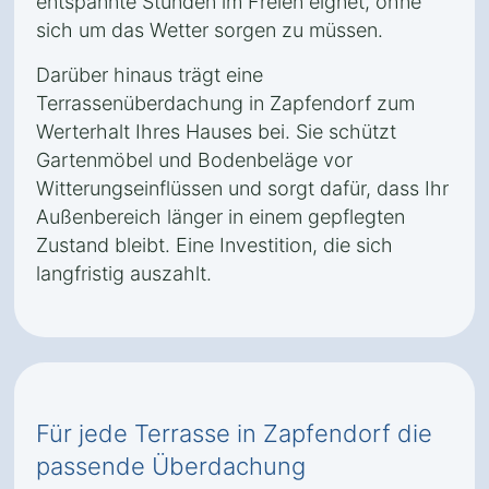
entspannte Stunden im Freien eignet, ohne
sich um das Wetter sorgen zu müssen.
Darüber hinaus trägt eine
Terrassenüberdachung in Zapfendorf zum
Werterhalt Ihres Hauses bei. Sie schützt
Gartenmöbel und Bodenbeläge vor
Witterungseinflüssen und sorgt dafür, dass Ihr
Außenbereich länger in einem gepflegten
Zustand bleibt. Eine Investition, die sich
langfristig auszahlt.
Für jede Terrasse in Zapfendorf die
passende Überdachung