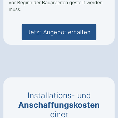
vor Beginn der Bauarbeiten gestellt werden
muss.
Jetzt Angebot erhalten
Installations- und
Anschaffungskosten
einer