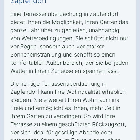
Zapfendorf
Eine Terrassenüberdachung in Zapfendorf
bietet Ihnen die Möglichkeit, Ihren Garten das
ganze Jahr über zu genießen, unabhängig
von Wetterbedingungen. Sie schützt nicht nur
vor Regen, sondern auch vor starker
Sonneneinstrahlung und schafft so einen
komfortablen Außenbereich, der Sie bei jedem
Wetter in Ihrem Zuhause entspannen lässt.
Die richtige Terrassenüberdachung in
Zapfendorf kann Ihre Wohnqualität erheblich
steigern. Sie erweitert Ihren Wohnraum ins
Freie und ermöglicht es Ihnen, mehr Zeit in
Ihrem Garten zu verbringen. So wird Ihre
Terrasse zu einem geschützten Rückzugsort,
der sich ideal für gesellige Abende oder