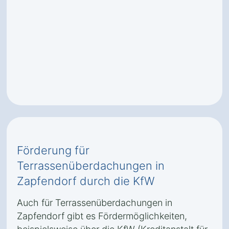
Förderung für
Terrassenüberdachungen in
Zapfendorf durch die KfW
Auch für Terrassenüberdachungen in
Zapfendorf gibt es Fördermöglichkeiten,