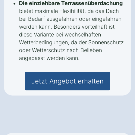
Die einziehbare Terrassenüberdachung
bietet maximale Flexibilität, da das Dach
bei Bedarf ausgefahren oder eingefahren
werden kann. Besonders vorteilhaft ist
diese Variante bei wechselhaften
Wetterbedingungen, da der Sonnenschutz
oder Wetterschutz nach Belieben
angepasst werden kann.
Jetzt Angebot erhalten