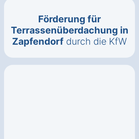
Förderung für
Terrassenüberdachung in
Zapfendorf
durch die KfW