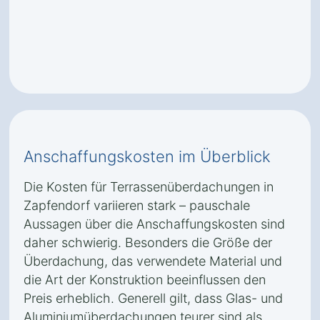
Anschaffungskosten im Überblick
Die Kosten für Terrassenüberdachungen in
Zapfendorf variieren stark – pauschale
Aussagen über die Anschaffungskosten sind
daher schwierig. Besonders die Größe der
Überdachung, das verwendete Material und
die Art der Konstruktion beeinflussen den
Preis erheblich. Generell gilt, dass Glas- und
Aluminiumüberdachungen teurer sind als