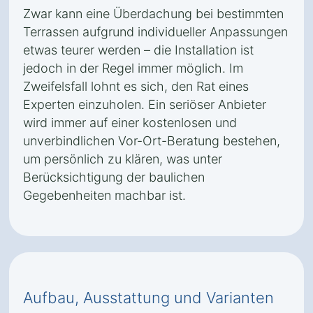
Zwar kann eine Überdachung bei bestimmten
Terrassen aufgrund individueller Anpassungen
etwas teurer werden – die Installation ist
jedoch in der Regel immer möglich. Im
Zweifelsfall lohnt es sich, den Rat eines
Experten einzuholen. Ein seriöser Anbieter
wird immer auf einer kostenlosen und
unverbindlichen Vor-Ort-Beratung bestehen,
um persönlich zu klären, was unter
Berücksichtigung der baulichen
Gegebenheiten machbar ist.
Aufbau, Ausstattung und Varianten