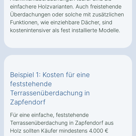
einfachere Holzvarianten. Auch freistehende
Überdachungen oder solche mit zusätzlichen
Funktionen, wie einziehbare Dächer, sind
kostenintensiver als fest installierte Modelle.
Beispiel 1: Kosten für eine
feststehende
Terrassenüberdachung in
Zapfendorf
Für eine einfache, feststehende
Terrassenüberdachung in Zapfendorf aus
Holz sollten Käufer mindestens 4.000 €