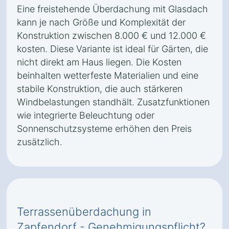
Eine freistehende Überdachung mit Glasdach
kann je nach Größe und Komplexität der
Konstruktion zwischen 8.000 € und 12.000 €
kosten. Diese Variante ist ideal für Gärten, die
nicht direkt am Haus liegen. Die Kosten
beinhalten wetterfeste Materialien und eine
stabile Konstruktion, die auch stärkeren
Windbelastungen standhält. Zusatzfunktionen
wie integrierte Beleuchtung oder
Sonnenschutzsysteme erhöhen den Preis
zusätzlich.
Terrassenüberdachung in
Zapfendorf - Genehmigungspflicht?