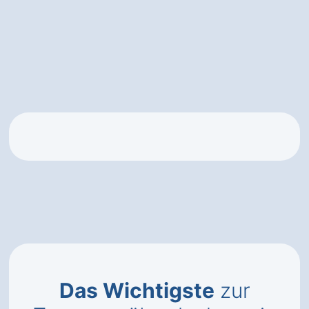
Das Wichtigste
zur