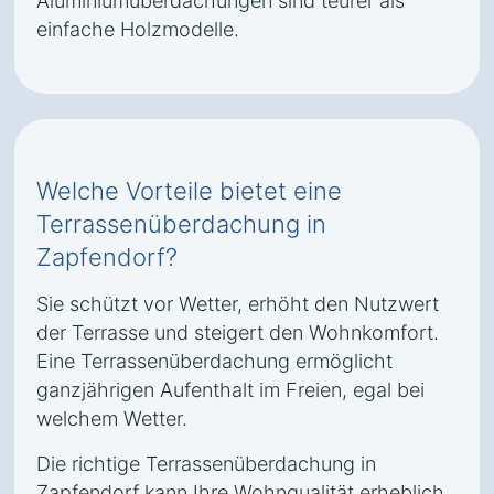
Aluminiumüberdachungen sind teurer als
einfache Holzmodelle.
Welche Vorteile bietet eine
Terrassenüberdachung in
Zapfendorf?
Sie schützt vor Wetter, erhöht den Nutzwert
der Terrasse und steigert den Wohnkomfort.
Eine Terrassenüberdachung ermöglicht
ganzjährigen Aufenthalt im Freien, egal bei
welchem Wetter.
Die richtige Terrassenüberdachung in
Zapfendorf kann Ihre Wohnqualität erheblich