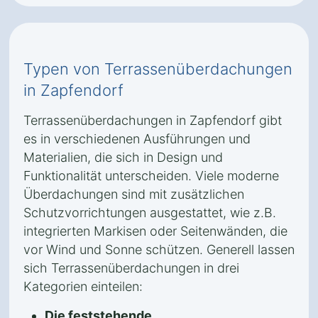
Typen von Terrassenüberdachungen
in Zapfendorf
Terrassenüberdachungen in Zapfendorf gibt
es in verschiedenen Ausführungen und
Materialien, die sich in Design und
Funktionalität unterscheiden. Viele moderne
Überdachungen sind mit zusätzlichen
Schutzvorrichtungen ausgestattet, wie z.B.
integrierten Markisen oder Seitenwänden, die
vor Wind und Sonne schützen. Generell lassen
sich Terrassenüberdachungen in drei
Kategorien einteilen:
Die feststehende