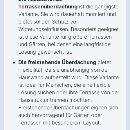
Terrassenüberdachung
ist die gängigste
Variante. Sie wird dauerhaft montiert und
bietet soliden Schutz vor
Witterungseinflüssen. Besonders geeignet
ist diese Variante für größere Terrassen
und Gärten, bei denen eine langfristige
Lösung gewünscht ist.
Die freistehende Überdachung
bietet
Flexibilität, da sie unabhängig von der
Hauswand aufgestellt wird. Diese Variante
ist ideal für Menschen, die eine flexible
Lösung suchen oder ihre Terrasse von der
Hausstruktur trennen möchten.
Freistehende Überdachungen eignen sich
auch hervorragend für Gärten oder
Terrassen mit besonderem Layout.