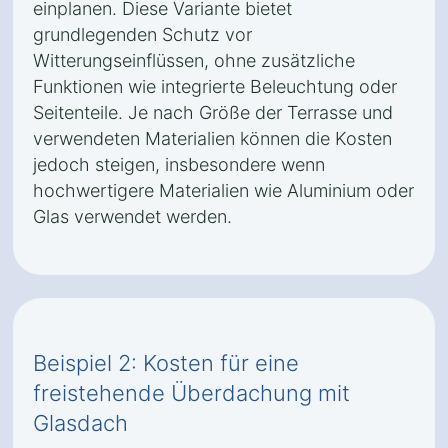
einplanen. Diese Variante bietet
grundlegenden Schutz vor
Witterungseinflüssen, ohne zusätzliche
Funktionen wie integrierte Beleuchtung oder
Seitenteile. Je nach Größe der Terrasse und
verwendeten Materialien können die Kosten
jedoch steigen, insbesondere wenn
hochwertigere Materialien wie Aluminium oder
Glas verwendet werden.
Beispiel 2: Kosten für eine
freistehende Überdachung mit
Glasdach