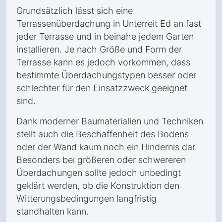
Grundsätzlich lässt sich eine
Terrassenüberdachung in Unterreit Ed an fast
jeder Terrasse und in beinahe jedem Garten
installieren. Je nach Größe und Form der
Terrasse kann es jedoch vorkommen, dass
bestimmte Überdachungstypen besser oder
schlechter für den Einsatzzweck geeignet
sind.
Dank moderner Baumaterialien und Techniken
stellt auch die Beschaffenheit des Bodens
oder der Wand kaum noch ein Hindernis dar.
Besonders bei größeren oder schwereren
Überdachungen sollte jedoch unbedingt
geklärt werden, ob die Konstruktion den
Witterungsbedingungen langfristig
standhalten kann.