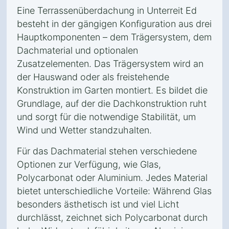
Eine Terrassenüberdachung in Unterreit Ed
besteht in der gängigen Konfiguration aus drei
Hauptkomponenten – dem Trägersystem, dem
Dachmaterial und optionalen
Zusatzelementen. Das Trägersystem wird an
der Hauswand oder als freistehende
Konstruktion im Garten montiert. Es bildet die
Grundlage, auf der die Dachkonstruktion ruht
und sorgt für die notwendige Stabilität, um
Wind und Wetter standzuhalten.
Für das Dachmaterial stehen verschiedene
Optionen zur Verfügung, wie Glas,
Polycarbonat oder Aluminium. Jedes Material
bietet unterschiedliche Vorteile: Während Glas
besonders ästhetisch ist und viel Licht
durchlässt, zeichnet sich Polycarbonat durch