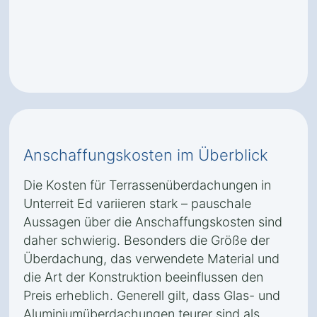
Anschaffungskosten im Überblick
Die Kosten für Terrassenüberdachungen in
Unterreit Ed variieren stark – pauschale
Aussagen über die Anschaffungskosten sind
daher schwierig. Besonders die Größe der
Überdachung, das verwendete Material und
die Art der Konstruktion beeinflussen den
Preis erheblich. Generell gilt, dass Glas- und
Aluminiumüberdachungen teurer sind als