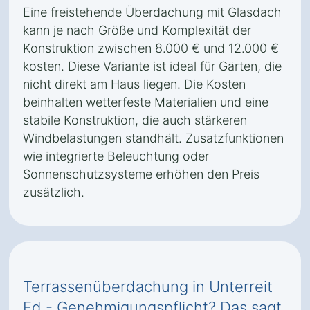
Eine freistehende Überdachung mit Glasdach
kann je nach Größe und Komplexität der
Konstruktion zwischen 8.000 € und 12.000 €
kosten. Diese Variante ist ideal für Gärten, die
nicht direkt am Haus liegen. Die Kosten
beinhalten wetterfeste Materialien und eine
stabile Konstruktion, die auch stärkeren
Windbelastungen standhält. Zusatzfunktionen
wie integrierte Beleuchtung oder
Sonnenschutzsysteme erhöhen den Preis
zusätzlich.
Terrassenüberdachung in Unterreit
Ed - Genehmigungspflicht? Das sagt