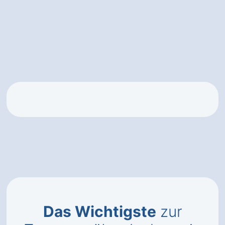
Das Wichtigste
zur