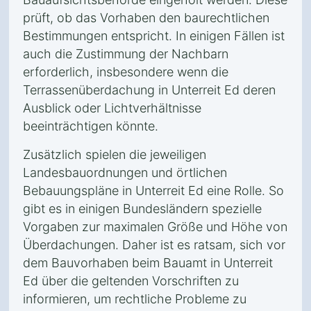
prüft, ob das Vorhaben den baurechtlichen
Bestimmungen entspricht. In einigen Fällen ist
auch die Zustimmung der Nachbarn
erforderlich, insbesondere wenn die
Terrassenüberdachung in Unterreit Ed deren
Ausblick oder Lichtverhältnisse
beeinträchtigen könnte.
Zusätzlich spielen die jeweiligen
Landesbauordnungen und örtlichen
Bebauungspläne in Unterreit Ed eine Rolle. So
gibt es in einigen Bundesländern spezielle
Vorgaben zur maximalen Größe und Höhe von
Überdachungen. Daher ist es ratsam, sich vor
dem Bauvorhaben beim Bauamt in Unterreit
Ed über die geltenden Vorschriften zu
informieren, um rechtliche Probleme zu