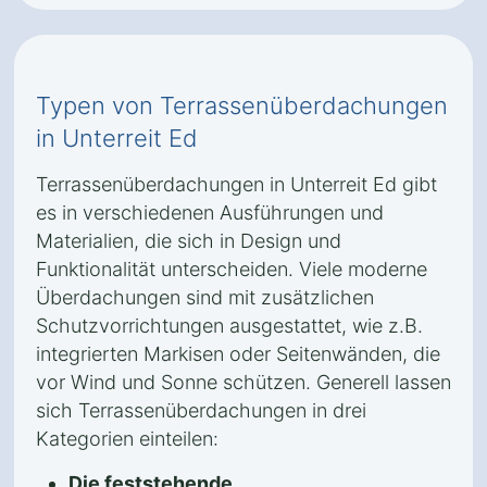
Typen von Terrassenüberdachungen
in Unterreit Ed
Terrassenüberdachungen in Unterreit Ed gibt
es in verschiedenen Ausführungen und
Materialien, die sich in Design und
Funktionalität unterscheiden. Viele moderne
Überdachungen sind mit zusätzlichen
Schutzvorrichtungen ausgestattet, wie z.B.
integrierten Markisen oder Seitenwänden, die
vor Wind und Sonne schützen. Generell lassen
sich Terrassenüberdachungen in drei
Kategorien einteilen:
Die feststehende