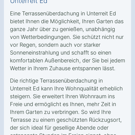
Unterreit Ed
Eine Terrassenüberdachung in Unterreit Ed
bietet Ihnen die Möglichkeit, Ihren Garten das
ganze Jahr über zu genießen, unabhängig
von Wetterbedingungen. Sie schützt nicht nur
vor Regen, sondern auch vor starker
Sonneneinstrahlung und schafft so einen
komfortablen Außenbereich, der Sie bei jedem
Wetter in Ihrem Zuhause entspannen lässt.
Die richtige Terrassenüberdachung in
Unterreit Ed kann Ihre Wohnqualität erheblich
steigern. Sie erweitert Ihren Wohnraum ins
Freie und ermöglicht es Ihnen, mehr Zeit in
Ihrem Garten zu verbringen. So wird Ihre
Terrasse zu einem geschützten Rückzugsort,
der sich ideal für gesellige Abende oder