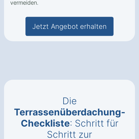
vermeiden.
Jetzt Angebot erhalten
Die
Terrassenüberdachung-
Checkliste
: Schritt für
Schritt zur