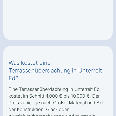
Was kostet eine
Terrassenüberdachung in Unterreit
Ed?
Eine Terrassenüberdachung in Unterreit Ed
kostet im Schnitt 4.000 € bis 10.000 €. Der
Preis variiert je nach Größe, Material und Art
der Konstruktion. Glas- oder