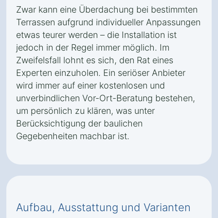
Zwar kann eine Überdachung bei bestimmten
Terrassen aufgrund individueller Anpassungen
etwas teurer werden – die Installation ist
jedoch in der Regel immer möglich. Im
Zweifelsfall lohnt es sich, den Rat eines
Experten einzuholen. Ein seriöser Anbieter
wird immer auf einer kostenlosen und
unverbindlichen Vor-Ort-Beratung bestehen,
um persönlich zu klären, was unter
Berücksichtigung der baulichen
Gegebenheiten machbar ist.
Aufbau, Ausstattung und Varianten