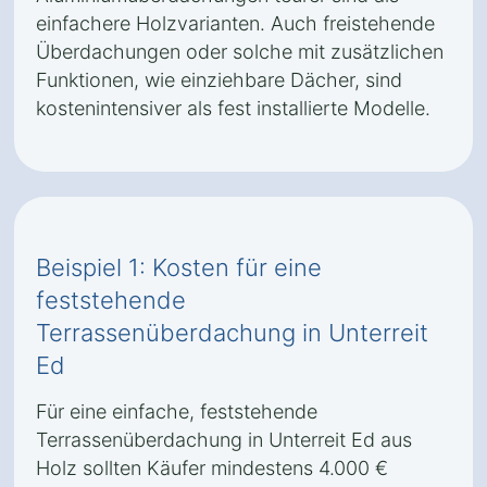
einfachere Holzvarianten. Auch freistehende
Überdachungen oder solche mit zusätzlichen
Funktionen, wie einziehbare Dächer, sind
kostenintensiver als fest installierte Modelle.
Beispiel 1: Kosten für eine
feststehende
Terrassenüberdachung in Unterreit
Ed
Für eine einfache, feststehende
Terrassenüberdachung in Unterreit Ed aus
Holz sollten Käufer mindestens 4.000 €