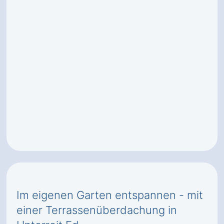
Im eigenen Garten entspannen - mit
einer Terrassenüberdachung in