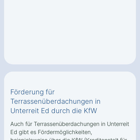
Förderung für
Terrassenüberdachungen in
Unterreit Ed durch die KfW
Auch für Terrassenüberdachungen in Unterreit
Ed gibt es Fördermöglichkeiten,