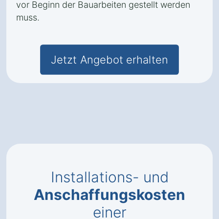
vor Beginn der Bauarbeiten gestellt werden
muss.
Jetzt Angebot erhalten
Installations- und
Anschaffungskosten
einer