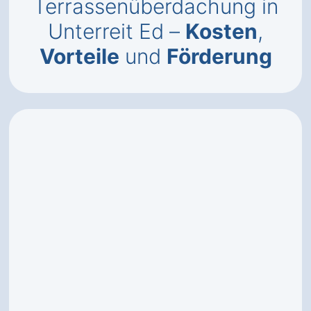
Terrassenüberdachung in
Unterreit Ed –
Kosten
,
Vorteile
und
Förderung