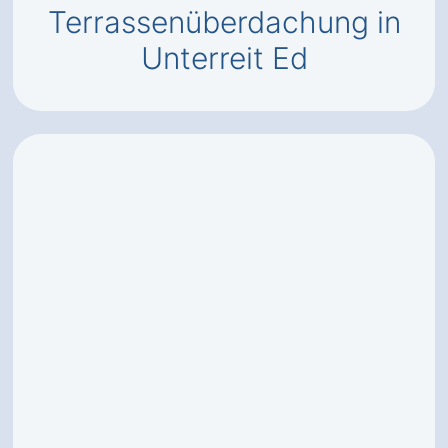
Terrassenüberdachung in
Unterreit Ed