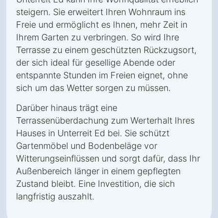
steigern. Sie erweitert Ihren Wohnraum ins
Freie und ermöglicht es Ihnen, mehr Zeit in
Ihrem Garten zu verbringen. So wird Ihre
Terrasse zu einem geschützten Rückzugsort,
der sich ideal für gesellige Abende oder
entspannte Stunden im Freien eignet, ohne
sich um das Wetter sorgen zu müssen.
Darüber hinaus trägt eine
Terrassenüberdachung zum Werterhalt Ihres
Hauses in Unterreit Ed bei. Sie schützt
Gartenmöbel und Bodenbeläge vor
Witterungseinflüssen und sorgt dafür, dass Ihr
Außenbereich länger in einem gepflegten
Zustand bleibt. Eine Investition, die sich
langfristig auszahlt.