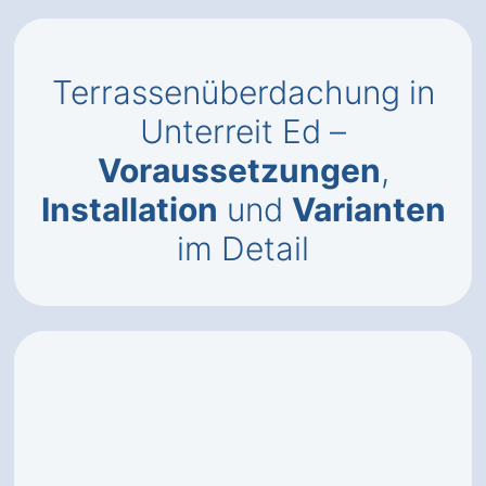
Terrassenüberdachung in
Unterreit Ed –
Voraussetzungen
,
Installation
und
Varianten
im Detail