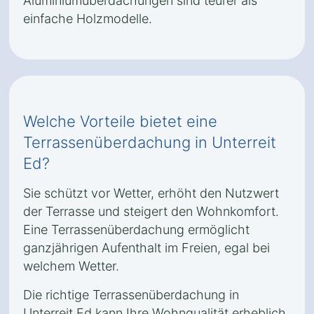
Aluminiumüberdachungen sind teurer als
einfache Holzmodelle.
Welche Vorteile bietet eine
Terrassenüberdachung in Unterreit
Ed?
Sie schützt vor Wetter, erhöht den Nutzwert
der Terrasse und steigert den Wohnkomfort.
Eine Terrassenüberdachung ermöglicht
ganzjährigen Aufenthalt im Freien, egal bei
welchem Wetter.
Die richtige Terrassenüberdachung in
Unterreit Ed kann Ihre Wohnqualität erheblich