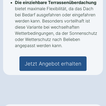
Die einziehbare Terrassenüberdachung
bietet maximale Flexibilität, da das Dach
bei Bedarf ausgefahren oder eingefahren
werden kann. Besonders vorteilhaft ist
diese Variante bei wechselhaften
Wetterbedingungen, da der Sonnenschutz
oder Wetterschutz nach Belieben
angepasst werden kann.
Jetzt Angebot erhalten