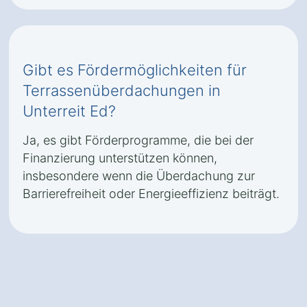
Gibt es Fördermöglichkeiten für
Terrassenüberdachungen in
Unterreit Ed?
Ja, es gibt Förderprogramme, die bei der
Finanzierung unterstützen können,
insbesondere wenn die Überdachung zur
Barrierefreiheit oder Energieeffizienz beiträgt.