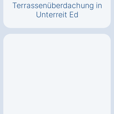
Terrassenüberdachung in
Unterreit Ed