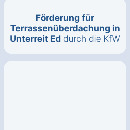
Förderung für
Terrassenüberdachung in
Unterreit Ed
durch die KfW