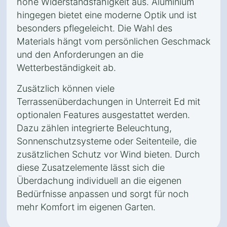
hohe Widerstandsfähigkeit aus. Aluminium
hingegen bietet eine moderne Optik und ist
besonders pflegeleicht. Die Wahl des
Materials hängt vom persönlichen Geschmack
und den Anforderungen an die
Wetterbeständigkeit ab.
Zusätzlich können viele
Terrassenüberdachungen in Unterreit Ed mit
optionalen Features ausgestattet werden.
Dazu zählen integrierte Beleuchtung,
Sonnenschutzsysteme oder Seitenteile, die
zusätzlichen Schutz vor Wind bieten. Durch
diese Zusatzelemente lässt sich die
Überdachung individuell an die eigenen
Bedürfnisse anpassen und sorgt für noch
mehr Komfort im eigenen Garten.