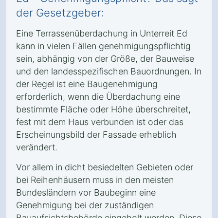
der Gesetzgeber:
Eine Terrassenüberdachung in Unterreit Ed
kann in vielen Fällen genehmigungspflichtig
sein, abhängig von der Größe, der Bauweise
und den landesspezifischen Bauordnungen. In
der Regel ist eine Baugenehmigung
erforderlich, wenn die Überdachung eine
bestimmte Fläche oder Höhe überschreitet,
fest mit dem Haus verbunden ist oder das
Erscheinungsbild der Fassade erheblich
verändert.
Vor allem in dicht besiedelten Gebieten oder
bei Reihenhäusern muss in den meisten
Bundesländern vor Baubeginn eine
Genehmigung bei der zuständigen
Bauaufsichtsbehörde eingeholt werden. Diese