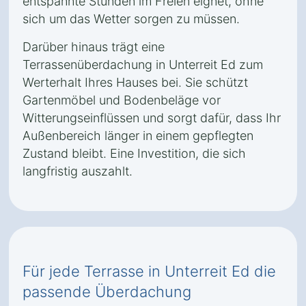
entspannte Stunden im Freien eignet, ohne
sich um das Wetter sorgen zu müssen.
Darüber hinaus trägt eine
Terrassenüberdachung in Unterreit Ed zum
Werterhalt Ihres Hauses bei. Sie schützt
Gartenmöbel und Bodenbeläge vor
Witterungseinflüssen und sorgt dafür, dass Ihr
Außenbereich länger in einem gepflegten
Zustand bleibt. Eine Investition, die sich
langfristig auszahlt.
Für jede Terrasse in Unterreit Ed die
passende Überdachung