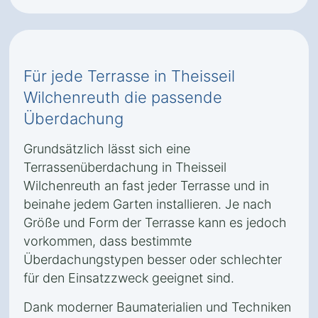
Für jede Terrasse in Theisseil
Wilchenreuth die passende
Überdachung
Grundsätzlich lässt sich eine
Terrassenüberdachung in Theisseil
Wilchenreuth an fast jeder Terrasse und in
beinahe jedem Garten installieren. Je nach
Größe und Form der Terrasse kann es jedoch
vorkommen, dass bestimmte
Überdachungstypen besser oder schlechter
für den Einsatzzweck geeignet sind.
Dank moderner Baumaterialien und Techniken