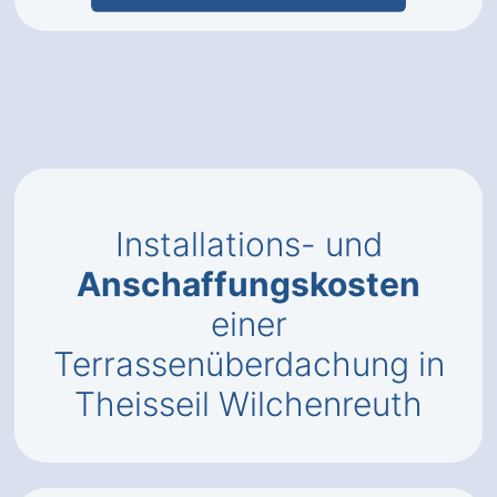
Installations- und
Anschaffungskosten
einer
Terrassenüberdachung in
Theisseil Wilchenreuth