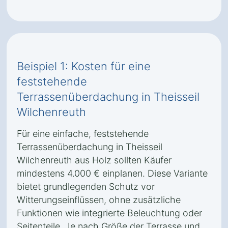
Beispiel 1: Kosten für eine
feststehende
Terrassenüberdachung in Theisseil
Wilchenreuth
Für eine einfache, feststehende
Terrassenüberdachung in Theisseil
Wilchenreuth aus Holz sollten Käufer
mindestens 4.000 € einplanen. Diese Variante
bietet grundlegenden Schutz vor
Witterungseinflüssen, ohne zusätzliche
Funktionen wie integrierte Beleuchtung oder
Seitenteile. Je nach Größe der Terrasse und