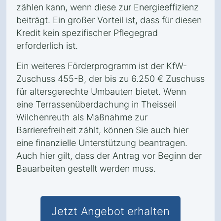
zählen kann, wenn diese zur Energieeffizienz
beiträgt. Ein großer Vorteil ist, dass für diesen
Kredit kein spezifischer Pflegegrad
erforderlich ist.
Ein weiteres Förderprogramm ist der KfW-
Zuschuss 455-B, der bis zu 6.250 € Zuschuss
für altersgerechte Umbauten bietet. Wenn
eine Terrassenüberdachung in Theisseil
Wilchenreuth als Maßnahme zur
Barrierefreiheit zählt, können Sie auch hier
eine finanzielle Unterstützung beantragen.
Auch hier gilt, dass der Antrag vor Beginn der
Bauarbeiten gestellt werden muss.
Jetzt Angebot erhalten