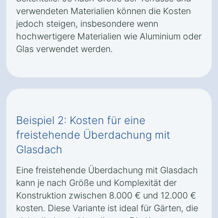
verwendeten Materialien können die Kosten
jedoch steigen, insbesondere wenn
hochwertigere Materialien wie Aluminium oder
Glas verwendet werden.
Beispiel 2: Kosten für eine
freistehende Überdachung mit
Glasdach
Eine freistehende Überdachung mit Glasdach
kann je nach Größe und Komplexität der
Konstruktion zwischen 8.000 € und 12.000 €
kosten. Diese Variante ist ideal für Gärten, die