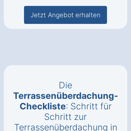
Jetzt Angebot erhalten
Die
Terrassenüberdachung-
Checkliste
: Schritt für
Schritt zur
Terrassenüberdachung in