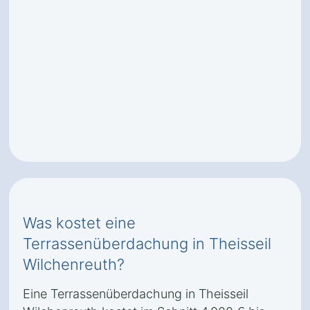
Was kostet eine
Terrassenüberdachung in Theisseil
Wilchenreuth?
Eine Terrassenüberdachung in Theisseil