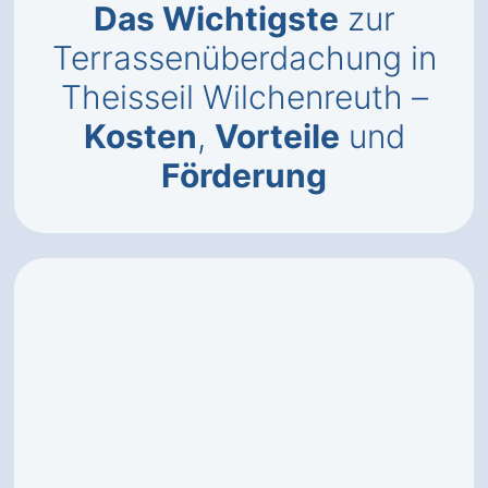
Das Wichtigste
zur
Terrassenüberdachung in
Theisseil Wilchenreuth –
Kosten
,
Vorteile
und
Förderung