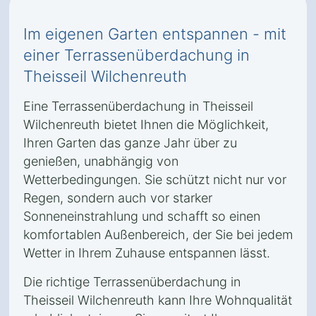
Im eigenen Garten entspannen - mit
einer Terrassenüberdachung in
Theisseil Wilchenreuth
Eine Terrassenüberdachung in Theisseil
Wilchenreuth bietet Ihnen die Möglichkeit,
Ihren Garten das ganze Jahr über zu
genießen, unabhängig von
Wetterbedingungen. Sie schützt nicht nur vor
Regen, sondern auch vor starker
Sonneneinstrahlung und schafft so einen
komfortablen Außenbereich, der Sie bei jedem
Wetter in Ihrem Zuhause entspannen lässt.
Die richtige Terrassenüberdachung in
Theisseil Wilchenreuth kann Ihre Wohnqualität