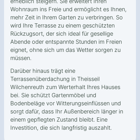
erheblich steigern. Sie erweitert Ihren
Wohnraum ins Freie und ermöglicht es Ihnen,
mehr Zeit in Ihrem Garten zu verbringen. So
wird Ihre Terrasse zu einem geschützten
Rückzugsort, der sich ideal für gesellige
Abende oder entspannte Stunden im Freien
eignet, ohne sich um das Wetter sorgen zu
müssen.
Darüber hinaus trägt eine
Terrassenüberdachung in Theisseil
Wilchenreuth zum Werterhalt Ihres Hauses
bei. Sie schützt Gartenmöbel und
Bodenbeläge vor Witterungseinflüssen und
sorgt dafür, dass Ihr Außenbereich länger in
einem gepflegten Zustand bleibt. Eine
Investition, die sich langfristig auszahlt.