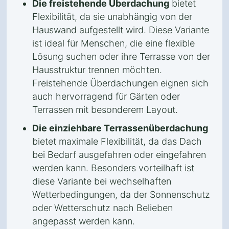
Die freistehende Überdachung
bietet
Flexibilität, da sie unabhängig von der
Hauswand aufgestellt wird. Diese Variante
ist ideal für Menschen, die eine flexible
Lösung suchen oder ihre Terrasse von der
Hausstruktur trennen möchten.
Freistehende Überdachungen eignen sich
auch hervorragend für Gärten oder
Terrassen mit besonderem Layout.
Die einziehbare Terrassenüberdachung
bietet maximale Flexibilität, da das Dach
bei Bedarf ausgefahren oder eingefahren
werden kann. Besonders vorteilhaft ist
diese Variante bei wechselhaften
Wetterbedingungen, da der Sonnenschutz
oder Wetterschutz nach Belieben
angepasst werden kann.