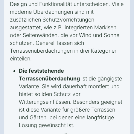
Design und Funktionalität unterscheiden. Viele
moderne Überdachungen sind mit
zusätzlichen Schutzvorrichtungen
ausgestattet, wie z.B. integrierten Markisen
oder Seitenwänden, die vor Wind und Sonne
schützen. Generell lassen sich
Terrassenüberdachungen in drei Kategorien
einteilen:
Die feststehende
Terrassenüberdachung
ist die gängigste
Variante. Sie wird dauerhaft montiert und
bietet soliden Schutz vor
Witterungseinflüssen. Besonders geeignet
ist diese Variante für größere Terrassen
und Gärten, bei denen eine langfristige
Lösung gewünscht ist.