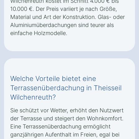
Wilchenreuth kostet im Schnitt 4.000 € bis
10.000 €. Der Preis variiert je nach Größe,
Material und Art der Konstruktion. Glas- oder
Aluminiumüberdachungen sind teurer als
einfache Holzmodelle.
Welche Vorteile bietet eine
Terrassenüberdachung in Theisseil
Wilchenreuth?
Sie schützt vor Wetter, erhöht den Nutzwert
der Terrasse und steigert den Wohnkomfort.
Eine Terrassenüberdachung ermöglicht
ganzjährigen Aufenthalt im Freien, egal bei