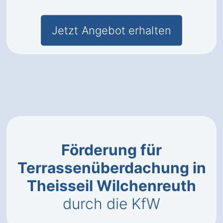
Jetzt Angebot erhalten
Förderung für
Terrassenüberdachung in
Theisseil Wilchenreuth
durch die KfW