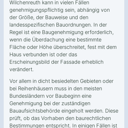
Wilchenreuth kann in vielen Fällen
genehmigungspflichtig sein, abhängig von
der Größe, der Bauweise und den
landesspezifischen Bauordnungen. In der
Regel ist eine Baugenehmigung erforderlich,
wenn die Überdachung eine bestimmte
Fläche oder Höhe überschreitet, fest mit dem
Haus verbunden ist oder das
Erscheinungsbild der Fassade erheblich
verändert.
Vor allem in dicht besiedelten Gebieten oder
bei Reihenhäusern muss in den meisten
Bundesländern vor Baubeginn eine
Genehmigung bei der zuständigen
Bauaufsichtsbehörde eingeholt werden. Diese
prüft, ob das Vorhaben den baurechtlichen
Bestimmungen entspricht. In einigen Fällen ist