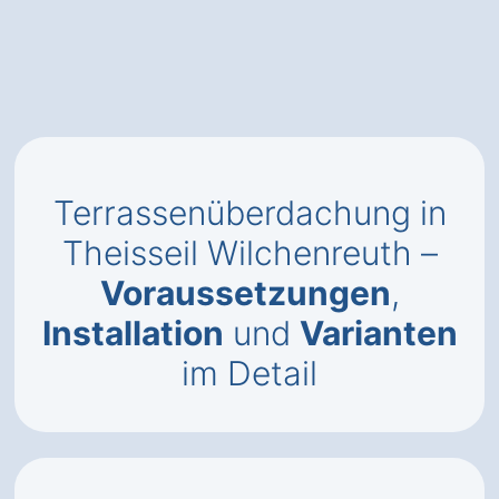
Terrassenüberdachung in
Theisseil Wilchenreuth –
Voraussetzungen
,
Installation
und
Varianten
im Detail