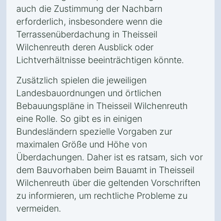
auch die Zustimmung der Nachbarn
erforderlich, insbesondere wenn die
Terrassenüberdachung in Theisseil
Wilchenreuth deren Ausblick oder
Lichtverhältnisse beeinträchtigen könnte.
Zusätzlich spielen die jeweiligen
Landesbauordnungen und örtlichen
Bebauungspläne in Theisseil Wilchenreuth
eine Rolle. So gibt es in einigen
Bundesländern spezielle Vorgaben zur
maximalen Größe und Höhe von
Überdachungen. Daher ist es ratsam, sich vor
dem Bauvorhaben beim Bauamt in Theisseil
Wilchenreuth über die geltenden Vorschriften
zu informieren, um rechtliche Probleme zu
vermeiden.