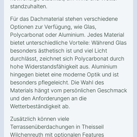
standzuhalten.
Für das Dachmaterial stehen verschiedene
Optionen zur Verfügung, wie Glas,
Polycarbonat oder Aluminium. Jedes Material
bietet unterschiedliche Vorteile: Während Glas
besonders ästhetisch ist und viel Licht
durchlässt, zeichnet sich Polycarbonat durch
hohe Widerstandsfähigkeit aus. Aluminium
hingegen bietet eine moderne Optik und ist
besonders pflegeleicht. Die Wahl des
Materials hängt vom persönlichen Geschmack
und den Anforderungen an die
Wetterbeständigkeit ab.
Zusätzlich können viele
Terrassenüberdachungen in Theisseil
Wilchenreuth mit optionalen Features