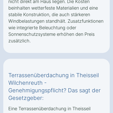
nicht direkt am Haus liegen. Die Kosten
beinhalten wetterfeste Materialien und eine
stabile Konstruktion, die auch stärkeren
Windbelastungen standhält. Zusatzfunktionen
wie integrierte Beleuchtung oder
Sonnenschutzsysteme erhöhen den Preis
zusätzlich.
Terrassenüberdachung in Theisseil
Wilchenreuth -
Genehmigungspflicht? Das sagt der
Gesetzgeber:
Eine Terrassenüberdachung in Theisseil