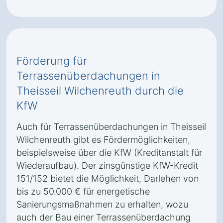
Förderung für
Terrassenüberdachungen in
Theisseil Wilchenreuth durch die
KfW
Auch für Terrassenüberdachungen in Theisseil
Wilchenreuth gibt es Fördermöglichkeiten,
beispielsweise über die KfW (Kreditanstalt für
Wiederaufbau). Der zinsgünstige KfW-Kredit
151/152 bietet die Möglichkeit, Darlehen von
bis zu 50.000 € für energetische
Sanierungsmaßnahmen zu erhalten, wozu
auch der Bau einer Terrassenüberdachung