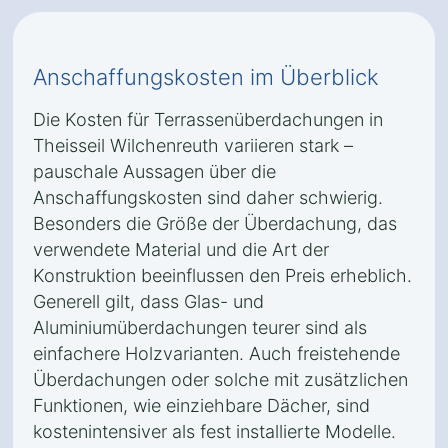
Anschaffungskosten im Überblick
Die Kosten für Terrassenüberdachungen in
Theisseil Wilchenreuth variieren stark –
pauschale Aussagen über die
Anschaffungskosten sind daher schwierig.
Besonders die Größe der Überdachung, das
verwendete Material und die Art der
Konstruktion beeinflussen den Preis erheblich.
Generell gilt, dass Glas- und
Aluminiumüberdachungen teurer sind als
einfachere Holzvarianten. Auch freistehende
Überdachungen oder solche mit zusätzlichen
Funktionen, wie einziehbare Dächer, sind
kostenintensiver als fest installierte Modelle.