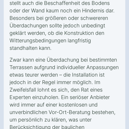
stellt auch die Beschaffenheit des Bodens
oder der Wand kaum noch ein Hindernis dar.
Besonders bei größeren oder schwereren
Überdachungen sollte jedoch unbedingt
geklärt werden, ob die Konstruktion den
Witterungsbedingungen langfristig
standhalten kann.
Zwar kann eine Überdachung bei bestimmten
Terrassen aufgrund individueller Anpassungen
etwas teurer werden – die Installation ist
jedoch in der Regel immer möglich. Im
Zweifelsfall lohnt es sich, den Rat eines
Experten einzuholen. Ein seriöser Anbieter
wird immer auf einer kostenlosen und
unverbindlichen Vor-Ort-Beratung bestehen,
um persönlich zu klären, was unter
Berücksichtigung der baulichen