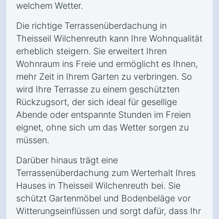
welchem Wetter.
Die richtige Terrassenüberdachung in
Theisseil Wilchenreuth kann Ihre Wohnqualität
erheblich steigern. Sie erweitert Ihren
Wohnraum ins Freie und ermöglicht es Ihnen,
mehr Zeit in Ihrem Garten zu verbringen. So
wird Ihre Terrasse zu einem geschützten
Rückzugsort, der sich ideal für gesellige
Abende oder entspannte Stunden im Freien
eignet, ohne sich um das Wetter sorgen zu
müssen.
Darüber hinaus trägt eine
Terrassenüberdachung zum Werterhalt Ihres
Hauses in Theisseil Wilchenreuth bei. Sie
schützt Gartenmöbel und Bodenbeläge vor
Witterungseinflüssen und sorgt dafür, dass Ihr