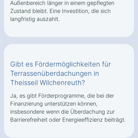
Außenbereich länger in einem gepflegten
Zustand bleibt. Eine Investition, die sich
langfristig auszahlt.
Gibt es Fördermöglichkeiten für
Terrassenüberdachungen in
Theisseil Wilchenreuth?
Ja, es gibt Förderprogramme, die bei der
Finanzierung unterstützen können,
insbesondere wenn die Überdachung zur
Barrierefreiheit oder Energieeffizienz beiträgt.