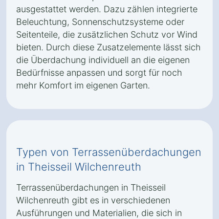
ausgestattet werden. Dazu zählen integrierte
Beleuchtung, Sonnenschutzsysteme oder
Seitenteile, die zusätzlichen Schutz vor Wind
bieten. Durch diese Zusatzelemente lässt sich
die Überdachung individuell an die eigenen
Bedürfnisse anpassen und sorgt für noch
mehr Komfort im eigenen Garten.
Typen von Terrassenüberdachungen
in Theisseil Wilchenreuth
Terrassenüberdachungen in Theisseil
Wilchenreuth gibt es in verschiedenen
Ausführungen und Materialien, die sich in