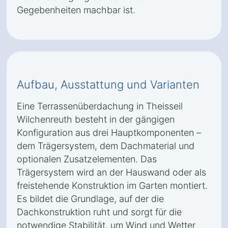
Gegebenheiten machbar ist.
Aufbau, Ausstattung und Varianten
Eine Terrassenüberdachung in Theisseil
Wilchenreuth besteht in der gängigen
Konfiguration aus drei Hauptkomponenten –
dem Trägersystem, dem Dachmaterial und
optionalen Zusatzelementen. Das
Trägersystem wird an der Hauswand oder als
freistehende Konstruktion im Garten montiert.
Es bildet die Grundlage, auf der die
Dachkonstruktion ruht und sorgt für die
notwendige Stabilität, um Wind und Wetter