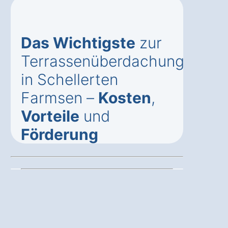
Das Wichtigste
zur
Terrassenüberdachung
in Schellerten
Farmsen –
Kosten
,
Vorteile
und
Förderung