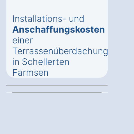
Installations- und
Anschaffungskosten
einer
Terrassenüberdachung
in Schellerten
Farmsen