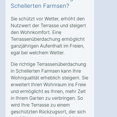
Schellerten Farmsen?
Sie schützt vor Wetter, erhöht den
Nutzwert der Terrasse und steigert
den Wohnkomfort. Eine
Terrassenüberdachung ermöglicht
ganzjährigen Aufenthalt im Freien,
egal bei welchem Wetter.
Die richtige Terrassenüberdachung
in Schellerten Farmsen kann Ihre
Wohnqualität erheblich steigern. Sie
erweitert Ihren Wohnraum ins Freie
und ermöglicht es Ihnen, mehr Zeit
in Ihrem Garten zu verbringen. So
wird Ihre Terrasse zu einem
geschützten Rückzugsort, der sich