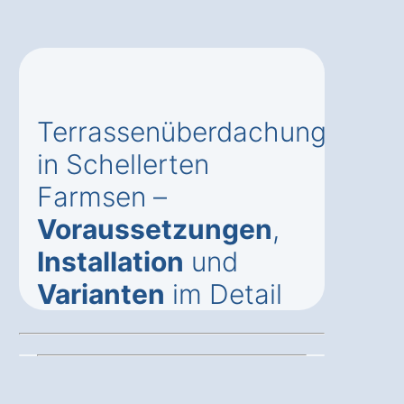
Terrassenüberdachung
in Schellerten
Farmsen –
Voraussetzungen
,
Installation
und
Varianten
im Detail