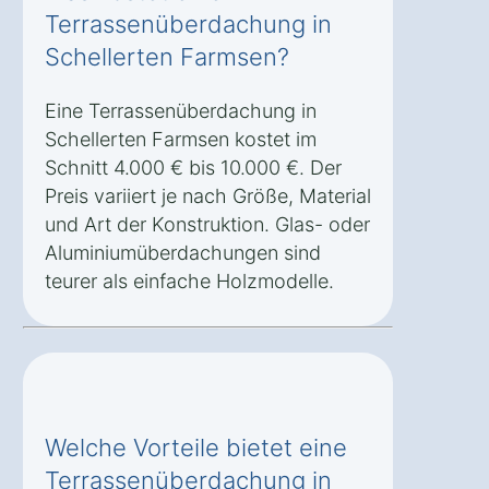
Terrassenüberdachung in
Schellerten Farmsen?
Eine Terrassenüberdachung in
Schellerten Farmsen kostet im
Schnitt 4.000 € bis 10.000 €. Der
Preis variiert je nach Größe, Material
und Art der Konstruktion. Glas- oder
Aluminiumüberdachungen sind
teurer als einfache Holzmodelle.
Welche Vorteile bietet eine
Terrassenüberdachung in