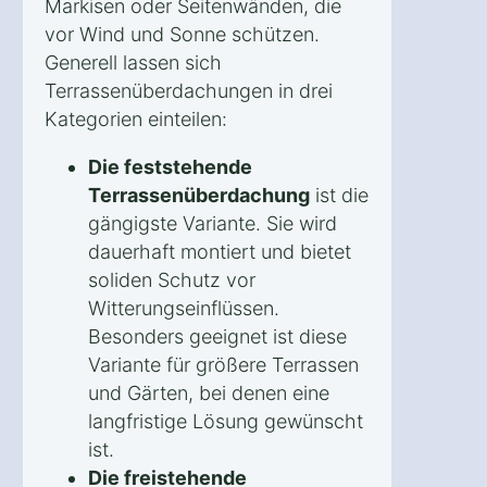
Markisen oder Seitenwänden, die
vor Wind und Sonne schützen.
Generell lassen sich
Terrassenüberdachungen in drei
Kategorien einteilen:
Die feststehende
Terrassenüberdachung
ist die
gängigste Variante. Sie wird
dauerhaft montiert und bietet
soliden Schutz vor
Witterungseinflüssen.
Besonders geeignet ist diese
Variante für größere Terrassen
und Gärten, bei denen eine
langfristige Lösung gewünscht
ist.
Die freistehende