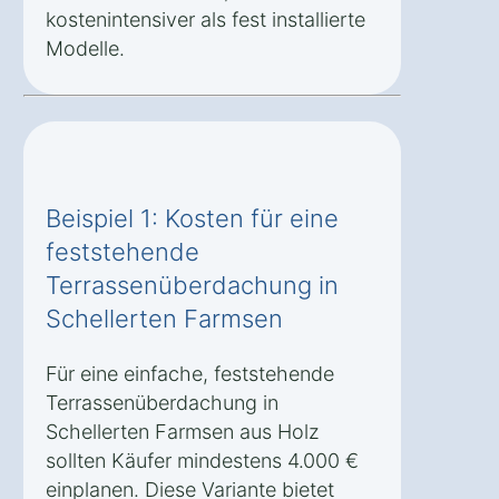
kostenintensiver als fest installierte
Modelle.
Beispiel 1: Kosten für eine
feststehende
Terrassenüberdachung in
Schellerten Farmsen
Für eine einfache, feststehende
Terrassenüberdachung in
Schellerten Farmsen aus Holz
sollten Käufer mindestens 4.000 €
einplanen. Diese Variante bietet