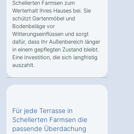
Schellerten Farmsen zum
Werterhalt Ihres Hauses bei. Sie
schützt Gartenmöbel und
Bodenbeläge vor
Witterungseinflüssen und sorgt
dafür, dass Ihr Außenbereich länger
in einem gepflegten Zustand bleibt.
Eine Investition, die sich langfristig
auszahlt.
Für jede Terrasse in
Schellerten Farmsen die
passende Überdachung