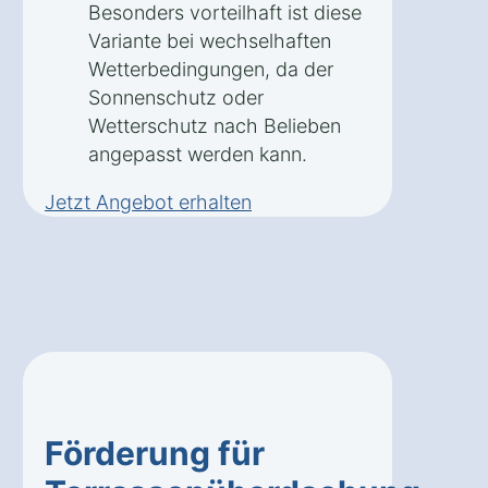
Besonders vorteilhaft ist diese
Variante bei wechselhaften
Wetterbedingungen, da der
Sonnenschutz oder
Wetterschutz nach Belieben
angepasst werden kann.
Jetzt Angebot erhalten
Förderung für