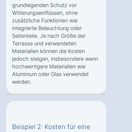
grundlegenden Schutz vor
Witterungseinflüssen, ohne
zusätzliche Funktionen wie
integrierte Beleuchtung oder
Seitenteile. Je nach Größe der
Terrasse und verwendeten
Materialien können die Kosten
jedoch steigen, insbesondere wenn
hochwertigere Materialien wie
Aluminium oder Glas verwendet
werden.
Beispiel 2: Kosten für eine