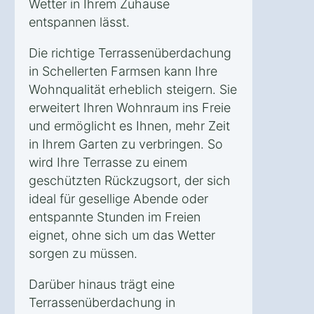
Wetter in Ihrem Zuhause
entspannen lässt.
Die richtige Terrassenüberdachung
in Schellerten Farmsen kann Ihre
Wohnqualität erheblich steigern. Sie
erweitert Ihren Wohnraum ins Freie
und ermöglicht es Ihnen, mehr Zeit
in Ihrem Garten zu verbringen. So
wird Ihre Terrasse zu einem
geschützten Rückzugsort, der sich
ideal für gesellige Abende oder
entspannte Stunden im Freien
eignet, ohne sich um das Wetter
sorgen zu müssen.
Darüber hinaus trägt eine
Terrassenüberdachung in