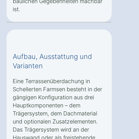
baulichen Gegebenheiten machbar
ist.
Aufbau, Ausstattung und
Varianten
Eine Terrassenüberdachung in
Schellerten Farmsen besteht in der
gängigen Konfiguration aus drei
Hauptkomponenten – dem
Trägersystem, dem Dachmaterial
und optionalen Zusatzelementen.
Das Trägersystem wird an der
Hauswand oder als freistehende