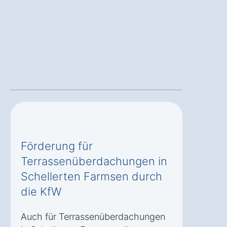
Förderung für
Terrassenüberdachungen in
Schellerten Farmsen durch
die KfW
Auch für Terrassenüberdachungen