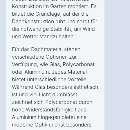
Konstruktion im Garten montiert. Es
bildet die Grundlage, auf der die
Dachkonstruktion ruht und sorgt für
die notwendige Stabilität, um Wind
und Wetter standzuhalten.
Für das Dachmaterial stehen
verschiedene Optionen zur
Verfügung, wie Glas, Polycarbonat
oder Aluminium. Jedes Material
bietet unterschiedliche Vorteile:
Während Glas besonders ästhetisch
ist und viel Licht durchlässt,
zeichnet sich Polycarbonat durch
hohe Widerstandsfähigkeit aus.
Aluminium hingegen bietet eine
moderne Optik und ist besonders