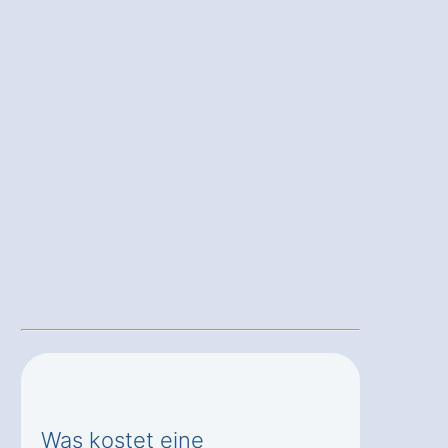
Was kostet eine