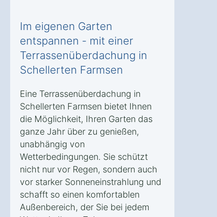
Im eigenen Garten
entspannen - mit einer
Terrassenüberdachung in
Schellerten Farmsen
Eine Terrassenüberdachung in
Schellerten Farmsen bietet Ihnen
die Möglichkeit, Ihren Garten das
ganze Jahr über zu genießen,
unabhängig von
Wetterbedingungen. Sie schützt
nicht nur vor Regen, sondern auch
vor starker Sonneneinstrahlung und
schafft so einen komfortablen
Außenbereich, der Sie bei jedem