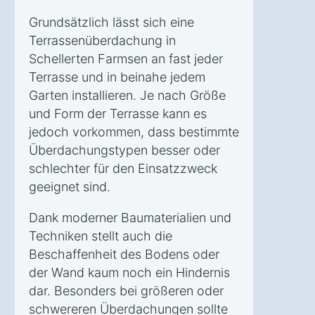
Grundsätzlich lässt sich eine
Terrassenüberdachung in
Schellerten Farmsen an fast jeder
Terrasse und in beinahe jedem
Garten installieren. Je nach Größe
und Form der Terrasse kann es
jedoch vorkommen, dass bestimmte
Überdachungstypen besser oder
schlechter für den Einsatzzweck
geeignet sind.
Dank moderner Baumaterialien und
Techniken stellt auch die
Beschaffenheit des Bodens oder
der Wand kaum noch ein Hindernis
dar. Besonders bei größeren oder
schwereren Überdachungen sollte