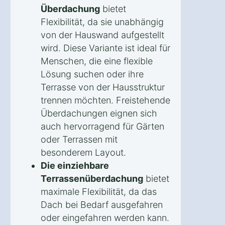
Überdachung
bietet
Flexibilität, da sie unabhängig
von der Hauswand aufgestellt
wird. Diese Variante ist ideal für
Menschen, die eine flexible
Lösung suchen oder ihre
Terrasse von der Hausstruktur
trennen möchten. Freistehende
Überdachungen eignen sich
auch hervorragend für Gärten
oder Terrassen mit
besonderem Layout.
Die einziehbare
Terrassenüberdachung
bietet
maximale Flexibilität, da das
Dach bei Bedarf ausgefahren
oder eingefahren werden kann.