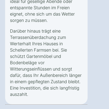
ideal für gesellige Abende oder
entspannte Stunden im Freien
eignet, ohne sich um das Wetter
sorgen zu müssen.
Darüber hinaus trägt eine
Terrassenüberdachung zum
Werterhalt Ihres Hauses in
Schellerten Farmsen bei. Sie
schützt Gartenmöbel und
Bodenbeläge vor
Witterungseinflüssen und sorgt
dafür, dass Ihr Außenbereich länger
in einem gepflegten Zustand bleibt.
Eine Investition, die sich langfristig
auszahlt.