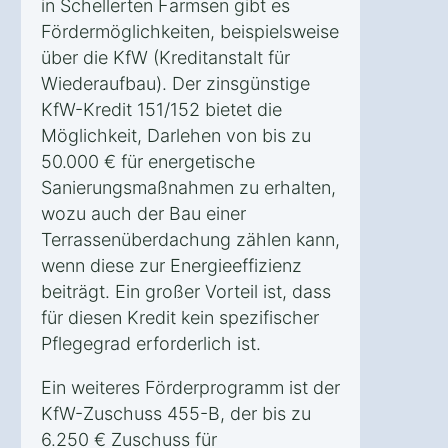
in Schellerten Farmsen gibt es
Fördermöglichkeiten, beispielsweise
über die KfW (Kreditanstalt für
Wiederaufbau). Der zinsgünstige
KfW-Kredit 151/152 bietet die
Möglichkeit, Darlehen von bis zu
50.000 € für energetische
Sanierungsmaßnahmen zu erhalten,
wozu auch der Bau einer
Terrassenüberdachung zählen kann,
wenn diese zur Energieeffizienz
beiträgt. Ein großer Vorteil ist, dass
für diesen Kredit kein spezifischer
Pflegegrad erforderlich ist.
Ein weiteres Förderprogramm ist der
KfW-Zuschuss 455-B, der bis zu
6.250 € Zuschuss für