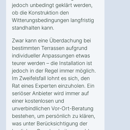
jedoch unbedingt geklärt werden,
ob die Konstruktion den
Witterungsbedingungen langfristig
standhalten kann.
Zwar kann eine Überdachung bei
bestimmten Terrassen aufgrund
individueller Anpassungen etwas
teurer werden – die Installation ist
jedoch in der Regel immer möglich.
Im Zweifelsfall lohnt es sich, den
Rat eines Experten einzuholen. Ein
seriöser Anbieter wird immer auf
einer kostenlosen und
unverbindlichen Vor-Ort-Beratung
bestehen, um persönlich zu klären,
was unter Berücksichtigung der