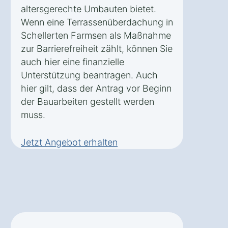
altersgerechte Umbauten bietet.
Wenn eine Terrassenüberdachung in
Schellerten Farmsen als Maßnahme
zur Barrierefreiheit zählt, können Sie
auch hier eine finanzielle
Unterstützung beantragen. Auch
hier gilt, dass der Antrag vor Beginn
der Bauarbeiten gestellt werden
muss.
Jetzt Angebot erhalten