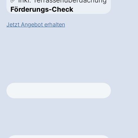
✅ Inkl. Terrassenüberdachung
Förderungs-Check
Jetzt Angebot erhalten