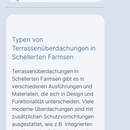
Typen von
Terrassenüberdachungen in
Schellerten Farmsen
Terrassenüberdachungen in
Schellerten Farmsen gibt es in
verschiedenen Ausführungen und
Materialien, die sich in Design und
Funktionalität unterscheiden. Viele
moderne Überdachungen sind mit
zusätzlichen Schutzvorrichtungen
ausgestattet, wie z.B. integrierten