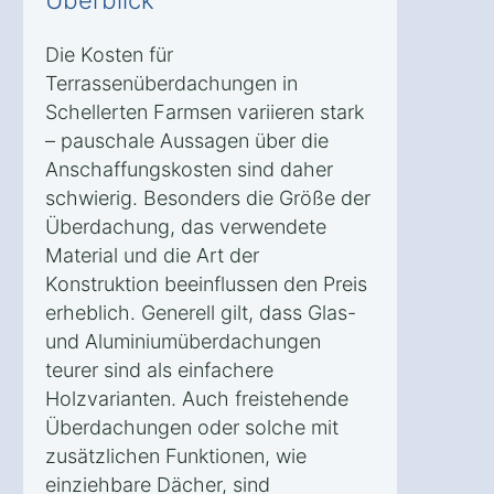
Die Kosten für
Terrassenüberdachungen in
Schellerten Farmsen variieren stark
– pauschale Aussagen über die
Anschaffungskosten sind daher
schwierig. Besonders die Größe der
Überdachung, das verwendete
Material und die Art der
Konstruktion beeinflussen den Preis
erheblich. Generell gilt, dass Glas-
und Aluminiumüberdachungen
teurer sind als einfachere
Holzvarianten. Auch freistehende
Überdachungen oder solche mit
zusätzlichen Funktionen, wie
einziehbare Dächer, sind