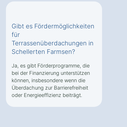
Gibt es Fördermöglichkeiten
für
Terrassenüberdachungen in
Schellerten Farmsen?
Ja, es gibt Förderprogramme, die
bei der Finanzierung unterstützen
können, insbesondere wenn die
Überdachung zur Barrierefreiheit
oder Energieeffizienz beiträgt.