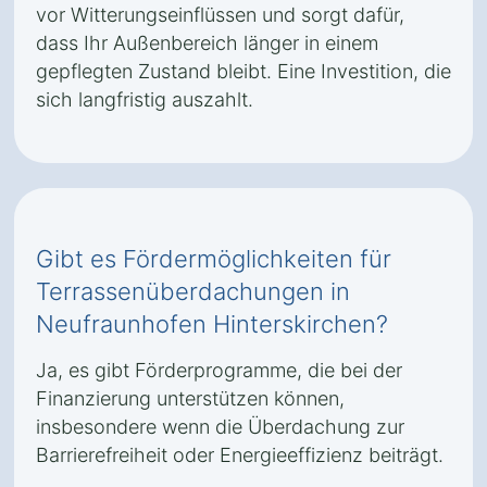
vor Witterungseinflüssen und sorgt dafür,
dass Ihr Außenbereich länger in einem
gepflegten Zustand bleibt. Eine Investition, die
sich langfristig auszahlt.
Gibt es Fördermöglichkeiten für
Terrassenüberdachungen in
Neufraunhofen Hinterskirchen?
Ja, es gibt Förderprogramme, die bei der
Finanzierung unterstützen können,
insbesondere wenn die Überdachung zur
Barrierefreiheit oder Energieeffizienz beiträgt.