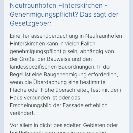
Neufraunhofen Hinterskirchen -
Genehmigungspflicht? Das sagt der
Gesetzgeber:
Eine Terrassenüberdachung in Neufraunhofen
Hinterskirchen kann in vielen Fällen
genehmigungspflichtig sein, abhängig von
der Größe, der Bauweise und den
landesspezifischen Bauordnungen. In der
Regel ist eine Baugenehmigung erforderlich,
wenn die Überdachung eine bestimmte
Fläche oder Höhe überschreitet, fest mit dem
Haus verbunden ist oder das
Erscheinungsbild der Fassade erheblich
verändert.
Vor allem in dicht besiedelten Gebieten oder
bei Reihenhäusern muss in den meisten