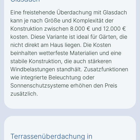
Eine freistehende Überdachung mit Glasdach
kann je nach Größe und Komplexität der
Konstruktion zwischen 8.000 € und 12.000 €
kosten. Diese Variante ist ideal für Gärten, die
nicht direkt am Haus liegen. Die Kosten
beinhalten wetterfeste Materialien und eine
stabile Konstruktion, die auch stärkeren
Windbelastungen standhält. Zusatzfunktionen
wie integrierte Beleuchtung oder
Sonnenschutzsysteme erhöhen den Preis
zusätzlich.
Terrassenüberdachung in