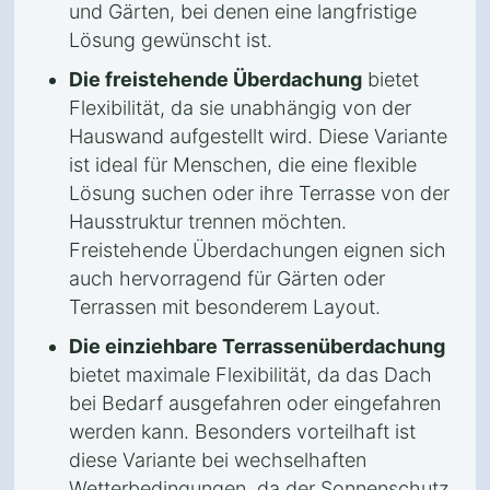
und Gärten, bei denen eine langfristige
Lösung gewünscht ist.
Die freistehende Überdachung
bietet
Flexibilität, da sie unabhängig von der
Hauswand aufgestellt wird. Diese Variante
ist ideal für Menschen, die eine flexible
Lösung suchen oder ihre Terrasse von der
Hausstruktur trennen möchten.
Freistehende Überdachungen eignen sich
auch hervorragend für Gärten oder
Terrassen mit besonderem Layout.
Die einziehbare Terrassenüberdachung
bietet maximale Flexibilität, da das Dach
bei Bedarf ausgefahren oder eingefahren
werden kann. Besonders vorteilhaft ist
diese Variante bei wechselhaften
Wetterbedingungen, da der Sonnenschutz