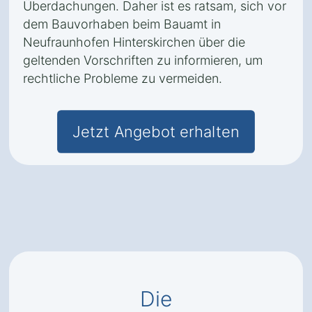
Überdachungen. Daher ist es ratsam, sich vor
dem Bauvorhaben beim Bauamt in
Neufraunhofen Hinterskirchen über die
geltenden Vorschriften zu informieren, um
rechtliche Probleme zu vermeiden.
Jetzt Angebot erhalten
Die