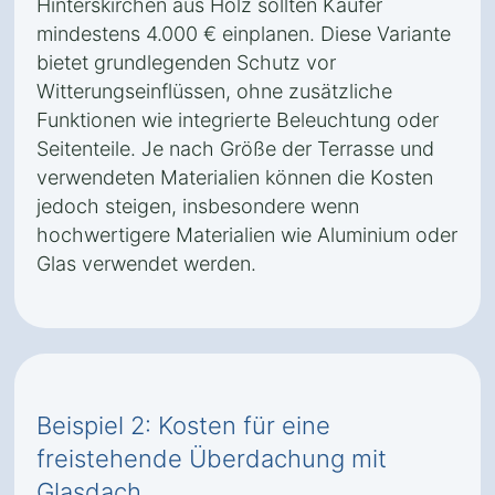
Hinterskirchen aus Holz sollten Käufer
mindestens 4.000 € einplanen. Diese Variante
bietet grundlegenden Schutz vor
Witterungseinflüssen, ohne zusätzliche
Funktionen wie integrierte Beleuchtung oder
Seitenteile. Je nach Größe der Terrasse und
verwendeten Materialien können die Kosten
jedoch steigen, insbesondere wenn
hochwertigere Materialien wie Aluminium oder
Glas verwendet werden.
Beispiel 2: Kosten für eine
freistehende Überdachung mit
Glasdach