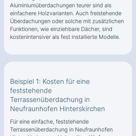
Aluminiumüberdachungen teurer sind als
einfachere Holzvarianten. Auch freistehende
Überdachungen oder solche mit zusätzlichen
Funktionen, wie einziehbare Dächer, sind
kostenintensiver als fest installierte Modelle.
Beispiel 1: Kosten für eine
feststehende
Terrassenüberdachung in
Neufraunhofen Hinterskirchen
Für eine einfache, feststehende
Terrassenüberdachung in Neufraunhofen