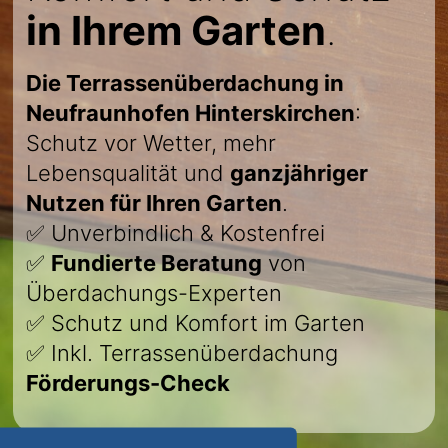
in Ihrem Garten
.
Die Terrassenüberdachung in
Neufraunhofen Hinterskirchen
:
Schutz vor Wetter, mehr
Lebensqualität und
ganzjähriger
Nutzen für Ihren Garten
.
✅ Unverbindlich & Kostenfrei
✅
Fundierte Beratung
von
Überdachungs-Experten
✅ Schutz und Komfort im Garten
✅ Inkl. Terrassenüberdachung
Förderungs-Check