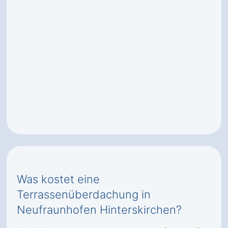
Was kostet eine
Terrassenüberdachung in
Neufraunhofen Hinterskirchen?