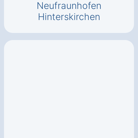
Neufraunhofen
Hinterskirchen