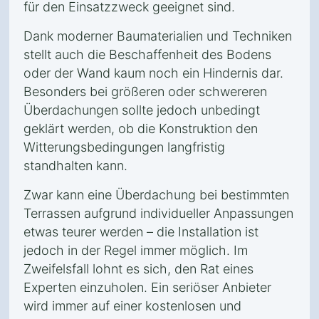
für den Einsatzzweck geeignet sind.
Dank moderner Baumaterialien und Techniken
stellt auch die Beschaffenheit des Bodens
oder der Wand kaum noch ein Hindernis dar.
Besonders bei größeren oder schwereren
Überdachungen sollte jedoch unbedingt
geklärt werden, ob die Konstruktion den
Witterungsbedingungen langfristig
standhalten kann.
Zwar kann eine Überdachung bei bestimmten
Terrassen aufgrund individueller Anpassungen
etwas teurer werden – die Installation ist
jedoch in der Regel immer möglich. Im
Zweifelsfall lohnt es sich, den Rat eines
Experten einzuholen. Ein seriöser Anbieter
wird immer auf einer kostenlosen und