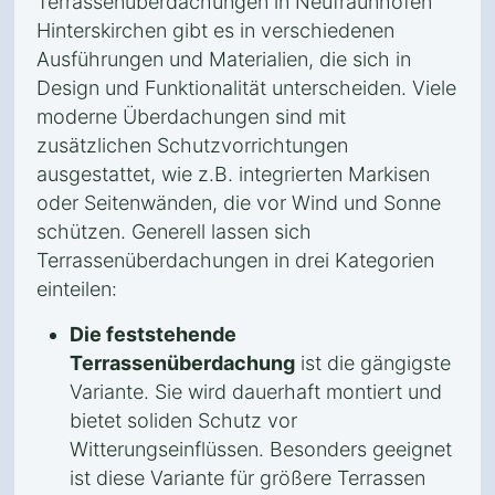
Terrassenüberdachungen in Neufraunhofen
Hinterskirchen gibt es in verschiedenen
Ausführungen und Materialien, die sich in
Design und Funktionalität unterscheiden. Viele
moderne Überdachungen sind mit
zusätzlichen Schutzvorrichtungen
ausgestattet, wie z.B. integrierten Markisen
oder Seitenwänden, die vor Wind und Sonne
schützen. Generell lassen sich
Terrassenüberdachungen in drei Kategorien
einteilen:
Die feststehende
Terrassenüberdachung
ist die gängigste
Variante. Sie wird dauerhaft montiert und
bietet soliden Schutz vor
Witterungseinflüssen. Besonders geeignet
ist diese Variante für größere Terrassen