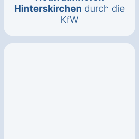
Hinterskirchen
durch die
KfW