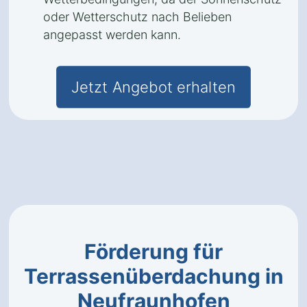
oder Wetterschutz nach Belieben
angepasst werden kann.
Jetzt Angebot erhalten
Förderung für
Terrassenüberdachung in
Neufraunhofen