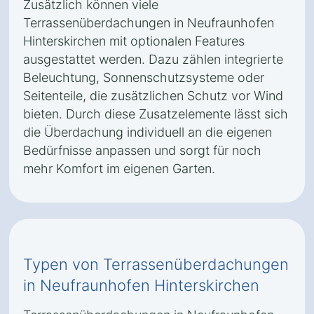
Zusätzlich können viele
Terrassenüberdachungen in Neufraunhofen
Hinterskirchen mit optionalen Features
ausgestattet werden. Dazu zählen integrierte
Beleuchtung, Sonnenschutzsysteme oder
Seitenteile, die zusätzlichen Schutz vor Wind
bieten. Durch diese Zusatzelemente lässt sich
die Überdachung individuell an die eigenen
Bedürfnisse anpassen und sorgt für noch
mehr Komfort im eigenen Garten.
Typen von Terrassenüberdachungen
in Neufraunhofen Hinterskirchen