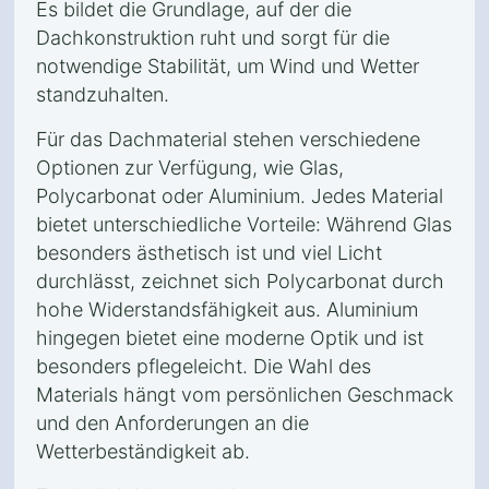
Es bildet die Grundlage, auf der die
Dachkonstruktion ruht und sorgt für die
notwendige Stabilität, um Wind und Wetter
standzuhalten.
Für das Dachmaterial stehen verschiedene
Optionen zur Verfügung, wie Glas,
Polycarbonat oder Aluminium. Jedes Material
bietet unterschiedliche Vorteile: Während Glas
besonders ästhetisch ist und viel Licht
durchlässt, zeichnet sich Polycarbonat durch
hohe Widerstandsfähigkeit aus. Aluminium
hingegen bietet eine moderne Optik und ist
besonders pflegeleicht. Die Wahl des
Materials hängt vom persönlichen Geschmack
und den Anforderungen an die
Wetterbeständigkeit ab.