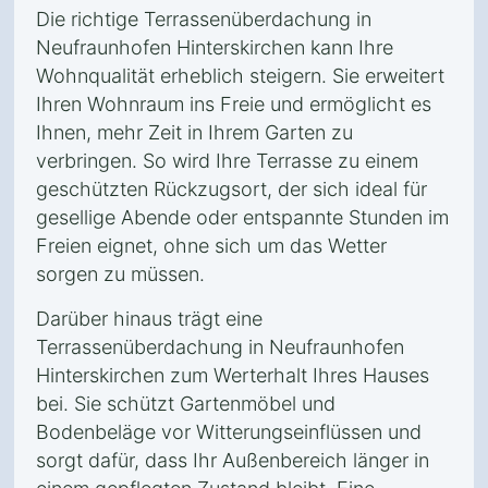
Die richtige Terrassenüberdachung in
Neufraunhofen Hinterskirchen kann Ihre
Wohnqualität erheblich steigern. Sie erweitert
Ihren Wohnraum ins Freie und ermöglicht es
Ihnen, mehr Zeit in Ihrem Garten zu
verbringen. So wird Ihre Terrasse zu einem
geschützten Rückzugsort, der sich ideal für
gesellige Abende oder entspannte Stunden im
Freien eignet, ohne sich um das Wetter
sorgen zu müssen.
Darüber hinaus trägt eine
Terrassenüberdachung in Neufraunhofen
Hinterskirchen zum Werterhalt Ihres Hauses
bei. Sie schützt Gartenmöbel und
Bodenbeläge vor Witterungseinflüssen und
sorgt dafür, dass Ihr Außenbereich länger in