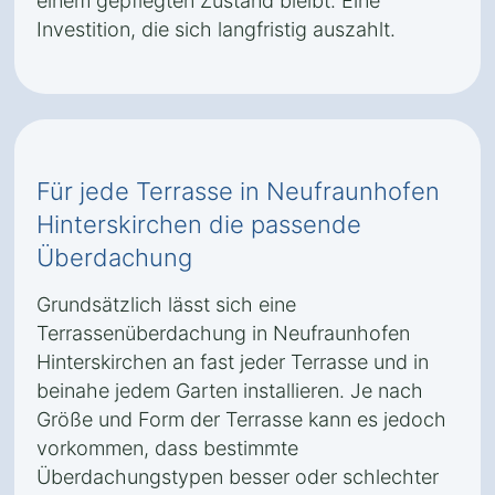
einem gepflegten Zustand bleibt. Eine
Investition, die sich langfristig auszahlt.
Für jede Terrasse in Neufraunhofen
Hinterskirchen die passende
Überdachung
Grundsätzlich lässt sich eine
Terrassenüberdachung in Neufraunhofen
Hinterskirchen an fast jeder Terrasse und in
beinahe jedem Garten installieren. Je nach
Größe und Form der Terrasse kann es jedoch
vorkommen, dass bestimmte
Überdachungstypen besser oder schlechter