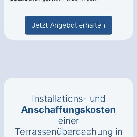
Jetzt Angebot erhalten
Installations- und
Anschaffungskosten
einer
Terrassenüberdachung in