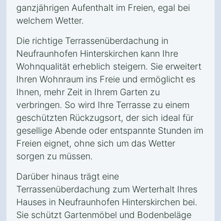
ganzjährigen Aufenthalt im Freien, egal bei
welchem Wetter.
Die richtige Terrassenüberdachung in
Neufraunhofen Hinterskirchen kann Ihre
Wohnqualität erheblich steigern. Sie erweitert
Ihren Wohnraum ins Freie und ermöglicht es
Ihnen, mehr Zeit in Ihrem Garten zu
verbringen. So wird Ihre Terrasse zu einem
geschützten Rückzugsort, der sich ideal für
gesellige Abende oder entspannte Stunden im
Freien eignet, ohne sich um das Wetter
sorgen zu müssen.
Darüber hinaus trägt eine
Terrassenüberdachung zum Werterhalt Ihres
Hauses in Neufraunhofen Hinterskirchen bei.
Sie schützt Gartenmöbel und Bodenbeläge