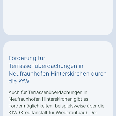
Förderung für
Terrassenüberdachungen in
Neufraunhofen Hinterskirchen durch
die KfW
Auch für Terrassenüberdachungen in
Neufraunhofen Hinterskirchen gibt es
Fördermöglichkeiten, beispielsweise über die
KfW (Kreditanstalt für Wiederaufbau). Der