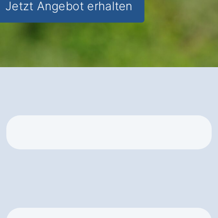
Jetzt Angebot erhalten