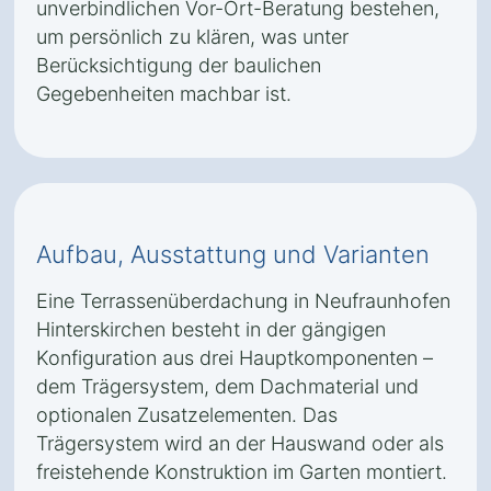
unverbindlichen Vor-Ort-Beratung bestehen,
um persönlich zu klären, was unter
Berücksichtigung der baulichen
Gegebenheiten machbar ist.
Aufbau, Ausstattung und Varianten
Eine Terrassenüberdachung in Neufraunhofen
Hinterskirchen besteht in der gängigen
Konfiguration aus drei Hauptkomponenten –
dem Trägersystem, dem Dachmaterial und
optionalen Zusatzelementen. Das
Trägersystem wird an der Hauswand oder als
freistehende Konstruktion im Garten montiert.