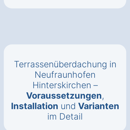
Terrassenüberdachung in
Neufraunhofen
Hinterskirchen –
Voraussetzungen
,
Installation
und
Varianten
im Detail