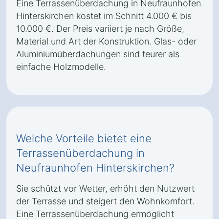
Eine Terrassenüberdachung in Neufraunhofen
Hinterskirchen kostet im Schnitt 4.000 € bis
10.000 €. Der Preis variiert je nach Größe,
Material und Art der Konstruktion. Glas- oder
Aluminiumüberdachungen sind teurer als
einfache Holzmodelle.
Welche Vorteile bietet eine
Terrassenüberdachung in
Neufraunhofen Hinterskirchen?
Sie schützt vor Wetter, erhöht den Nutzwert
der Terrasse und steigert den Wohnkomfort.
Eine Terrassenüberdachung ermöglicht