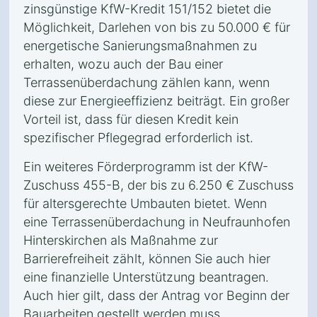
zinsgünstige KfW-Kredit 151/152 bietet die
Möglichkeit, Darlehen von bis zu 50.000 € für
energetische Sanierungsmaßnahmen zu
erhalten, wozu auch der Bau einer
Terrassenüberdachung zählen kann, wenn
diese zur Energieeffizienz beiträgt. Ein großer
Vorteil ist, dass für diesen Kredit kein
spezifischer Pflegegrad erforderlich ist.
Ein weiteres Förderprogramm ist der KfW-
Zuschuss 455-B, der bis zu 6.250 € Zuschuss
für altersgerechte Umbauten bietet. Wenn
eine Terrassenüberdachung in Neufraunhofen
Hinterskirchen als Maßnahme zur
Barrierefreiheit zählt, können Sie auch hier
eine finanzielle Unterstützung beantragen.
Auch hier gilt, dass der Antrag vor Beginn der
Bauarbeiten gestellt werden muss.