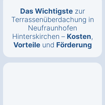
Das Wichtigste
zur
Terrassenüberdachung in
Neufraunhofen
Hinterskirchen –
Kosten
,
Vorteile
und
Förderung