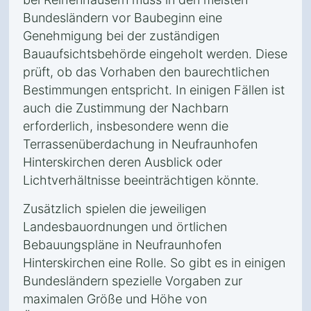
Bundesländern vor Baubeginn eine
Genehmigung bei der zuständigen
Bauaufsichtsbehörde eingeholt werden. Diese
prüft, ob das Vorhaben den baurechtlichen
Bestimmungen entspricht. In einigen Fällen ist
auch die Zustimmung der Nachbarn
erforderlich, insbesondere wenn die
Terrassenüberdachung in Neufraunhofen
Hinterskirchen deren Ausblick oder
Lichtverhältnisse beeinträchtigen könnte.
Zusätzlich spielen die jeweiligen
Landesbauordnungen und örtlichen
Bebauungspläne in Neufraunhofen
Hinterskirchen eine Rolle. So gibt es in einigen
Bundesländern spezielle Vorgaben zur
maximalen Größe und Höhe von