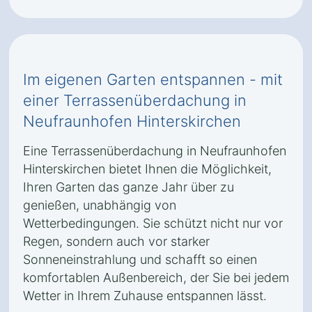
Im eigenen Garten entspannen - mit
einer Terrassenüberdachung in
Neufraunhofen Hinterskirchen
Eine Terrassenüberdachung in Neufraunhofen
Hinterskirchen bietet Ihnen die Möglichkeit,
Ihren Garten das ganze Jahr über zu
genießen, unabhängig von
Wetterbedingungen. Sie schützt nicht nur vor
Regen, sondern auch vor starker
Sonneneinstrahlung und schafft so einen
komfortablen Außenbereich, der Sie bei jedem
Wetter in Ihrem Zuhause entspannen lässt.