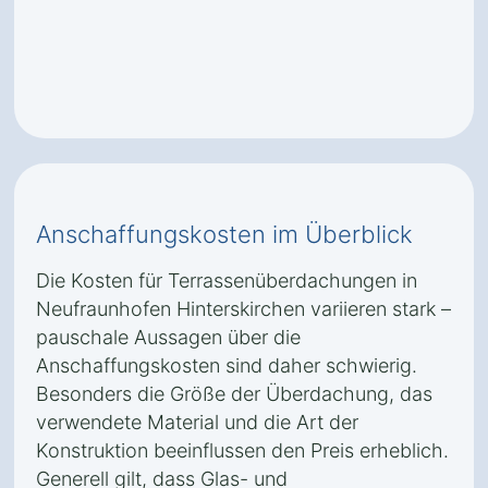
Anschaffungskosten im Überblick
Die Kosten für Terrassenüberdachungen in
Neufraunhofen Hinterskirchen variieren stark –
pauschale Aussagen über die
Anschaffungskosten sind daher schwierig.
Besonders die Größe der Überdachung, das
verwendete Material und die Art der
Konstruktion beeinflussen den Preis erheblich.
Generell gilt, dass Glas- und