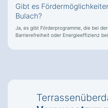
Gibt es Fördermöglichkeite
Bulach?
Ja, es gibt Förderprogramme, die bei d
Barrierefreiheit oder Energieeffizienz bei
Terrassenüberda