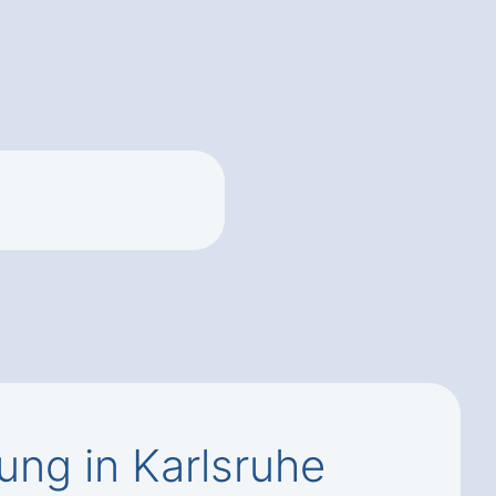
ng in Karlsruhe