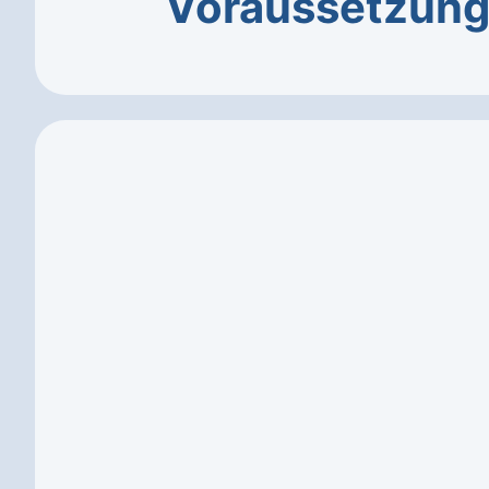
Voraussetzun