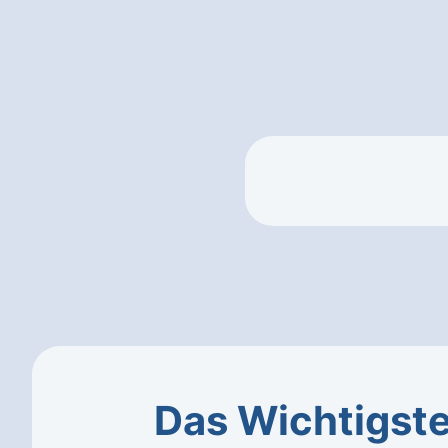
Das Wichtigst