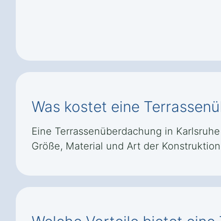
Was kostet eine Terrassenü
Eine Terrassenüberdachung in Karlsruhe B
Größe, Material und Art der Konstruktio