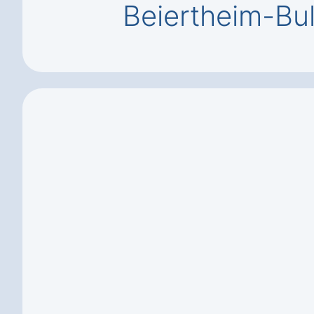
Beiertheim-Bu