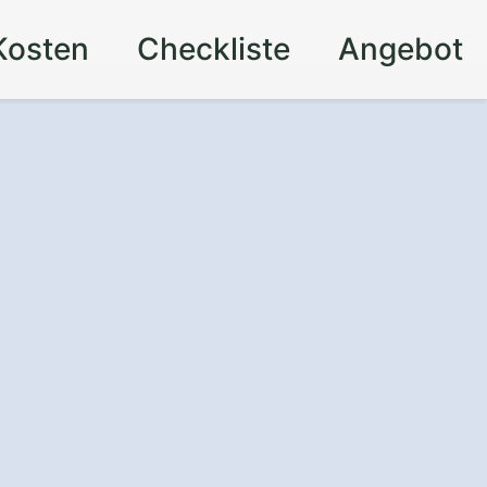
Kosten
Checkliste
Angebot