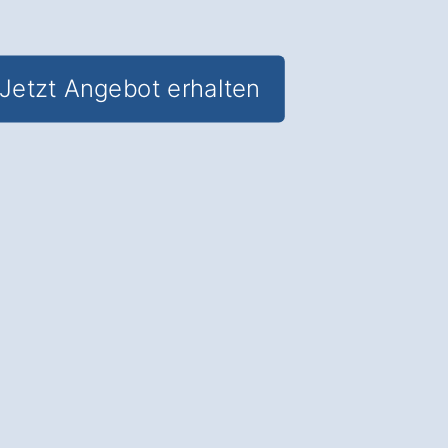
Jetzt Angebot erhalten