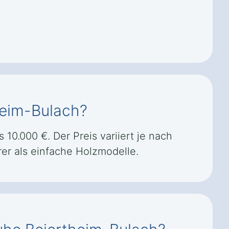
heim-Bulach?
10.000 €. Der Preis variiert je nach
er als einfache Holzmodelle.