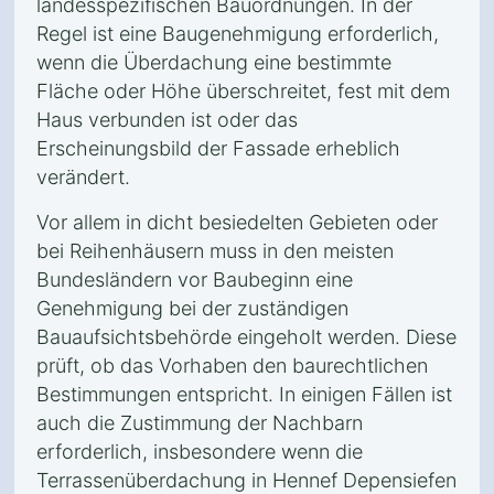
landesspezifischen Bauordnungen. In der
Regel ist eine Baugenehmigung erforderlich,
wenn die Überdachung eine bestimmte
Fläche oder Höhe überschreitet, fest mit dem
Haus verbunden ist oder das
Erscheinungsbild der Fassade erheblich
verändert.
Vor allem in dicht besiedelten Gebieten oder
bei Reihenhäusern muss in den meisten
Bundesländern vor Baubeginn eine
Genehmigung bei der zuständigen
Bauaufsichtsbehörde eingeholt werden. Diese
prüft, ob das Vorhaben den baurechtlichen
Bestimmungen entspricht. In einigen Fällen ist
auch die Zustimmung der Nachbarn
erforderlich, insbesondere wenn die
Terrassenüberdachung in Hennef Depensiefen