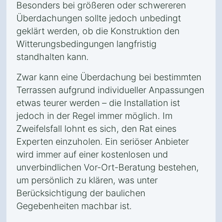
Besonders bei größeren oder schwereren
Überdachungen sollte jedoch unbedingt
geklärt werden, ob die Konstruktion den
Witterungsbedingungen langfristig
standhalten kann.
Zwar kann eine Überdachung bei bestimmten
Terrassen aufgrund individueller Anpassungen
etwas teurer werden – die Installation ist
jedoch in der Regel immer möglich. Im
Zweifelsfall lohnt es sich, den Rat eines
Experten einzuholen. Ein seriöser Anbieter
wird immer auf einer kostenlosen und
unverbindlichen Vor-Ort-Beratung bestehen,
um persönlich zu klären, was unter
Berücksichtigung der baulichen
Gegebenheiten machbar ist.