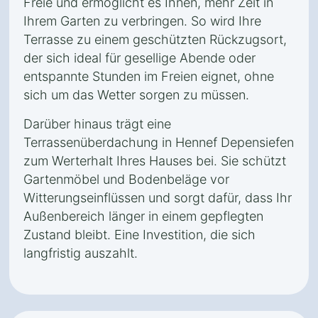
Freie und ermöglicht es Ihnen, mehr Zeit in
Ihrem Garten zu verbringen. So wird Ihre
Terrasse zu einem geschützten Rückzugsort,
der sich ideal für gesellige Abende oder
entspannte Stunden im Freien eignet, ohne
sich um das Wetter sorgen zu müssen.
Darüber hinaus trägt eine
Terrassenüberdachung in Hennef Depensiefen
zum Werterhalt Ihres Hauses bei. Sie schützt
Gartenmöbel und Bodenbeläge vor
Witterungseinflüssen und sorgt dafür, dass Ihr
Außenbereich länger in einem gepflegten
Zustand bleibt. Eine Investition, die sich
langfristig auszahlt.