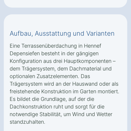
Aufbau, Ausstattung und Varianten
Eine Terrassenüberdachung in Hennef
Depensiefen besteht in der gängigen
Konfiguration aus drei Hauptkomponenten –
dem Trägersystem, dem Dachmaterial und
optionalen Zusatzelementen. Das
Trägersystem wird an der Hauswand oder als
freistehende Konstruktion im Garten montiert.
Es bildet die Grundlage, auf der die
Dachkonstruktion ruht und sorgt für die
notwendige Stabilität, um Wind und Wetter
standzuhalten.