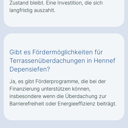
Zustand bleibt. Eine Investition, die sich
langfristig auszahlt.
Gibt es Fördermöglichkeiten für
Terrassenüberdachungen in Hennef
Depensiefen?
Ja, es gibt Förderprogramme, die bei der
Finanzierung unterstützen können,
insbesondere wenn die Überdachung zur
Barrierefreiheit oder Energieeffizienz beiträgt.