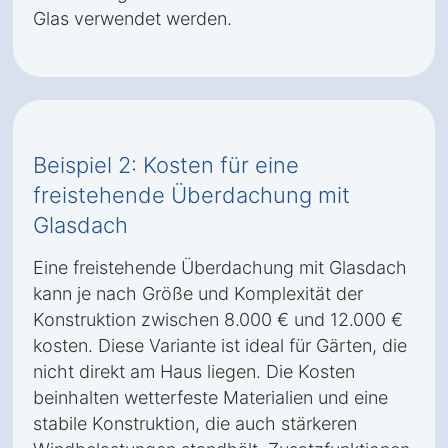
Glas verwendet werden.
Beispiel 2: Kosten für eine
freistehende Überdachung mit
Glasdach
Eine freistehende Überdachung mit Glasdach
kann je nach Größe und Komplexität der
Konstruktion zwischen 8.000 € und 12.000 €
kosten. Diese Variante ist ideal für Gärten, die
nicht direkt am Haus liegen. Die Kosten
beinhalten wetterfeste Materialien und eine
stabile Konstruktion, die auch stärkeren