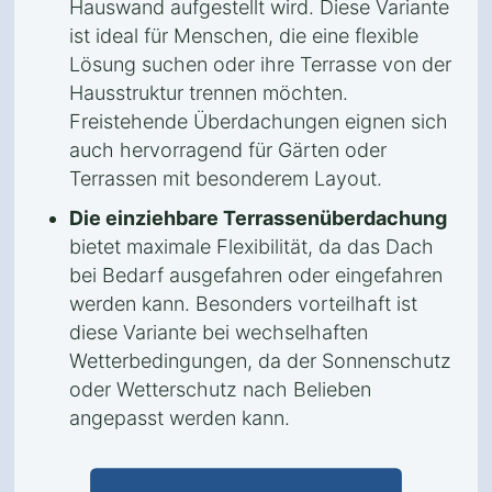
Hauswand aufgestellt wird. Diese Variante
ist ideal für Menschen, die eine flexible
Lösung suchen oder ihre Terrasse von der
Hausstruktur trennen möchten.
Freistehende Überdachungen eignen sich
auch hervorragend für Gärten oder
Terrassen mit besonderem Layout.
Die einziehbare Terrassenüberdachung
bietet maximale Flexibilität, da das Dach
bei Bedarf ausgefahren oder eingefahren
werden kann. Besonders vorteilhaft ist
diese Variante bei wechselhaften
Wetterbedingungen, da der Sonnenschutz
oder Wetterschutz nach Belieben
angepasst werden kann.