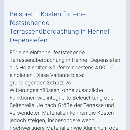
Beispiel 1: Kosten für eine
feststehende
Terrassenüberdachung in Hennef
Depensiefen
Für eine einfache, feststehende
Terrassenüberdachung in Hennef Depensiefen
aus Holz sollten Käufer mindestens 4.000 €
einplanen. Diese Variante bietet
grundlegenden Schutz vor
Witterungseinflüssen, ohne zusätzliche
Funktionen wie integrierte Beleuchtung oder
Seitenteile. Je nach Größe der Terrasse und
verwendeten Materialien können die Kosten
jedoch steigen, insbesondere wenn
hochwertigere Materialien wie Aluminium oder