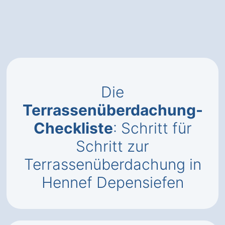
Die
Terrassenüberdachung-
Checkliste
: Schritt für
Schritt zur
Terrassenüberdachung in
Hennef Depensiefen