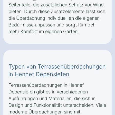
Seitenteile, die zusätzlichen Schutz vor Wind
bieten. Durch diese Zusatzelemente lässt sich
die Überdachung individuell an die eigenen
Bedürfnisse anpassen und sorgt für noch
mehr Komfort im eigenen Garten.
Typen von Terrassenüberdachungen
in Hennef Depensiefen
Terrassenüberdachungen in Hennef
Depensiefen gibt es in verschiedenen
Ausführungen und Materialien, die sich in
Design und Funktionalität unterscheiden. Viele
moderne Überdachungen sind mit