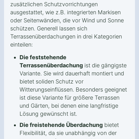
zusätzlichen Schutzvorrichtungen
ausgestattet, wie z.B. integrierten Markisen
oder Seitenwänden, die vor Wind und Sonne
schützen. Generell lassen sich
Terrassenüberdachungen in drei Kategorien
einteilen:
Die feststehende
Terrassenüberdachung
ist die gängigste
Variante. Sie wird dauerhaft montiert und
bietet soliden Schutz vor
Witterungseinflüssen. Besonders geeignet
ist diese Variante für größere Terrassen
und Gärten, bei denen eine langfristige
Lösung gewünscht ist.
Die freistehende Überdachung
bietet
Flexibilität, da sie unabhängig von der