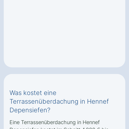
Was kostet eine
Terrassenüberdachung in Hennef
Depensiefen?
Eine Terrassenüberdachung in Hennef