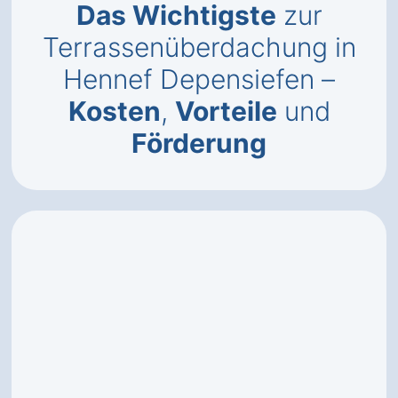
Das Wichtigste
zur
Terrassenüberdachung in
Hennef Depensiefen –
Kosten
,
Vorteile
und
Förderung