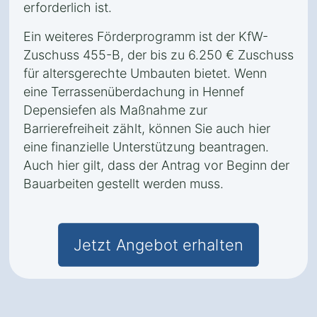
erforderlich ist.
Ein weiteres Förderprogramm ist der KfW-
Zuschuss 455-B, der bis zu 6.250 € Zuschuss
für altersgerechte Umbauten bietet. Wenn
eine Terrassenüberdachung in Hennef
Depensiefen als Maßnahme zur
Barrierefreiheit zählt, können Sie auch hier
eine finanzielle Unterstützung beantragen.
Auch hier gilt, dass der Antrag vor Beginn der
Bauarbeiten gestellt werden muss.
Jetzt Angebot erhalten