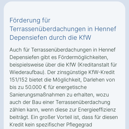
Förderung für
Terrassenüberdachungen in Hennef
Depensiefen durch die KfW
Auch für Terrassenüberdachungen in Hennef
Depensiefen gibt es Fördermöglichkeiten,
beispielsweise über die KfW (Kreditanstalt für
Wiederaufbau). Der zinsgünstige KfW-Kredit
151/152 bietet die Möglichkeit, Darlehen von
bis zu 50.000 € für energetische
Sanierungsmaßnahmen zu erhalten, wozu
auch der Bau einer Terrassenüberdachung
zählen kann, wenn diese zur Energieeffizienz
beiträgt. Ein großer Vorteil ist, dass für diesen
Kredit kein spezifischer Pflegegrad