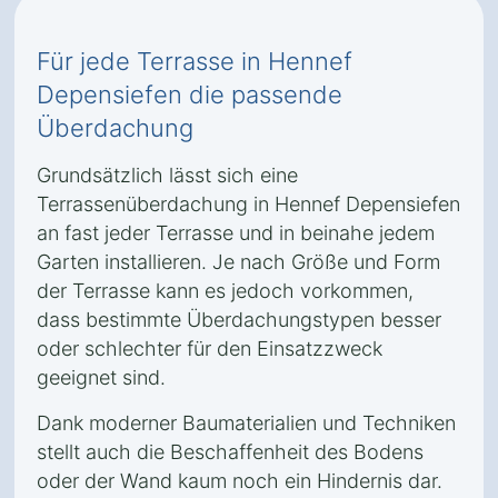
Für jede Terrasse in Hennef
Depensiefen die passende
Überdachung
Grundsätzlich lässt sich eine
Terrassenüberdachung in Hennef Depensiefen
an fast jeder Terrasse und in beinahe jedem
Garten installieren. Je nach Größe und Form
der Terrasse kann es jedoch vorkommen,
dass bestimmte Überdachungstypen besser
oder schlechter für den Einsatzzweck
geeignet sind.
Dank moderner Baumaterialien und Techniken
stellt auch die Beschaffenheit des Bodens
oder der Wand kaum noch ein Hindernis dar.