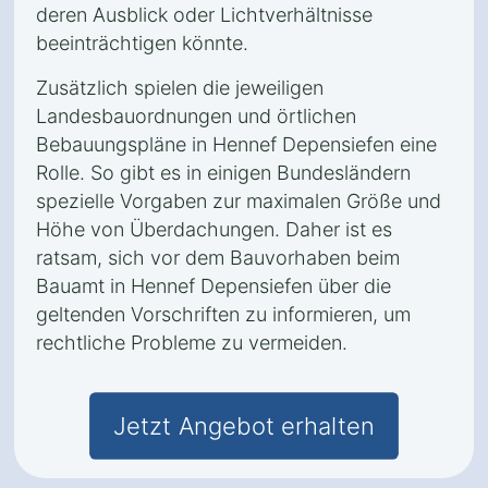
deren Ausblick oder Lichtverhältnisse
beeinträchtigen könnte.
Zusätzlich spielen die jeweiligen
Landesbauordnungen und örtlichen
Bebauungspläne in Hennef Depensiefen eine
Rolle. So gibt es in einigen Bundesländern
spezielle Vorgaben zur maximalen Größe und
Höhe von Überdachungen. Daher ist es
ratsam, sich vor dem Bauvorhaben beim
Bauamt in Hennef Depensiefen über die
geltenden Vorschriften zu informieren, um
rechtliche Probleme zu vermeiden.
Jetzt Angebot erhalten