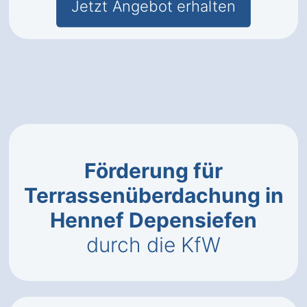
Jetzt Angebot erhalten
Förderung für
Terrassenüberdachung in
Hennef Depensiefen
durch die KfW