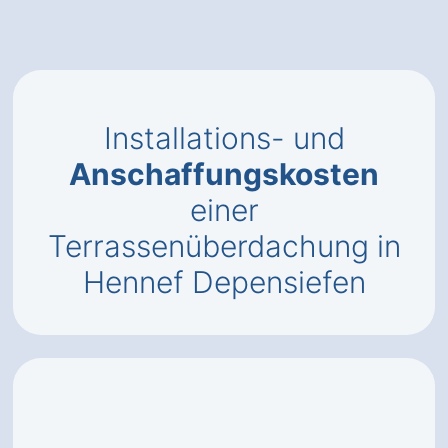
Installations- und
Anschaffungskosten
einer
Terrassenüberdachung in
Hennef Depensiefen