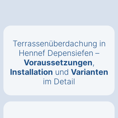
Terrassenüberdachung in
Hennef Depensiefen –
Voraussetzungen
,
Installation
und
Varianten
im Detail