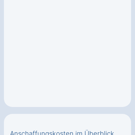
Anschaffungskosten im Überblick