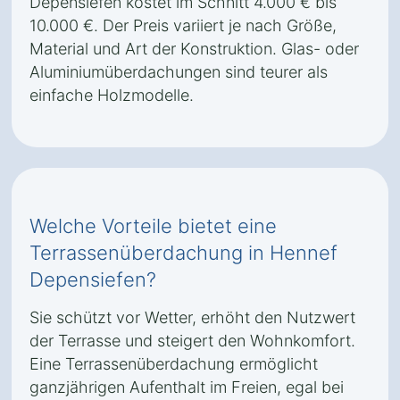
Depensiefen kostet im Schnitt 4.000 € bis
10.000 €. Der Preis variiert je nach Größe,
Material und Art der Konstruktion. Glas- oder
Aluminiumüberdachungen sind teurer als
einfache Holzmodelle.
Welche Vorteile bietet eine
Terrassenüberdachung in Hennef
Depensiefen?
Sie schützt vor Wetter, erhöht den Nutzwert
der Terrasse und steigert den Wohnkomfort.
Eine Terrassenüberdachung ermöglicht
ganzjährigen Aufenthalt im Freien, egal bei