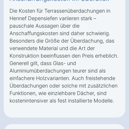
Die Kosten für Terrassenüberdachungen in
Hennef Depensiefen variieren stark –
pauschale Aussagen über die
Anschaffungskosten sind daher schwierig.
Besonders die Größe der Überdachung, das
verwendete Material und die Art der
Konstruktion beeinflussen den Preis erheblich.
Generell gilt, dass Glas- und
Aluminiumüberdachungen teurer sind als
einfachere Holzvarianten. Auch freistehende
Überdachungen oder solche mit zusätzlichen
Funktionen, wie einziehbare Dächer, sind
kostenintensiver als fest installierte Modelle.