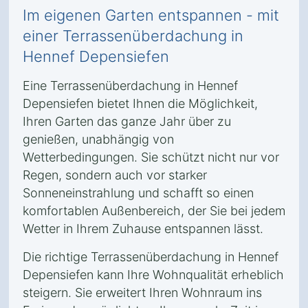
Im eigenen Garten entspannen - mit
einer Terrassenüberdachung in
Hennef Depensiefen
Eine Terrassenüberdachung in Hennef
Depensiefen bietet Ihnen die Möglichkeit,
Ihren Garten das ganze Jahr über zu
genießen, unabhängig von
Wetterbedingungen. Sie schützt nicht nur vor
Regen, sondern auch vor starker
Sonneneinstrahlung und schafft so einen
komfortablen Außenbereich, der Sie bei jedem
Wetter in Ihrem Zuhause entspannen lässt.
Die richtige Terrassenüberdachung in Hennef
Depensiefen kann Ihre Wohnqualität erheblich
steigern. Sie erweitert Ihren Wohnraum ins