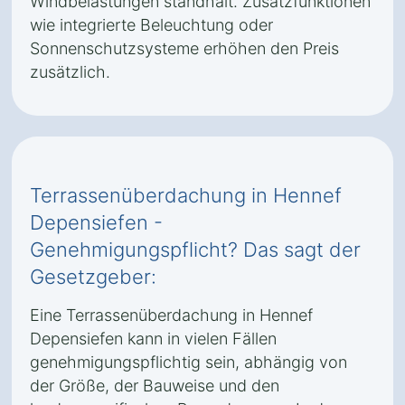
Windbelastungen standhält. Zusatzfunktionen
wie integrierte Beleuchtung oder
Sonnenschutzsysteme erhöhen den Preis
zusätzlich.
Terrassenüberdachung in Hennef
Depensiefen -
Genehmigungspflicht? Das sagt der
Gesetzgeber:
Eine Terrassenüberdachung in Hennef
Depensiefen kann in vielen Fällen
genehmigungspflichtig sein, abhängig von
der Größe, der Bauweise und den