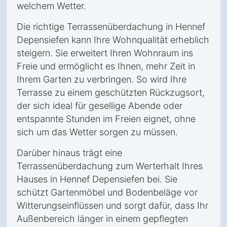
welchem Wetter.
Die richtige Terrassenüberdachung in Hennef
Depensiefen kann Ihre Wohnqualität erheblich
steigern. Sie erweitert Ihren Wohnraum ins
Freie und ermöglicht es Ihnen, mehr Zeit in
Ihrem Garten zu verbringen. So wird Ihre
Terrasse zu einem geschützten Rückzugsort,
der sich ideal für gesellige Abende oder
entspannte Stunden im Freien eignet, ohne
sich um das Wetter sorgen zu müssen.
Darüber hinaus trägt eine
Terrassenüberdachung zum Werterhalt Ihres
Hauses in Hennef Depensiefen bei. Sie
schützt Gartenmöbel und Bodenbeläge vor
Witterungseinflüssen und sorgt dafür, dass Ihr
Außenbereich länger in einem gepflegten