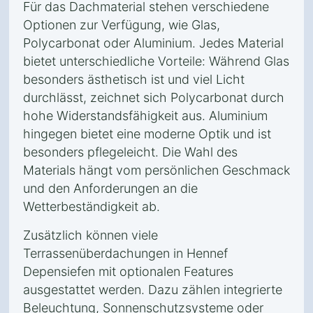
Für das Dachmaterial stehen verschiedene
Optionen zur Verfügung, wie Glas,
Polycarbonat oder Aluminium. Jedes Material
bietet unterschiedliche Vorteile: Während Glas
besonders ästhetisch ist und viel Licht
durchlässt, zeichnet sich Polycarbonat durch
hohe Widerstandsfähigkeit aus. Aluminium
hingegen bietet eine moderne Optik und ist
besonders pflegeleicht. Die Wahl des
Materials hängt vom persönlichen Geschmack
und den Anforderungen an die
Wetterbeständigkeit ab.
Zusätzlich können viele
Terrassenüberdachungen in Hennef
Depensiefen mit optionalen Features
ausgestattet werden. Dazu zählen integrierte
Beleuchtung, Sonnenschutzsysteme oder