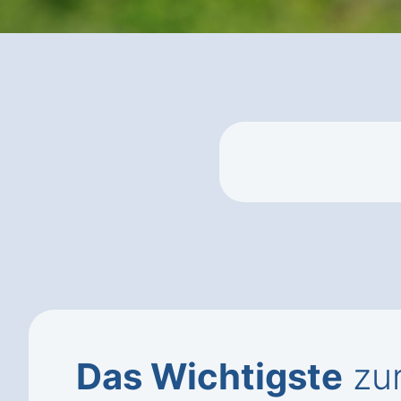
Das Wichtigste
zur