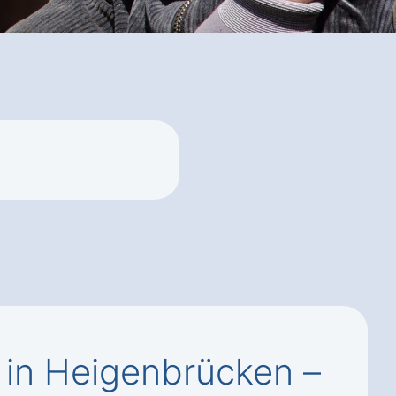
in Heigenbrücken –