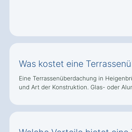
Was kostet eine Terrassen
Eine Terrassenüberdachung in Heigenbrück
und Art der Konstruktion. Glas- oder Al