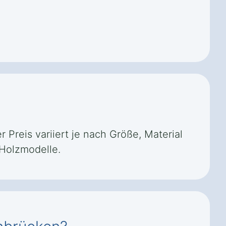
Preis variiert je nach Größe, Material
 Holzmodelle.