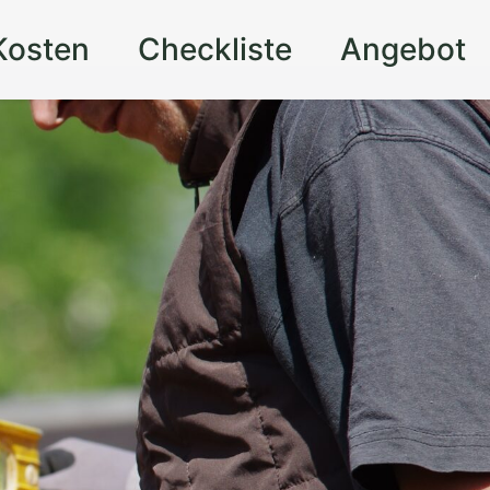
Kosten
Checkliste
Angebot