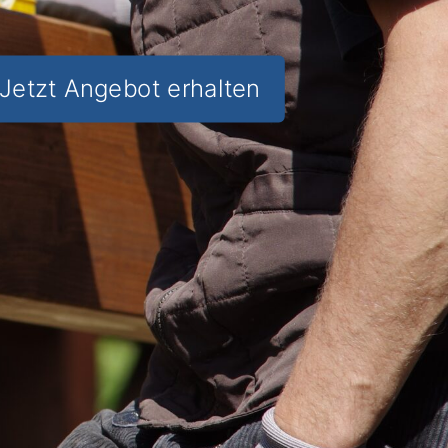
Jetzt Angebot erhalten