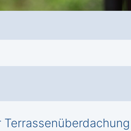
 Terrassenüberdachung 