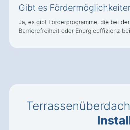
Gibt es Fördermöglichkeit
Ja, es gibt Förderprogramme, die bei d
Barrierefreiheit oder Energieeffizienz bei
Terrassenüberdach
Instal