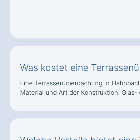
Was kostet eine Terrassen
Eine Terrassenüberdachung in Hahnbach S
Material und Art der Konstruktion. Glas