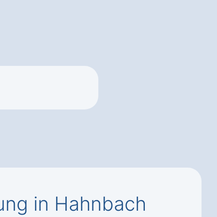
ung in Hahnbach