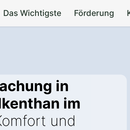
Das Wichtigste
Förderung
achung in
kenthan im
Komfort und