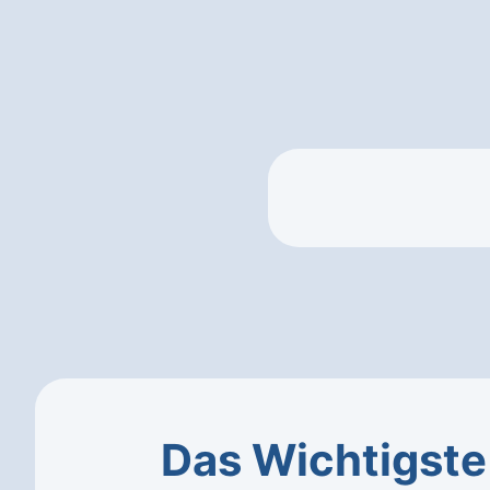
Das Wichtigste