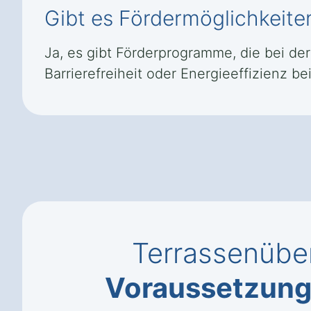
Gibt es Fördermöglichkeit
Ja, es gibt Förderprogramme, die bei d
Barrierefreiheit oder Energieeffizienz bei
Terrassenübe
Voraussetzun