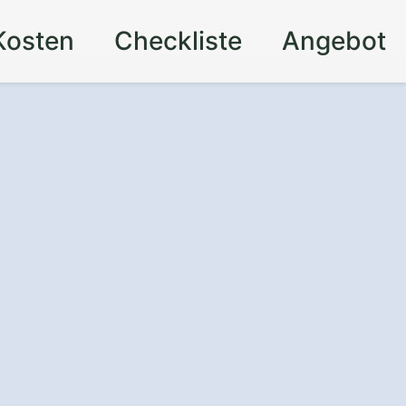
Kosten
Checkliste
Angebot