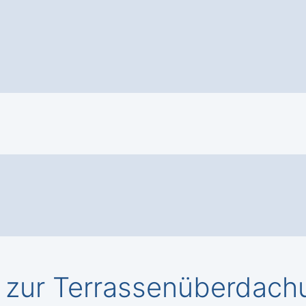
zur Terrassenüberdach