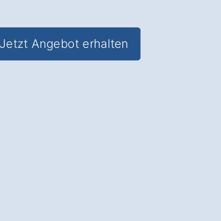
Jetzt Angebot erhalten