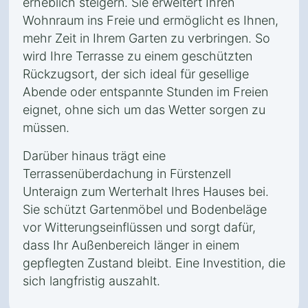
erheblich steigern. Sie erweitert Ihren
Wohnraum ins Freie und ermöglicht es Ihnen,
mehr Zeit in Ihrem Garten zu verbringen. So
wird Ihre Terrasse zu einem geschützten
Rückzugsort, der sich ideal für gesellige
Abende oder entspannte Stunden im Freien
eignet, ohne sich um das Wetter sorgen zu
müssen.
Darüber hinaus trägt eine
Terrassenüberdachung in Fürstenzell
Unteraign zum Werterhalt Ihres Hauses bei.
Sie schützt Gartenmöbel und Bodenbeläge
vor Witterungseinflüssen und sorgt dafür,
dass Ihr Außenbereich länger in einem
gepflegten Zustand bleibt. Eine Investition, die
sich langfristig auszahlt.