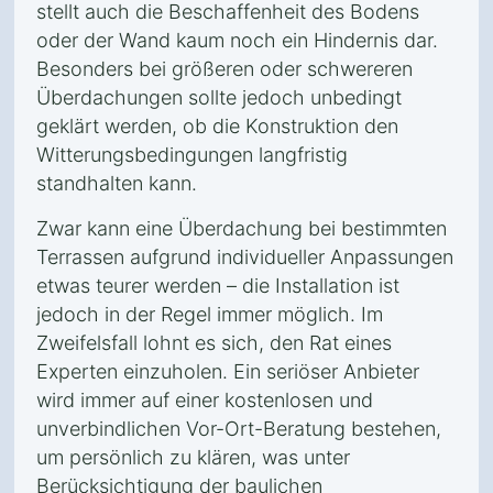
stellt auch die Beschaffenheit des Bodens
oder der Wand kaum noch ein Hindernis dar.
Besonders bei größeren oder schwereren
Überdachungen sollte jedoch unbedingt
geklärt werden, ob die Konstruktion den
Witterungsbedingungen langfristig
standhalten kann.
Zwar kann eine Überdachung bei bestimmten
Terrassen aufgrund individueller Anpassungen
etwas teurer werden – die Installation ist
jedoch in der Regel immer möglich. Im
Zweifelsfall lohnt es sich, den Rat eines
Experten einzuholen. Ein seriöser Anbieter
wird immer auf einer kostenlosen und
unverbindlichen Vor-Ort-Beratung bestehen,
um persönlich zu klären, was unter
Berücksichtigung der baulichen