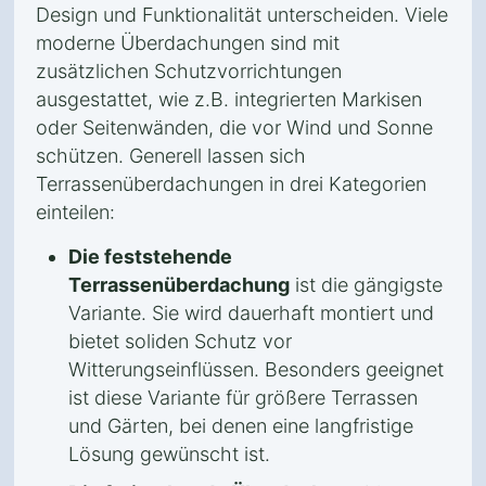
Design und Funktionalität unterscheiden. Viele
moderne Überdachungen sind mit
zusätzlichen Schutzvorrichtungen
ausgestattet, wie z.B. integrierten Markisen
oder Seitenwänden, die vor Wind und Sonne
schützen. Generell lassen sich
Terrassenüberdachungen in drei Kategorien
einteilen:
Die feststehende
Terrassenüberdachung
ist die gängigste
Variante. Sie wird dauerhaft montiert und
bietet soliden Schutz vor
Witterungseinflüssen. Besonders geeignet
ist diese Variante für größere Terrassen
und Gärten, bei denen eine langfristige
Lösung gewünscht ist.