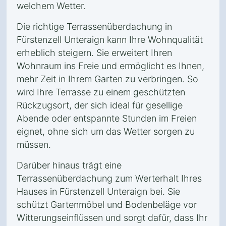
welchem Wetter.
Die richtige Terrassenüberdachung in
Fürstenzell Unteraign kann Ihre Wohnqualität
erheblich steigern. Sie erweitert Ihren
Wohnraum ins Freie und ermöglicht es Ihnen,
mehr Zeit in Ihrem Garten zu verbringen. So
wird Ihre Terrasse zu einem geschützten
Rückzugsort, der sich ideal für gesellige
Abende oder entspannte Stunden im Freien
eignet, ohne sich um das Wetter sorgen zu
müssen.
Darüber hinaus trägt eine
Terrassenüberdachung zum Werterhalt Ihres
Hauses in Fürstenzell Unteraign bei. Sie
schützt Gartenmöbel und Bodenbeläge vor
Witterungseinflüssen und sorgt dafür, dass Ihr