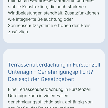
beinhalten wetterfeste Materialien und eine
stabile Konstruktion, die auch stärkeren
Windbelastungen standhält. Zusatzfunktionen
wie integrierte Beleuchtung oder
Sonnenschutzsysteme erhöhen den Preis
zusätzlich.
Terrassenüberdachung in Fürstenzell
Unteraign - Genehmigungspflicht?
Das sagt der Gesetzgeber:
Eine Terrassenüberdachung in Fürstenzell
Unteraign kann in vielen Fällen
genehmigungspflichtig sein, abhängig von