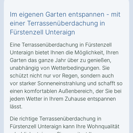
Im eigenen Garten entspannen - mit
einer Terrassenüberdachung in
Fürstenzell Unteraign
Eine Terrassenüberdachung in Fürstenzell
Unteraign bietet Ihnen die Möglichkeit, Ihren
Garten das ganze Jahr über zu genießen,
unabhängig von Wetterbedingungen. Sie
schützt nicht nur vor Regen, sondern auch
vor starker Sonneneinstrahlung und schafft so
einen komfortablen Außenbereich, der Sie bei
jedem Wetter in Ihrem Zuhause entspannen
lässt.
Die richtige Terrassenüberdachung in
Fürstenzell Unteraign kann Ihre Wohnqualität