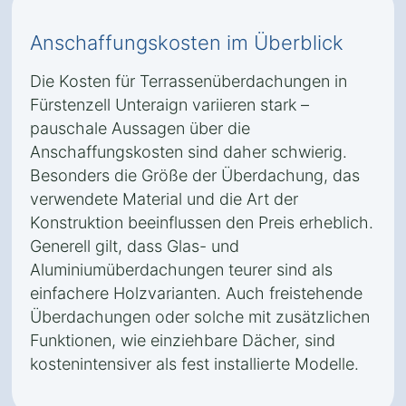
Anschaffungskosten im Überblick
Die Kosten für Terrassenüberdachungen in
Fürstenzell Unteraign variieren stark –
pauschale Aussagen über die
Anschaffungskosten sind daher schwierig.
Besonders die Größe der Überdachung, das
verwendete Material und die Art der
Konstruktion beeinflussen den Preis erheblich.
Generell gilt, dass Glas- und
Aluminiumüberdachungen teurer sind als
einfachere Holzvarianten. Auch freistehende
Überdachungen oder solche mit zusätzlichen
Funktionen, wie einziehbare Dächer, sind
kostenintensiver als fest installierte Modelle.