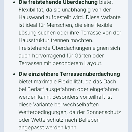
Die freistehende Überdachung
bietet
Flexibilität, da sie unabhängig von der
Hauswand aufgestellt wird. Diese Variante
ist ideal für Menschen, die eine flexible
Lösung suchen oder ihre Terrasse von der
Hausstruktur trennen möchten.
Freistehende Überdachungen eignen sich
auch hervorragend für Gärten oder
Terrassen mit besonderem Layout.
Die einziehbare Terrassenüberdachung
bietet maximale Flexibilität, da das Dach
bei Bedarf ausgefahren oder eingefahren
werden kann. Besonders vorteilhaft ist
diese Variante bei wechselhaften
Wetterbedingungen, da der Sonnenschutz
oder Wetterschutz nach Belieben
angepasst werden kann.