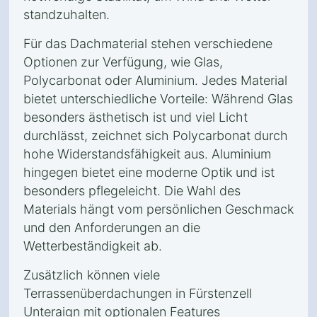
standzuhalten.
Für das Dachmaterial stehen verschiedene
Optionen zur Verfügung, wie Glas,
Polycarbonat oder Aluminium. Jedes Material
bietet unterschiedliche Vorteile: Während Glas
besonders ästhetisch ist und viel Licht
durchlässt, zeichnet sich Polycarbonat durch
hohe Widerstandsfähigkeit aus. Aluminium
hingegen bietet eine moderne Optik und ist
besonders pflegeleicht. Die Wahl des
Materials hängt vom persönlichen Geschmack
und den Anforderungen an die
Wetterbeständigkeit ab.
Zusätzlich können viele
Terrassenüberdachungen in Fürstenzell
Unteraign mit optionalen Features