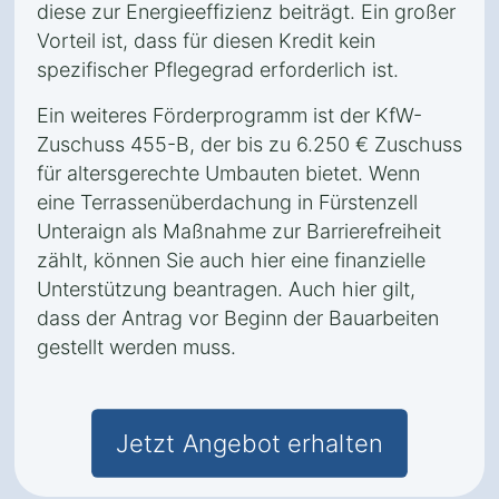
diese zur Energieeffizienz beiträgt. Ein großer
Vorteil ist, dass für diesen Kredit kein
spezifischer Pflegegrad erforderlich ist.
Ein weiteres Förderprogramm ist der KfW-
Zuschuss 455-B, der bis zu 6.250 € Zuschuss
für altersgerechte Umbauten bietet. Wenn
eine Terrassenüberdachung in Fürstenzell
Unteraign als Maßnahme zur Barrierefreiheit
zählt, können Sie auch hier eine finanzielle
Unterstützung beantragen. Auch hier gilt,
dass der Antrag vor Beginn der Bauarbeiten
gestellt werden muss.
Jetzt Angebot erhalten