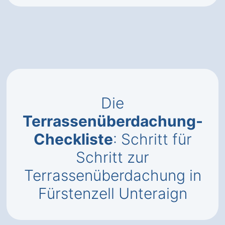
Die
Terrassenüberdachung-
Checkliste
: Schritt für
Schritt zur
Terrassenüberdachung in
Fürstenzell Unteraign