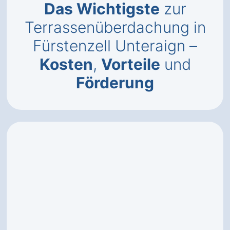
Das Wichtigste
zur
Terrassenüberdachung in
Fürstenzell Unteraign –
Kosten
,
Vorteile
und
Förderung