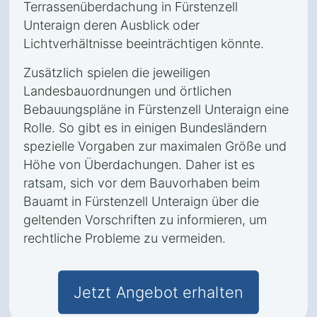
Terrassenüberdachung in Fürstenzell
Unteraign deren Ausblick oder
Lichtverhältnisse beeinträchtigen könnte.
Zusätzlich spielen die jeweiligen
Landesbauordnungen und örtlichen
Bebauungspläne in Fürstenzell Unteraign eine
Rolle. So gibt es in einigen Bundesländern
spezielle Vorgaben zur maximalen Größe und
Höhe von Überdachungen. Daher ist es
ratsam, sich vor dem Bauvorhaben beim
Bauamt in Fürstenzell Unteraign über die
geltenden Vorschriften zu informieren, um
rechtliche Probleme zu vermeiden.
Jetzt Angebot erhalten