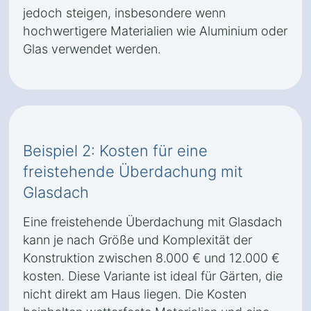
jedoch steigen, insbesondere wenn
hochwertigere Materialien wie Aluminium oder
Glas verwendet werden.
Beispiel 2: Kosten für eine
freistehende Überdachung mit
Glasdach
Eine freistehende Überdachung mit Glasdach
kann je nach Größe und Komplexität der
Konstruktion zwischen 8.000 € und 12.000 €
kosten. Diese Variante ist ideal für Gärten, die
nicht direkt am Haus liegen. Die Kosten