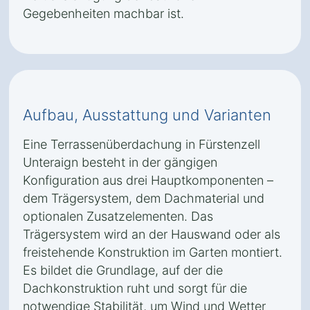
Gegebenheiten machbar ist.
Aufbau, Ausstattung und Varianten
Eine Terrassenüberdachung in Fürstenzell
Unteraign besteht in der gängigen
Konfiguration aus drei Hauptkomponenten –
dem Trägersystem, dem Dachmaterial und
optionalen Zusatzelementen. Das
Trägersystem wird an der Hauswand oder als
freistehende Konstruktion im Garten montiert.
Es bildet die Grundlage, auf der die
Dachkonstruktion ruht und sorgt für die
notwendige Stabilität, um Wind und Wetter