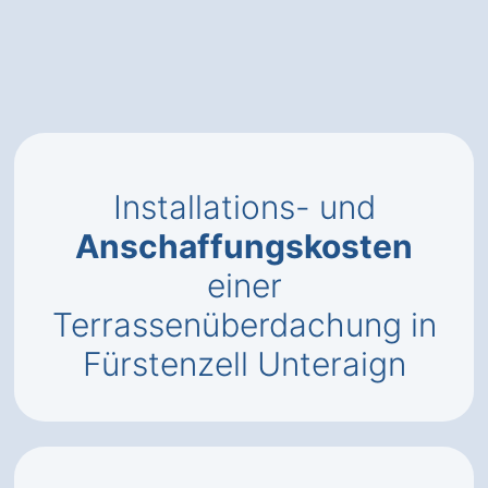
Installations- und
Anschaffungskosten
einer
Terrassenüberdachung in
Fürstenzell Unteraign