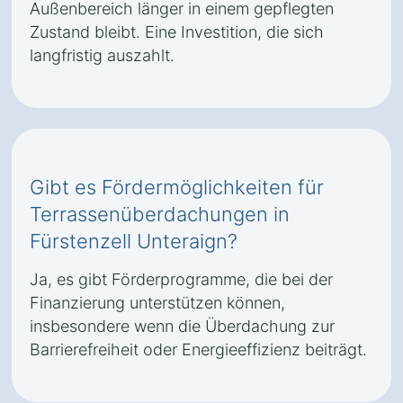
Außenbereich länger in einem gepflegten
Zustand bleibt. Eine Investition, die sich
langfristig auszahlt.
Gibt es Fördermöglichkeiten für
Terrassenüberdachungen in
Fürstenzell Unteraign?
Ja, es gibt Förderprogramme, die bei der
Finanzierung unterstützen können,
insbesondere wenn die Überdachung zur
Barrierefreiheit oder Energieeffizienz beiträgt.