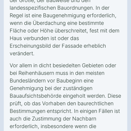
der Größe, der Bauweise und den
landesspezifischen Bauordnungen. In der
Regel ist eine Baugenehmigung erforderlich,
wenn die Überdachung eine bestimmte
Fläche oder Höhe überschreitet, fest mit dem
Haus verbunden ist oder das
Erscheinungsbild der Fassade erheblich
verändert.
Vor allem in dicht besiedelten Gebieten oder
bei Reihenhäusern muss in den meisten
Bundesländern vor Baubeginn eine
Genehmigung bei der zuständigen
Bauaufsichtsbehörde eingeholt werden. Diese
prüft, ob das Vorhaben den baurechtlichen
Bestimmungen entspricht. In einigen Fällen ist
auch die Zustimmung der Nachbarn
erforderlich, insbesondere wenn die