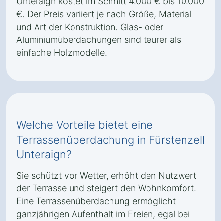
Unteraign kostet im Schnitt 4.000 € bis 10.000
€. Der Preis variiert je nach Größe, Material
und Art der Konstruktion. Glas- oder
Aluminiumüberdachungen sind teurer als
einfache Holzmodelle.
Welche Vorteile bietet eine
Terrassenüberdachung in Fürstenzell
Unteraign?
Sie schützt vor Wetter, erhöht den Nutzwert
der Terrasse und steigert den Wohnkomfort.
Eine Terrassenüberdachung ermöglicht
ganzjährigen Aufenthalt im Freien, egal bei