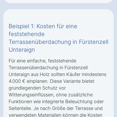
Beispiel 1: Kosten für eine
feststehende
Terrassenüberdachung in Fürstenzell
Unteraign
Für eine einfache, feststehende
Terrassenüberdachung in Fürstenzell
Unteraign aus Holz sollten Käufer mindestens
4.000 € einplanen. Diese Variante bietet
grundlegenden Schutz vor
Witterungseinflüssen, ohne zusätzliche
Funktionen wie integrierte Beleuchtung oder
Seitenteile. Je nach Größe der Terrasse und
verwendeten Materialien können die Kosten