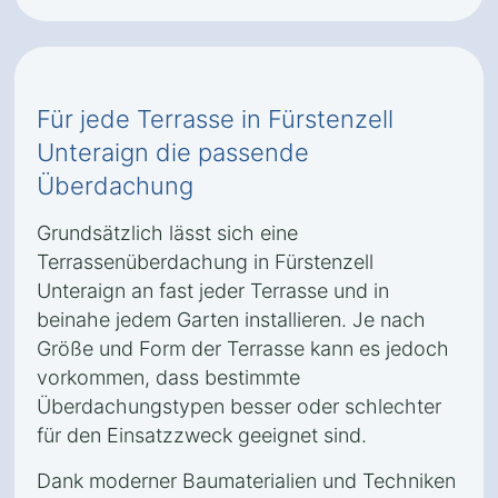
Für jede Terrasse in Fürstenzell
Unteraign die passende
Überdachung
Grundsätzlich lässt sich eine
Terrassenüberdachung in Fürstenzell
Unteraign an fast jeder Terrasse und in
beinahe jedem Garten installieren. Je nach
Größe und Form der Terrasse kann es jedoch
vorkommen, dass bestimmte
Überdachungstypen besser oder schlechter
für den Einsatzzweck geeignet sind.
Dank moderner Baumaterialien und Techniken