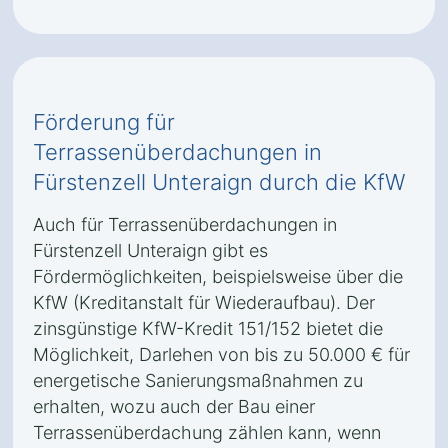
Förderung für
Terrassenüberdachungen in
Fürstenzell Unteraign durch die KfW
Auch für Terrassenüberdachungen in
Fürstenzell Unteraign gibt es
Fördermöglichkeiten, beispielsweise über die
KfW (Kreditanstalt für Wiederaufbau). Der
zinsgünstige KfW-Kredit 151/152 bietet die
Möglichkeit, Darlehen von bis zu 50.000 € für
energetische Sanierungsmaßnahmen zu
erhalten, wozu auch der Bau einer
Terrassenüberdachung zählen kann, wenn