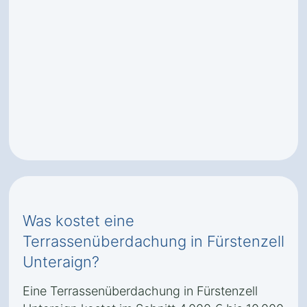
Was kostet eine
Terrassenüberdachung in Fürstenzell
Unteraign?
Eine Terrassenüberdachung in Fürstenzell