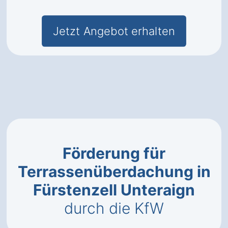
Jetzt Angebot erhalten
Förderung für
Terrassenüberdachung in
Fürstenzell Unteraign
durch die KfW