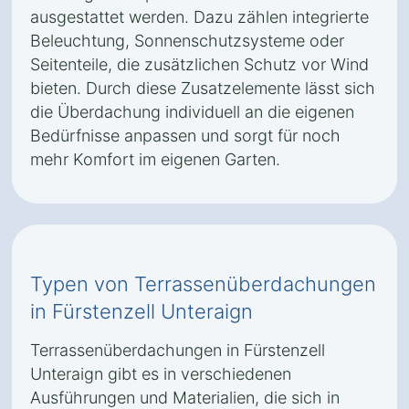
ausgestattet werden. Dazu zählen integrierte
Beleuchtung, Sonnenschutzsysteme oder
Seitenteile, die zusätzlichen Schutz vor Wind
bieten. Durch diese Zusatzelemente lässt sich
die Überdachung individuell an die eigenen
Bedürfnisse anpassen und sorgt für noch
mehr Komfort im eigenen Garten.
Typen von Terrassenüberdachungen
in Fürstenzell Unteraign
Terrassenüberdachungen in Fürstenzell
Unteraign gibt es in verschiedenen
Ausführungen und Materialien, die sich in