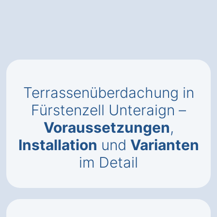
Terrassenüberdachung in
Fürstenzell Unteraign –
Voraussetzungen
,
Installation
und
Varianten
im Detail