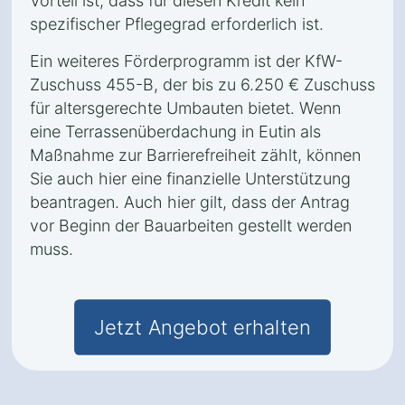
Vorteil ist, dass für diesen Kredit kein
spezifischer Pflegegrad erforderlich ist.
Ein weiteres Förderprogramm ist der KfW-
Zuschuss 455-B, der bis zu 6.250 € Zuschuss
für altersgerechte Umbauten bietet. Wenn
eine Terrassenüberdachung in Eutin als
Maßnahme zur Barrierefreiheit zählt, können
Sie auch hier eine finanzielle Unterstützung
beantragen. Auch hier gilt, dass der Antrag
vor Beginn der Bauarbeiten gestellt werden
muss.
Jetzt Angebot erhalten