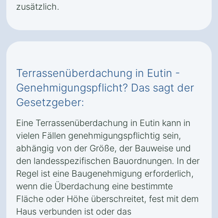
zusätzlich.
Terrassenüberdachung in Eutin -
Genehmigungspflicht? Das sagt der
Gesetzgeber:
Eine Terrassenüberdachung in Eutin kann in
vielen Fällen genehmigungspflichtig sein,
abhängig von der Größe, der Bauweise und
den landesspezifischen Bauordnungen. In der
Regel ist eine Baugenehmigung erforderlich,
wenn die Überdachung eine bestimmte
Fläche oder Höhe überschreitet, fest mit dem
Haus verbunden ist oder das