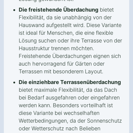
Die freistehende Überdachung
bietet
Flexibilität, da sie unabhängig von der
Hauswand aufgestellt wird. Diese Variante
ist ideal für Menschen, die eine flexible
Lösung suchen oder ihre Terrasse von der
Hausstruktur trennen möchten.
Freistehende Überdachungen eignen sich
auch hervorragend für Gärten oder
Terrassen mit besonderem Layout.
Die einziehbare Terrassenüberdachung
bietet maximale Flexibilität, da das Dach
bei Bedarf ausgefahren oder eingefahren
werden kann. Besonders vorteilhaft ist
diese Variante bei wechselhaften
Wetterbedingungen, da der Sonnenschutz
oder Wetterschutz nach Belieben