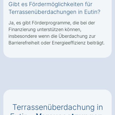
Gibt es Fördermöglichkeiten für
Terrassenüberdachungen in Eutin?
Ja, es gibt Förderprogramme, die bei der
Finanzierung unterstützen können,
insbesondere wenn die Überdachung zur
Barrierefreiheit oder Energieeffizienz beiträgt.
Terrassenüberdachung in