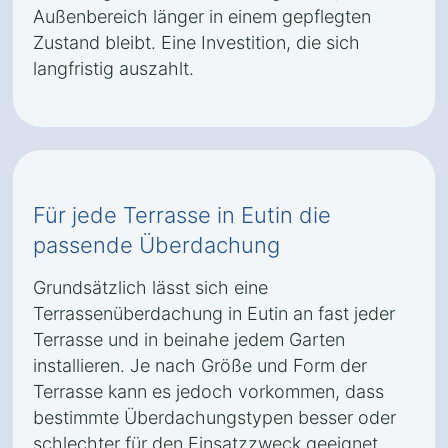
Außenbereich länger in einem gepflegten
Zustand bleibt. Eine Investition, die sich
langfristig auszahlt.
Für jede Terrasse in Eutin die
passende Überdachung
Grundsätzlich lässt sich eine
Terrassenüberdachung in Eutin an fast jeder
Terrasse und in beinahe jedem Garten
installieren. Je nach Größe und Form der
Terrasse kann es jedoch vorkommen, dass
bestimmte Überdachungstypen besser oder
schlechter für den Einsatzzweck geeignet