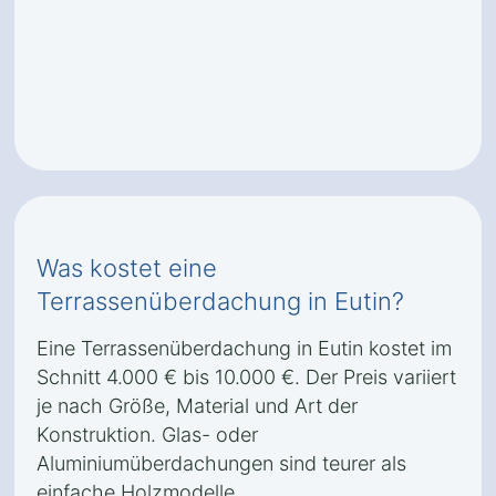
Was kostet eine
Terrassenüberdachung in Eutin?
Eine Terrassenüberdachung in Eutin kostet im
Schnitt 4.000 € bis 10.000 €. Der Preis variiert
je nach Größe, Material und Art der
Konstruktion. Glas- oder
Aluminiumüberdachungen sind teurer als
einfache Holzmodelle.