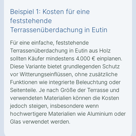
Beispiel 1: Kosten für eine
feststehende
Terrassenüberdachung in Eutin
Für eine einfache, feststehende
Terrassenüberdachung in Eutin aus Holz
sollten Käufer mindestens 4.000 € einplanen.
Diese Variante bietet grundlegenden Schutz
vor Witterungseinflüssen, ohne zusätzliche
Funktionen wie integrierte Beleuchtung oder
Seitenteile. Je nach Größe der Terrasse und
verwendeten Materialien können die Kosten
jedoch steigen, insbesondere wenn
hochwertigere Materialien wie Aluminium oder
Glas verwendet werden.