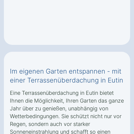
Im eigenen Garten entspannen - mit
einer Terrassenüberdachung in Eutin
Eine Terrassenüberdachung in Eutin bietet
Ihnen die Möglichkeit, Ihren Garten das ganze
Jahr über zu genießen, unabhängig von
Wetterbedingungen. Sie schützt nicht nur vor
Regen, sondern auch vor starker
Sonneneinstrahlung und schafft so einen