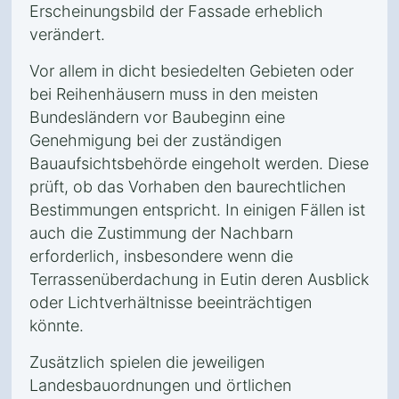
Erscheinungsbild der Fassade erheblich
verändert.
Vor allem in dicht besiedelten Gebieten oder
bei Reihenhäusern muss in den meisten
Bundesländern vor Baubeginn eine
Genehmigung bei der zuständigen
Bauaufsichtsbehörde eingeholt werden. Diese
prüft, ob das Vorhaben den baurechtlichen
Bestimmungen entspricht. In einigen Fällen ist
auch die Zustimmung der Nachbarn
erforderlich, insbesondere wenn die
Terrassenüberdachung in Eutin deren Ausblick
oder Lichtverhältnisse beeinträchtigen
könnte.
Zusätzlich spielen die jeweiligen
Landesbauordnungen und örtlichen