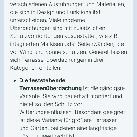
verschiedenen Ausführungen und Materialien,
die sich in Design und Funktionalität
unterscheiden. Viele moderne
Überdachungen sind mit zusätzlichen
Schutzvorrichtungen ausgestattet, wie z.B.
integrierten Markisen oder Seitenwänden, die
vor Wind und Sonne schützen. Generell lassen
sich Terrassenüberdachungen in drei
Kategorien einteilen:
Die feststehende
Terrassenüberdachung
ist die gängigste
Variante. Sie wird dauerhaft montiert und
bietet soliden Schutz vor
Witterungseinflüssen. Besonders geeignet
ist diese Variante für größere Terrassen
und Gärten, bei denen eine langfristige
Lösung gewünscht ist.