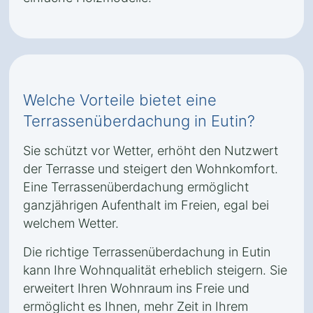
Welche Vorteile bietet eine
Terrassenüberdachung in Eutin?
Sie schützt vor Wetter, erhöht den Nutzwert
der Terrasse und steigert den Wohnkomfort.
Eine Terrassenüberdachung ermöglicht
ganzjährigen Aufenthalt im Freien, egal bei
welchem Wetter.
Die richtige Terrassenüberdachung in Eutin
kann Ihre Wohnqualität erheblich steigern. Sie
erweitert Ihren Wohnraum ins Freie und
ermöglicht es Ihnen, mehr Zeit in Ihrem