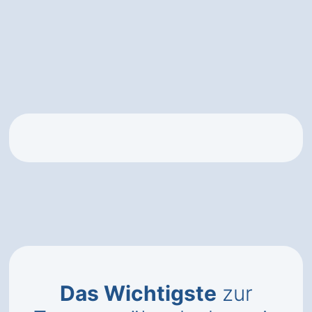
Das Wichtigste
zur