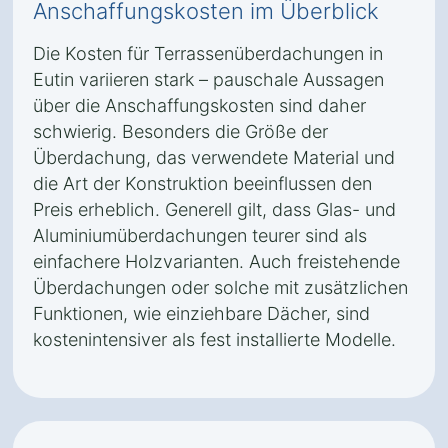
Anschaffungskosten im Überblick
Die Kosten für Terrassenüberdachungen in
Eutin variieren stark – pauschale Aussagen
über die Anschaffungskosten sind daher
schwierig. Besonders die Größe der
Überdachung, das verwendete Material und
die Art der Konstruktion beeinflussen den
Preis erheblich. Generell gilt, dass Glas- und
Aluminiumüberdachungen teurer sind als
einfachere Holzvarianten. Auch freistehende
Überdachungen oder solche mit zusätzlichen
Funktionen, wie einziehbare Dächer, sind
kostenintensiver als fest installierte Modelle.