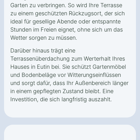
Garten zu verbringen. So wird Ihre Terrasse
zu einem geschützten Rückzugsort, der sich
ideal für gesellige Abende oder entspannte
Stunden im Freien eignet, ohne sich um das
Wetter sorgen zu müssen.
Darüber hinaus trägt eine
Terrassenüberdachung zum Werterhalt Ihres
Hauses in Eutin bei. Sie schützt Gartenmöbel
und Bodenbeläge vor Witterungseinflüssen
und sorgt dafür, dass Ihr Außenbereich länger
in einem gepflegten Zustand bleibt. Eine
Investition, die sich langfristig auszahlt.