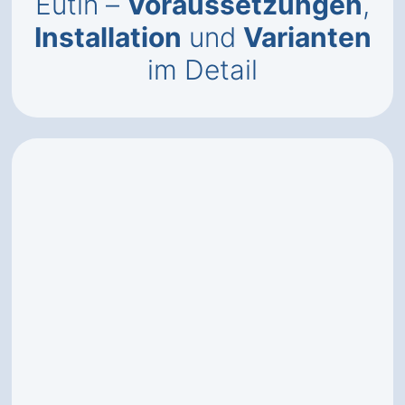
Eutin –
Voraussetzungen
,
Installation
und
Varianten
im Detail