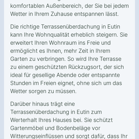
komfortablen Außenbereich, der Sie bei jedem
Wetter in Ihrem Zuhause entspannen lässt.
Die richtige Terrassenüberdachung in Eutin
kann Ihre Wohnqualität erheblich steigern. Sie
erweitert Ihren Wohnraum ins Freie und
ermöglicht es Ihnen, mehr Zeit in Ihrem
Garten zu verbringen. So wird Ihre Terrasse
zu einem geschützten Rückzugsort, der sich
ideal für gesellige Abende oder entspannte
Stunden im Freien eignet, ohne sich um das
Wetter sorgen zu müssen.
Darüber hinaus trägt eine
Terrassenüberdachung in Eutin zum
Werterhalt Ihres Hauses bei. Sie schützt
Gartenmöbel und Bodenbeläge vor
Witterungseinflüssen und sorgt dafür, dass Ihr