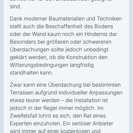
sind.
Dank moderner Baumaterialien und Techniken
stellt auch die Beschaffenheit des Bodens
oder der Wand kaum noch ein Hindernis dar.
Besonders bei größeren oder schwereren
Überdachungen sollte jedoch unbedingt
geklärt werden, ob die Konstruktion den
Witterungsbedingungen langfristig
standhalten kann.
Zwar kann eine Überdachung bei bestimmten
Terrassen aufgrund individueller Anpassungen
etwas teurer werden – die Installation ist
jedoch in der Regel immer möglich. Im
Zweifelsfall lohnt es sich, den Rat eines
Experten einzuholen. Ein seriöser Anbieter
wird immer auf einer kostenlosen und