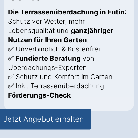
Die Terrassenüberdachung in Eutin
:
Schutz vor Wetter, mehr
Lebensqualität und
ganzjähriger
Nutzen für Ihren Garten
.
✅ Unverbindlich & Kostenfrei
✅
Fundierte Beratung
von
Überdachungs-Experten
✅ Schutz und Komfort im Garten
✅ Inkl. Terrassenüberdachung
Förderungs-Check
Jetzt Angebot erhalten