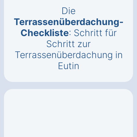
Die
Terrassenüberdachung-
Checkliste
: Schritt für
Schritt zur
Terrassenüberdachung in
Eutin