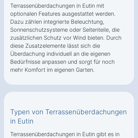
Terrassenüberdachungen in Eutin mit
optionalen Features ausgestattet werden.
Dazu zählen integrierte Beleuchtung,
Sonnenschutzsysteme oder Seitenteile, die
zusätzlichen Schutz vor Wind bieten. Durch
diese Zusatzelemente lässt sich die
Überdachung individuell an die eigenen
Bedürfnisse anpassen und sorgt für noch
mehr Komfort im eigenen Garten.
Typen von Terrassenüberdachungen
in Eutin
Terrassenüberdachungen in Eutin gibt es in