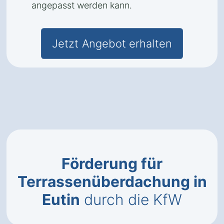
angepasst werden kann.
Jetzt Angebot erhalten
Förderung für
Terrassenüberdachung in
Eutin
durch die KfW