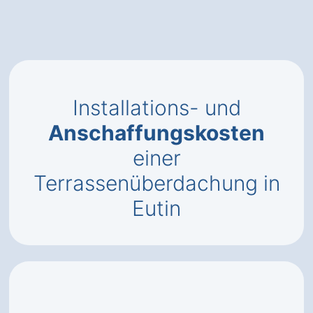
Installations- und
Anschaffungskosten
einer
Terrassenüberdachung in
Eutin