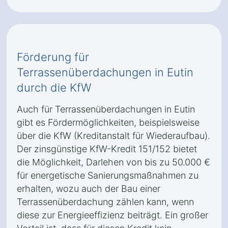
Förderung für
Terrassenüberdachungen in Eutin
durch die KfW
Auch für Terrassenüberdachungen in Eutin
gibt es Fördermöglichkeiten, beispielsweise
über die KfW (Kreditanstalt für Wiederaufbau).
Der zinsgünstige KfW-Kredit 151/152 bietet
die Möglichkeit, Darlehen von bis zu 50.000 €
für energetische Sanierungsmaßnahmen zu
erhalten, wozu auch der Bau einer
Terrassenüberdachung zählen kann, wenn
diese zur Energieeffizienz beiträgt. Ein großer