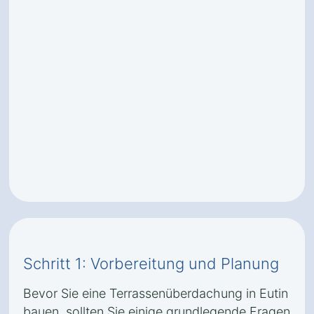
Schritt 1: Vorbereitung und Planung
Bevor Sie eine Terrassenüberdachung in Eutin
bauen, sollten Sie einige grundlegende Fragen