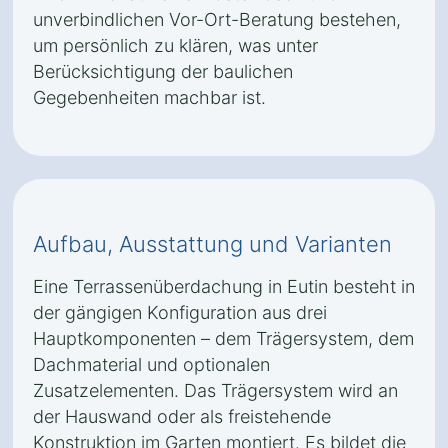
unverbindlichen Vor-Ort-Beratung bestehen,
um persönlich zu klären, was unter
Berücksichtigung der baulichen
Gegebenheiten machbar ist.
Aufbau, Ausstattung und Varianten
Eine Terrassenüberdachung in Eutin besteht in
der gängigen Konfiguration aus drei
Hauptkomponenten – dem Trägersystem, dem
Dachmaterial und optionalen
Zusatzelementen. Das Trägersystem wird an
der Hauswand oder als freistehende
Konstruktion im Garten montiert. Es bildet die