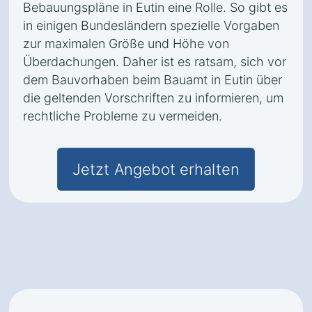
Bebauungspläne in Eutin eine Rolle. So gibt es
in einigen Bundesländern spezielle Vorgaben
zur maximalen Größe und Höhe von
Überdachungen. Daher ist es ratsam, sich vor
dem Bauvorhaben beim Bauamt in Eutin über
die geltenden Vorschriften zu informieren, um
rechtliche Probleme zu vermeiden.
Jetzt Angebot erhalten