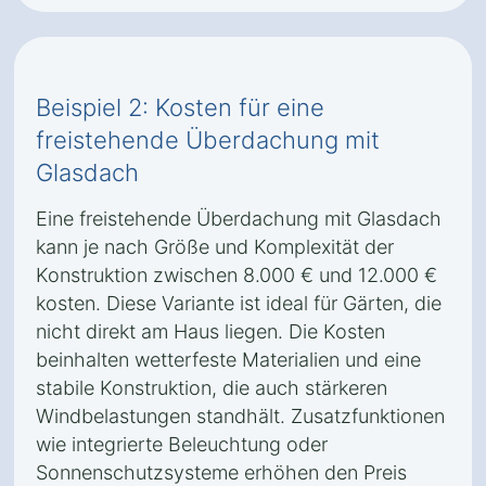
Beispiel 2: Kosten für eine
freistehende Überdachung mit
Glasdach
Eine freistehende Überdachung mit Glasdach
kann je nach Größe und Komplexität der
Konstruktion zwischen 8.000 € und 12.000 €
kosten. Diese Variante ist ideal für Gärten, die
nicht direkt am Haus liegen. Die Kosten
beinhalten wetterfeste Materialien und eine
stabile Konstruktion, die auch stärkeren
Windbelastungen standhält. Zusatzfunktionen
wie integrierte Beleuchtung oder
Sonnenschutzsysteme erhöhen den Preis