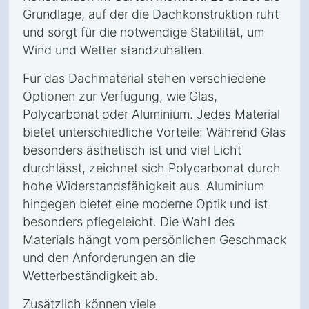
Grundlage, auf der die Dachkonstruktion ruht
und sorgt für die notwendige Stabilität, um
Wind und Wetter standzuhalten.
Für das Dachmaterial stehen verschiedene
Optionen zur Verfügung, wie Glas,
Polycarbonat oder Aluminium. Jedes Material
bietet unterschiedliche Vorteile: Während Glas
besonders ästhetisch ist und viel Licht
durchlässt, zeichnet sich Polycarbonat durch
hohe Widerstandsfähigkeit aus. Aluminium
hingegen bietet eine moderne Optik und ist
besonders pflegeleicht. Die Wahl des
Materials hängt vom persönlichen Geschmack
und den Anforderungen an die
Wetterbeständigkeit ab.
Zusätzlich können viele