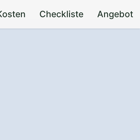
Kosten
Checkliste
Angebot