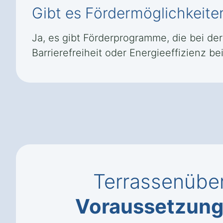
Gibt es Fördermöglichkeit
Ja, es gibt Förderprogramme, die bei d
Barrierefreiheit oder Energieeffizienz bei
Terrassenübe
Voraussetzun