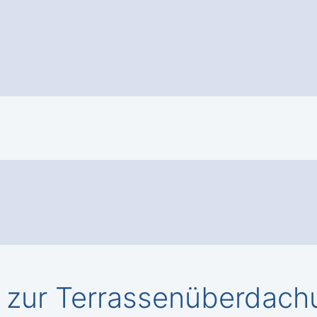
zur Terrassenüberdachu