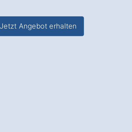
Jetzt Angebot erhalten