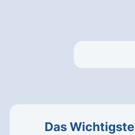
Das Wichtigste