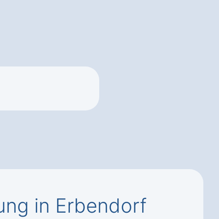
ng in Erbendorf