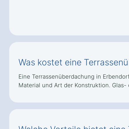
Was kostet eine Terrassen
Eine Terrassenüberdachung in Erbendorf S
Material und Art der Konstruktion. Glas