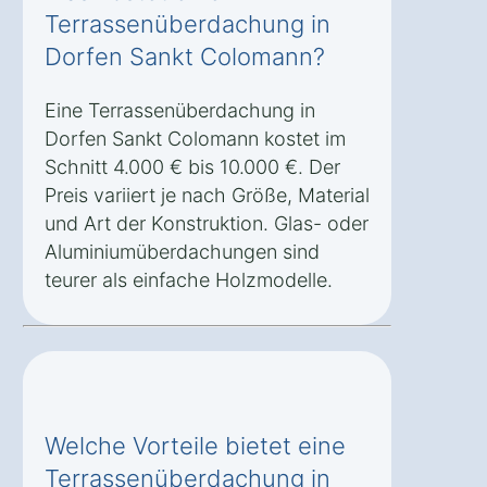
Terrassenüberdachung in
Dorfen Sankt Colomann?
Eine Terrassenüberdachung in
Dorfen Sankt Colomann kostet im
Schnitt 4.000 € bis 10.000 €. Der
Preis variiert je nach Größe, Material
und Art der Konstruktion. Glas- oder
Aluminiumüberdachungen sind
teurer als einfache Holzmodelle.
Welche Vorteile bietet eine
Terrassenüberdachung in