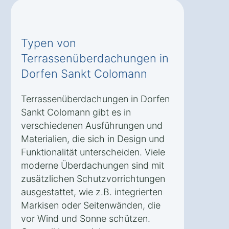
Typen von
Terrassenüberdachungen in
Dorfen Sankt Colomann
Terrassenüberdachungen in Dorfen
Sankt Colomann gibt es in
verschiedenen Ausführungen und
Materialien, die sich in Design und
Funktionalität unterscheiden. Viele
moderne Überdachungen sind mit
zusätzlichen Schutzvorrichtungen
ausgestattet, wie z.B. integrierten
Markisen oder Seitenwänden, die
vor Wind und Sonne schützen.