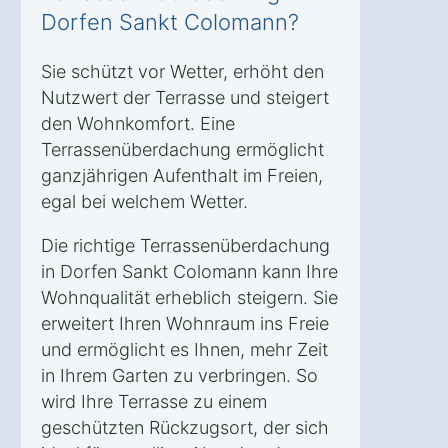
Dorfen Sankt Colomann?
Sie schützt vor Wetter, erhöht den
Nutzwert der Terrasse und steigert
den Wohnkomfort. Eine
Terrassenüberdachung ermöglicht
ganzjährigen Aufenthalt im Freien,
egal bei welchem Wetter.
Die richtige Terrassenüberdachung
in Dorfen Sankt Colomann kann Ihre
Wohnqualität erheblich steigern. Sie
erweitert Ihren Wohnraum ins Freie
und ermöglicht es Ihnen, mehr Zeit
in Ihrem Garten zu verbringen. So
wird Ihre Terrasse zu einem
geschützten Rückzugsort, der sich