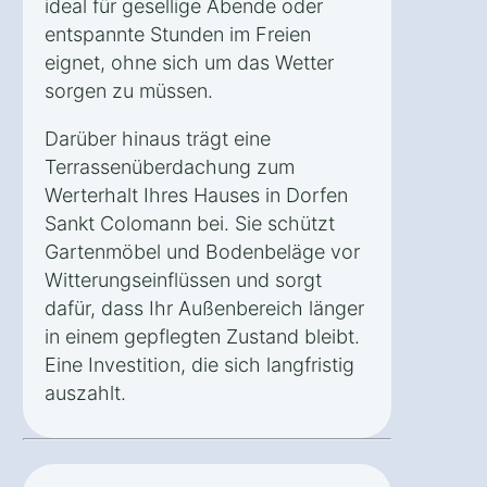
ideal für gesellige Abende oder
entspannte Stunden im Freien
eignet, ohne sich um das Wetter
sorgen zu müssen.
Darüber hinaus trägt eine
Terrassenüberdachung zum
Werterhalt Ihres Hauses in Dorfen
Sankt Colomann bei. Sie schützt
Gartenmöbel und Bodenbeläge vor
Witterungseinflüssen und sorgt
dafür, dass Ihr Außenbereich länger
in einem gepflegten Zustand bleibt.
Eine Investition, die sich langfristig
auszahlt.