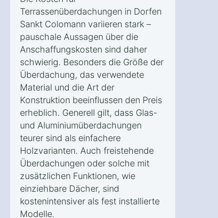
Terrassenüberdachungen in Dorfen
Sankt Colomann variieren stark –
pauschale Aussagen über die
Anschaffungskosten sind daher
schwierig. Besonders die Größe der
Überdachung, das verwendete
Material und die Art der
Konstruktion beeinflussen den Preis
erheblich. Generell gilt, dass Glas-
und Aluminiumüberdachungen
teurer sind als einfachere
Holzvarianten. Auch freistehende
Überdachungen oder solche mit
zusätzlichen Funktionen, wie
einziehbare Dächer, sind
kostenintensiver als fest installierte
Modelle.