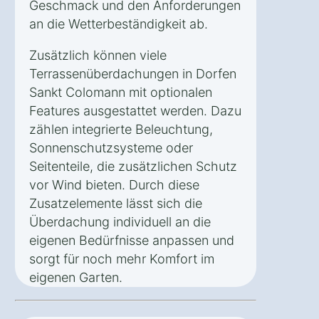
Geschmack und den Anforderungen
an die Wetterbeständigkeit ab.
Zusätzlich können viele
Terrassenüberdachungen in Dorfen
Sankt Colomann mit optionalen
Features ausgestattet werden. Dazu
zählen integrierte Beleuchtung,
Sonnenschutzsysteme oder
Seitenteile, die zusätzlichen Schutz
vor Wind bieten. Durch diese
Zusatzelemente lässt sich die
Überdachung individuell an die
eigenen Bedürfnisse anpassen und
sorgt für noch mehr Komfort im
eigenen Garten.