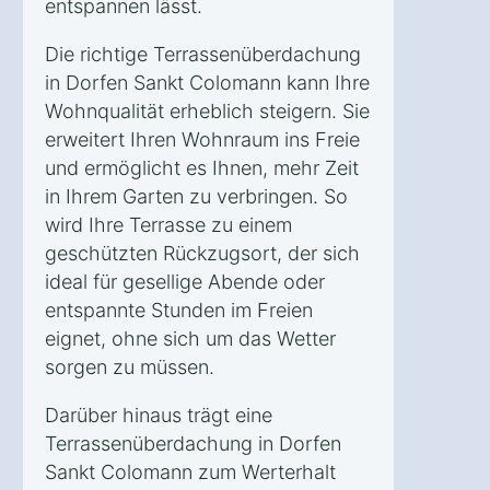
entspannen lässt.
Die richtige Terrassenüberdachung
in Dorfen Sankt Colomann kann Ihre
Wohnqualität erheblich steigern. Sie
erweitert Ihren Wohnraum ins Freie
und ermöglicht es Ihnen, mehr Zeit
in Ihrem Garten zu verbringen. So
wird Ihre Terrasse zu einem
geschützten Rückzugsort, der sich
ideal für gesellige Abende oder
entspannte Stunden im Freien
eignet, ohne sich um das Wetter
sorgen zu müssen.
Darüber hinaus trägt eine
Terrassenüberdachung in Dorfen
Sankt Colomann zum Werterhalt