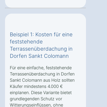
Beispiel 1: Kosten für eine
feststehende
Terrassenüberdachung in
Dorfen Sankt Colomann
Für eine einfache, feststehende
Terrassenüberdachung in Dorfen
Sankt Colomann aus Holz sollten
Käufer mindestens 4.000 €
einplanen. Diese Variante bietet
grundlegenden Schutz vor
Witterungseinflüssen, ohne