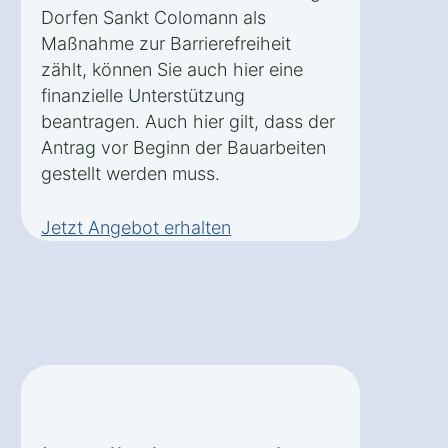
Dorfen Sankt Colomann als
Maßnahme zur Barrierefreiheit
zählt, können Sie auch hier eine
finanzielle Unterstützung
beantragen. Auch hier gilt, dass der
Antrag vor Beginn der Bauarbeiten
gestellt werden muss.
Jetzt Angebot erhalten