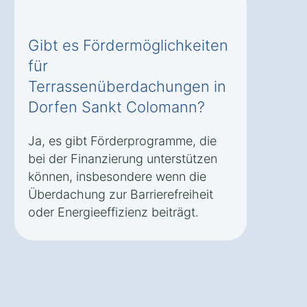
Gibt es Fördermöglichkeiten
für
Terrassenüberdachungen in
Dorfen Sankt Colomann?
Ja, es gibt Förderprogramme, die
bei der Finanzierung unterstützen
können, insbesondere wenn die
Überdachung zur Barrierefreiheit
oder Energieeffizienz beiträgt.