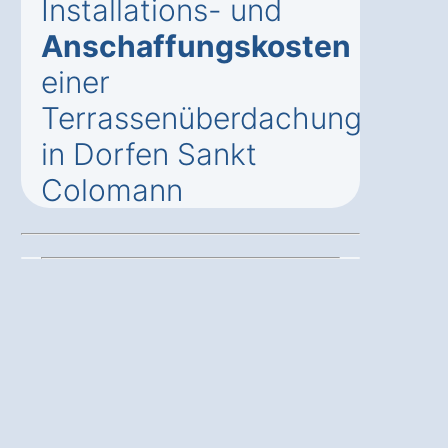
Installations- und
Anschaffungskosten
einer
Terrassenüberdachung
in Dorfen Sankt
Colomann