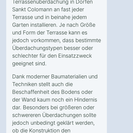
Terrassenüberdachung in Dorfen
Sankt Colomann an fast jeder
Terrasse und in beinahe jedem
Garten installieren. Je nach Größe
und Form der Terrasse kann es
jedoch vorkommen, dass bestimmte
Überdachungstypen besser oder
schlechter für den Einsatzzweck
geeignet sind.
Dank moderner Baumaterialien und
Techniken stellt auch die
Beschaffenheit des Bodens oder
der Wand kaum noch ein Hindernis
dar. Besonders bei größeren oder
schwereren Überdachungen sollte
jedoch unbedingt geklärt werden,
ob die Konstruktion den