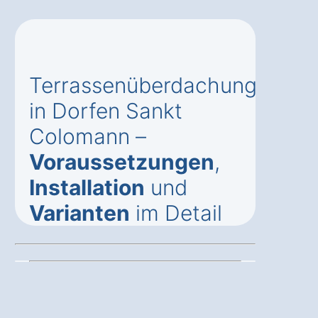
Terrassenüberdachung
in Dorfen Sankt
Colomann –
Voraussetzungen
,
Installation
und
Varianten
im Detail