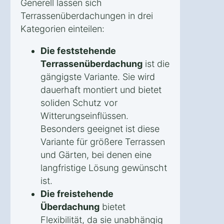
Generell lassen sich
Terrassenüberdachungen in drei
Kategorien einteilen:
Die feststehende
Terrassenüberdachung
ist die
gängigste Variante. Sie wird
dauerhaft montiert und bietet
soliden Schutz vor
Witterungseinflüssen.
Besonders geeignet ist diese
Variante für größere Terrassen
und Gärten, bei denen eine
langfristige Lösung gewünscht
ist.
Die freistehende
Überdachung
bietet
Flexibilität, da sie unabhängig