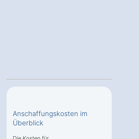
Anschaffungskosten im
Überblick
Die Kosten für