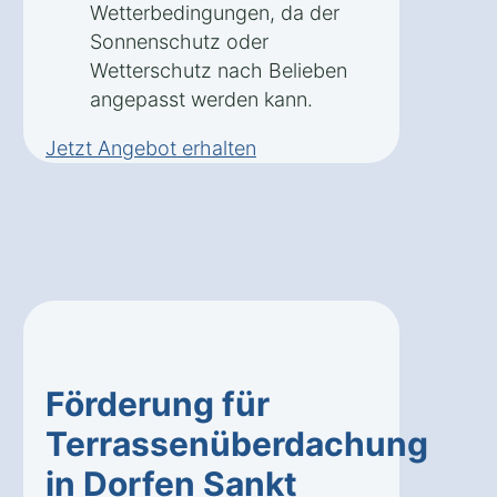
Wetterbedingungen, da der
Sonnenschutz oder
Wetterschutz nach Belieben
angepasst werden kann.
Jetzt Angebot erhalten
Förderung für
Terrassenüberdachung
in Dorfen Sankt