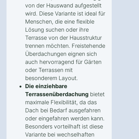
von der Hauswand aufgestellt
wird. Diese Variante ist ideal für
Menschen, die eine flexible
Lösung suchen oder ihre
Terrasse von der Hausstruktur
trennen möchten. Freistehende
Überdachungen eignen sich
auch hervorragend für Gärten
oder Terrassen mit
besonderem Layout.
Die einziehbare
Terrassenüberdachung
bietet
maximale Flexibilität, da das
Dach bei Bedarf ausgefahren
oder eingefahren werden kann.
Besonders vorteilhaft ist diese
Variante bei wechselhaften