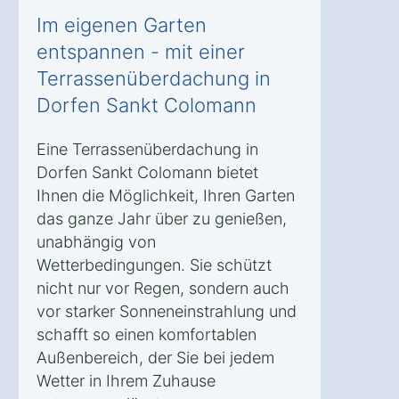
Im eigenen Garten
entspannen - mit einer
Terrassenüberdachung in
Dorfen Sankt Colomann
Eine Terrassenüberdachung in
Dorfen Sankt Colomann bietet
Ihnen die Möglichkeit, Ihren Garten
das ganze Jahr über zu genießen,
unabhängig von
Wetterbedingungen. Sie schützt
nicht nur vor Regen, sondern auch
vor starker Sonneneinstrahlung und
schafft so einen komfortablen
Außenbereich, der Sie bei jedem
Wetter in Ihrem Zuhause