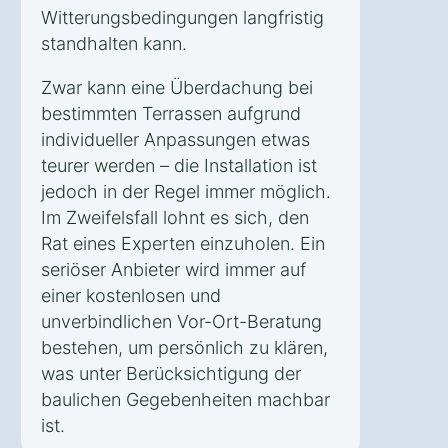
Witterungsbedingungen langfristig
standhalten kann.
Zwar kann eine Überdachung bei
bestimmten Terrassen aufgrund
individueller Anpassungen etwas
teurer werden – die Installation ist
jedoch in der Regel immer möglich.
Im Zweifelsfall lohnt es sich, den
Rat eines Experten einzuholen. Ein
seriöser Anbieter wird immer auf
einer kostenlosen und
unverbindlichen Vor-Ort-Beratung
bestehen, um persönlich zu klären,
was unter Berücksichtigung der
baulichen Gegebenheiten machbar
ist.