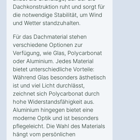
Dachkonstruktion ruht und sorgt für
die notwendige Stabilität, um Wind
und Wetter standzuhalten.
Für das Dachmaterial stehen
verschiedene Optionen zur
Verfügung, wie Glas, Polycarbonat
oder Aluminium. Jedes Material
bietet unterschiedliche Vorteile:
Während Glas besonders ästhetisch
ist und viel Licht durchlässt,
zeichnet sich Polycarbonat durch
hohe Widerstandsfähigkeit aus.
Aluminium hingegen bietet eine
moderne Optik und ist besonders
pflegeleicht. Die Wahl des Materials
hängt vom persönlichen