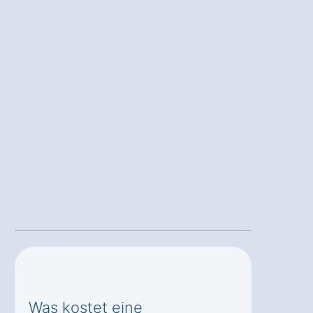
Was kostet eine