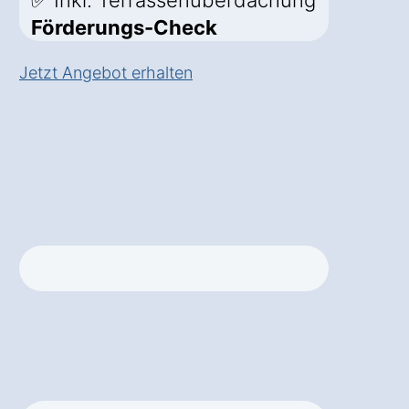
✅ Inkl. Terrassenüberdachung
Förderungs-Check
Jetzt Angebot erhalten