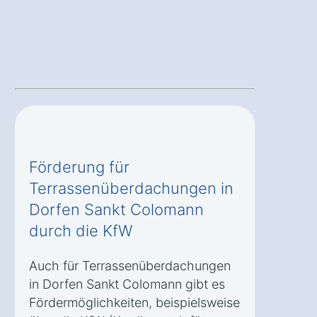
Förderung für
Terrassenüberdachungen in
Dorfen Sankt Colomann
durch die KfW
Auch für Terrassenüberdachungen
in Dorfen Sankt Colomann gibt es
Fördermöglichkeiten, beispielsweise