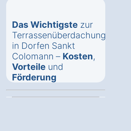
Das Wichtigste
zur
Terrassenüberdachung
in Dorfen Sankt
Colomann –
Kosten
,
Vorteile
und
Förderung