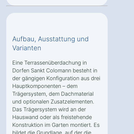
Aufbau, Ausstattung und
Varianten
Eine Terrassenüberdachung in
Dorfen Sankt Colomann besteht in
der gängigen Konfiguration aus drei
Hauptkomponenten – dem
Trägersystem, dem Dachmaterial
und optionalen Zusatzelementen.
Das Trägersystem wird an der
Hauswand oder als freistehende
Konstruktion im Garten montiert. Es
bildet die Grundlage, auf der die