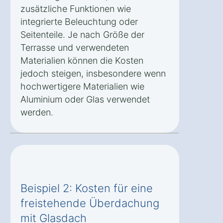
zusätzliche Funktionen wie
integrierte Beleuchtung oder
Seitenteile. Je nach Größe der
Terrasse und verwendeten
Materialien können die Kosten
jedoch steigen, insbesondere wenn
hochwertigere Materialien wie
Aluminium oder Glas verwendet
werden.
Beispiel 2: Kosten für eine
freistehende Überdachung
mit Glasdach