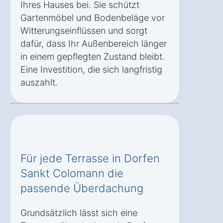
Ihres Hauses bei. Sie schützt
Gartenmöbel und Bodenbeläge vor
Witterungseinflüssen und sorgt
dafür, dass Ihr Außenbereich länger
in einem gepflegten Zustand bleibt.
Eine Investition, die sich langfristig
auszahlt.
Für jede Terrasse in Dorfen
Sankt Colomann die
passende Überdachung
Grundsätzlich lässt sich eine