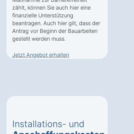
zählt, können Sie auch hier eine
finanzielle Unterstützung
beantragen. Auch hier gilt, dass der
Antrag vor Beginn der Bauarbeiten
gestellt werden muss.
Jetzt Angebot erhalten
Installations- und