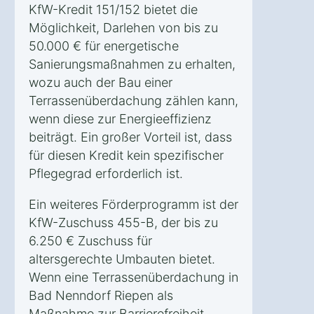
KfW-Kredit 151/152 bietet die
Möglichkeit, Darlehen von bis zu
50.000 € für energetische
Sanierungsmaßnahmen zu erhalten,
wozu auch der Bau einer
Terrassenüberdachung zählen kann,
wenn diese zur Energieeffizienz
beiträgt. Ein großer Vorteil ist, dass
für diesen Kredit kein spezifischer
Pflegegrad erforderlich ist.
Ein weiteres Förderprogramm ist der
KfW-Zuschuss 455-B, der bis zu
6.250 € Zuschuss für
altersgerechte Umbauten bietet.
Wenn eine Terrassenüberdachung in
Bad Nenndorf Riepen als
Maßnahme zur Barrierefreiheit