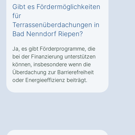
Gibt es Fördermöglichkeiten
für
Terrassenüberdachungen in
Bad Nenndorf Riepen?
Ja, es gibt Förderprogramme, die
bei der Finanzierung unterstützen
können, insbesondere wenn die
Überdachung zur Barrierefreiheit
oder Energieeffizienz beiträgt.