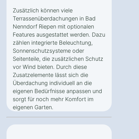
Zusätzlich können viele
Terrassenüberdachungen in Bad
Nenndorf Riepen mit optionalen
Features ausgestattet werden. Dazu
zählen integrierte Beleuchtung,
Sonnenschutzsysteme oder
Seitenteile, die zusätzlichen Schutz
vor Wind bieten. Durch diese
Zusatzelemente lässt sich die
Überdachung individuell an die
eigenen Bedürfnisse anpassen und
sorgt für noch mehr Komfort im
eigenen Garten.