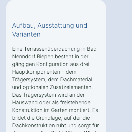
Aufbau, Ausstattung und
Varianten
Eine Terrassenüberdachung in Bad
Nenndorf Riepen besteht in der
gängigen Konfiguration aus drei
Hauptkomponenten – dem
Trägersystem, dem Dachmaterial
und optionalen Zusatzelementen.
Das Trägersystem wird an der
Hauswand oder als freistehende
Konstruktion im Garten montiert. Es
bildet die Grundlage, auf der die
Dachkonstruktion ruht und sorgt für