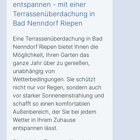
entspannen - mit einer
Terrassenüberdachung in
Bad Nenndorf Riepen
Eine Terrassenüberdachung in Bad
Nenndorf Riepen bietet Ihnen die
Möglichkeit, Ihren Garten das
ganze Jahr über zu genießen,
unabhängig von
Wetterbedingungen. Sie schützt
nicht nur vor Regen, sondern auch
vor starker Sonneneinstrahlung und
schafft so einen komfortablen
Außenbereich, der Sie bei jedem
Wetter in Ihrem Zuhause
entspannen lässt.