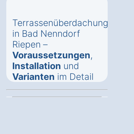
Terrassenüberdachung
in Bad Nenndorf
Riepen –
Voraussetzungen
,
Installation
und
Varianten
im Detail