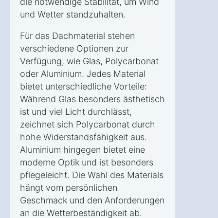
die notwendige Stabilität, um Wind
und Wetter standzuhalten.
Für das Dachmaterial stehen
verschiedene Optionen zur
Verfügung, wie Glas, Polycarbonat
oder Aluminium. Jedes Material
bietet unterschiedliche Vorteile:
Während Glas besonders ästhetisch
ist und viel Licht durchlässt,
zeichnet sich Polycarbonat durch
hohe Widerstandsfähigkeit aus.
Aluminium hingegen bietet eine
moderne Optik und ist besonders
pflegeleicht. Die Wahl des Materials
hängt vom persönlichen
Geschmack und den Anforderungen
an die Wetterbeständigkeit ab.