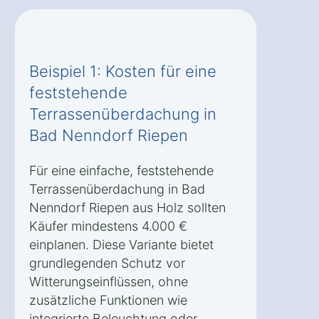
Beispiel 1: Kosten für eine
feststehende
Terrassenüberdachung in
Bad Nenndorf Riepen
Für eine einfache, feststehende
Terrassenüberdachung in Bad
Nenndorf Riepen aus Holz sollten
Käufer mindestens 4.000 €
einplanen. Diese Variante bietet
grundlegenden Schutz vor
Witterungseinflüssen, ohne
zusätzliche Funktionen wie
integrierte Beleuchtung oder