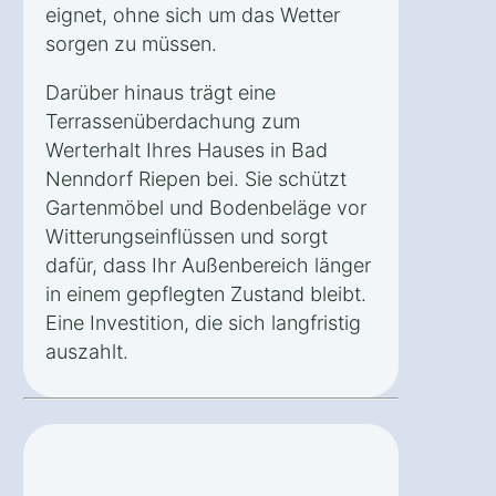
eignet, ohne sich um das Wetter
sorgen zu müssen.
Darüber hinaus trägt eine
Terrassenüberdachung zum
Werterhalt Ihres Hauses in Bad
Nenndorf Riepen bei. Sie schützt
Gartenmöbel und Bodenbeläge vor
Witterungseinflüssen und sorgt
dafür, dass Ihr Außenbereich länger
in einem gepflegten Zustand bleibt.
Eine Investition, die sich langfristig
auszahlt.