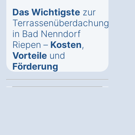
Das Wichtigste
zur
Terrassenüberdachung
in Bad Nenndorf
Riepen –
Kosten
,
Vorteile
und
Förderung