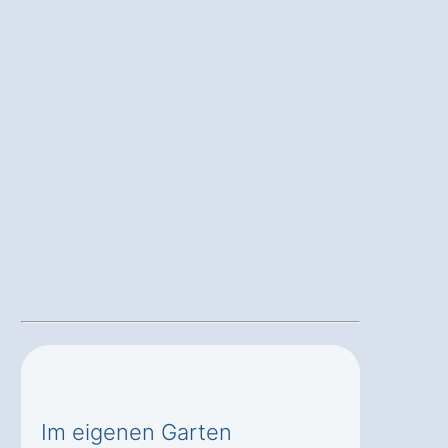
Im eigenen Garten