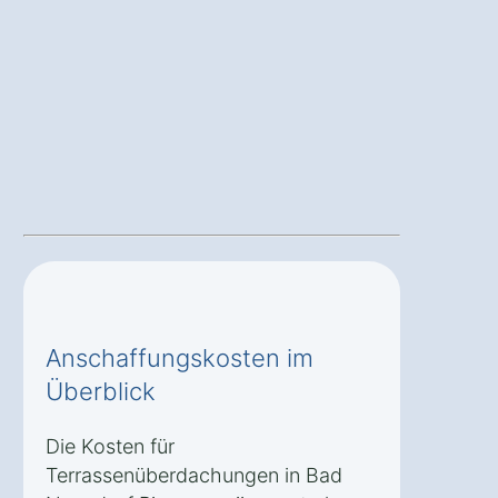
Anschaffungskosten im
Überblick
Die Kosten für
Terrassenüberdachungen in Bad