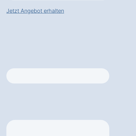
Jetzt Angebot erhalten