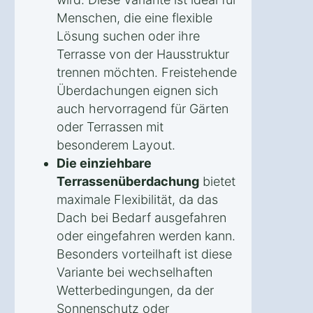
Menschen, die eine flexible
Lösung suchen oder ihre
Terrasse von der Hausstruktur
trennen möchten. Freistehende
Überdachungen eignen sich
auch hervorragend für Gärten
oder Terrassen mit
besonderem Layout.
Die einziehbare
Terrassenüberdachung
bietet
maximale Flexibilität, da das
Dach bei Bedarf ausgefahren
oder eingefahren werden kann.
Besonders vorteilhaft ist diese
Variante bei wechselhaften
Wetterbedingungen, da der
Sonnenschutz oder