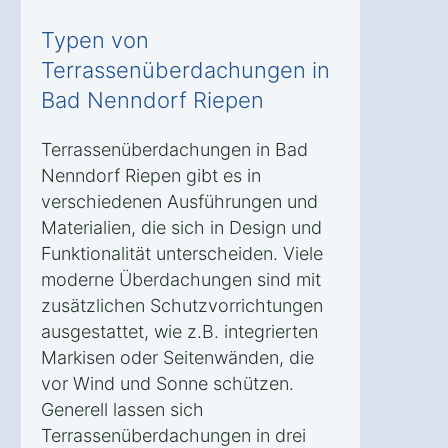
Typen von
Terrassenüberdachungen in
Bad Nenndorf Riepen
Terrassenüberdachungen in Bad
Nenndorf Riepen gibt es in
verschiedenen Ausführungen und
Materialien, die sich in Design und
Funktionalität unterscheiden. Viele
moderne Überdachungen sind mit
zusätzlichen Schutzvorrichtungen
ausgestattet, wie z.B. integrierten
Markisen oder Seitenwänden, die
vor Wind und Sonne schützen.
Generell lassen sich
Terrassenüberdachungen in drei