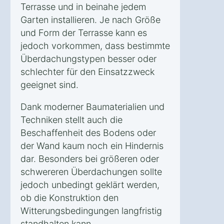
Terrasse und in beinahe jedem
Garten installieren. Je nach Größe
und Form der Terrasse kann es
jedoch vorkommen, dass bestimmte
Überdachungstypen besser oder
schlechter für den Einsatzzweck
geeignet sind.
Dank moderner Baumaterialien und
Techniken stellt auch die
Beschaffenheit des Bodens oder
der Wand kaum noch ein Hindernis
dar. Besonders bei größeren oder
schwereren Überdachungen sollte
jedoch unbedingt geklärt werden,
ob die Konstruktion den
Witterungsbedingungen langfristig
standhalten kann.