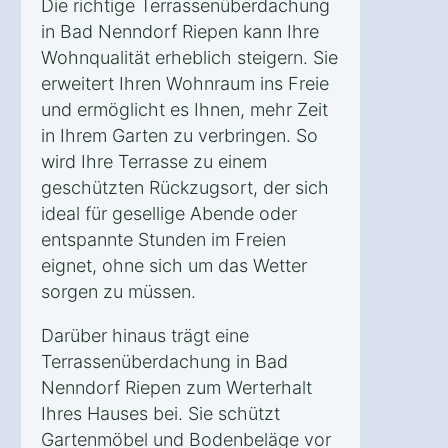
Die richtige Terrassenüberdachung
in Bad Nenndorf Riepen kann Ihre
Wohnqualität erheblich steigern. Sie
erweitert Ihren Wohnraum ins Freie
und ermöglicht es Ihnen, mehr Zeit
in Ihrem Garten zu verbringen. So
wird Ihre Terrasse zu einem
geschützten Rückzugsort, der sich
ideal für gesellige Abende oder
entspannte Stunden im Freien
eignet, ohne sich um das Wetter
sorgen zu müssen.
Darüber hinaus trägt eine
Terrassenüberdachung in Bad
Nenndorf Riepen zum Werterhalt
Ihres Hauses bei. Sie schützt
Gartenmöbel und Bodenbeläge vor