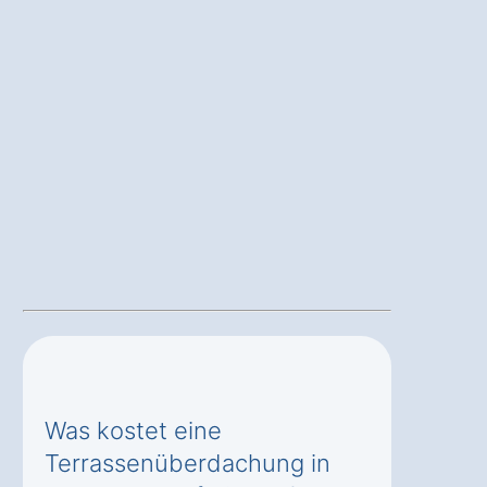
Was kostet eine
Terrassenüberdachung in