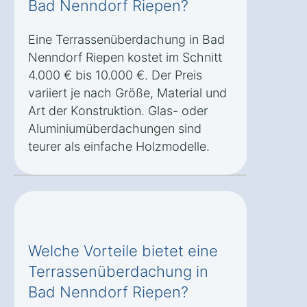
Bad Nenndorf Riepen?
Eine Terrassenüberdachung in Bad
Nenndorf Riepen kostet im Schnitt
4.000 € bis 10.000 €. Der Preis
variiert je nach Größe, Material und
Art der Konstruktion. Glas- oder
Aluminiumüberdachungen sind
teurer als einfache Holzmodelle.
Welche Vorteile bietet eine
Terrassenüberdachung in
Bad Nenndorf Riepen?