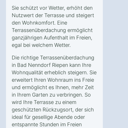
Sie schützt vor Wetter, erhöht den
Nutzwert der Terrasse und steigert
den Wohnkomfort. Eine
Terrassenüberdachung ermöglicht
ganzjährigen Aufenthalt im Freien,
egal bei welchem Wetter.
Die richtige Terrassenüberdachung
in Bad Nenndorf Riepen kann Ihre
Wohnqualität erheblich steigern. Sie
erweitert Ihren Wohnraum ins Freie
und ermöglicht es Ihnen, mehr Zeit
in Ihrem Garten zu verbringen. So
wird Ihre Terrasse zu einem
geschützten Rückzugsort, der sich
ideal für gesellige Abende oder
entspannte Stunden im Freien