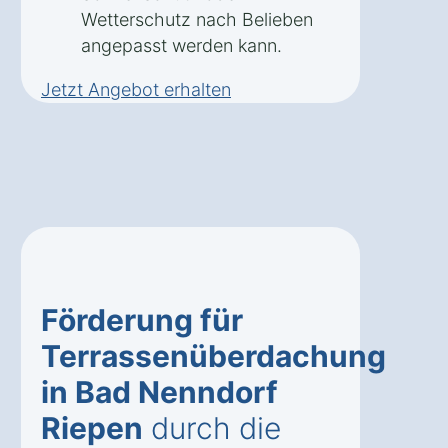
Wetterschutz nach Belieben
angepasst werden kann.
Jetzt Angebot erhalten
Förderung für
Terrassenüberdachung
in Bad Nenndorf
Riepen
durch die