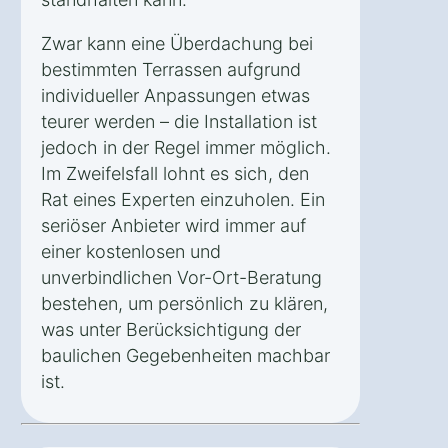
Zwar kann eine Überdachung bei
bestimmten Terrassen aufgrund
individueller Anpassungen etwas
teurer werden – die Installation ist
jedoch in der Regel immer möglich.
Im Zweifelsfall lohnt es sich, den
Rat eines Experten einzuholen. Ein
seriöser Anbieter wird immer auf
einer kostenlosen und
unverbindlichen Vor-Ort-Beratung
bestehen, um persönlich zu klären,
was unter Berücksichtigung der
baulichen Gegebenheiten machbar
ist.