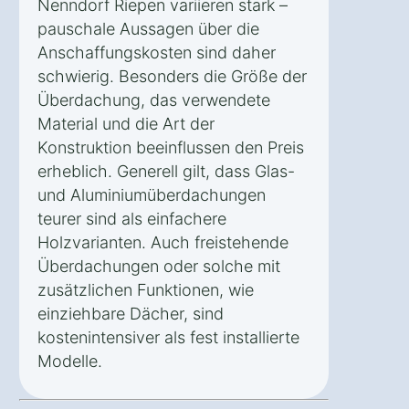
Nenndorf Riepen variieren stark –
pauschale Aussagen über die
Anschaffungskosten sind daher
schwierig. Besonders die Größe der
Überdachung, das verwendete
Material und die Art der
Konstruktion beeinflussen den Preis
erheblich. Generell gilt, dass Glas-
und Aluminiumüberdachungen
teurer sind als einfachere
Holzvarianten. Auch freistehende
Überdachungen oder solche mit
zusätzlichen Funktionen, wie
einziehbare Dächer, sind
kostenintensiver als fest installierte
Modelle.