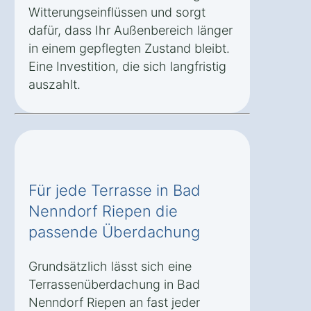
Witterungseinflüssen und sorgt
dafür, dass Ihr Außenbereich länger
in einem gepflegten Zustand bleibt.
Eine Investition, die sich langfristig
auszahlt.
Für jede Terrasse in Bad
Nenndorf Riepen die
passende Überdachung
Grundsätzlich lässt sich eine
Terrassenüberdachung in Bad
Nenndorf Riepen an fast jeder