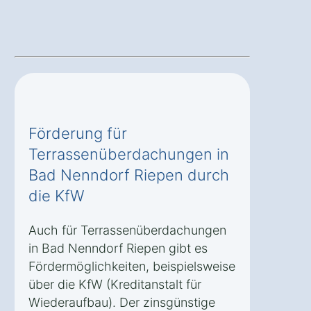
Förderung für
Terrassenüberdachungen in
Bad Nenndorf Riepen durch
die KfW
Auch für Terrassenüberdachungen
in Bad Nenndorf Riepen gibt es
Fördermöglichkeiten, beispielsweise
über die KfW (Kreditanstalt für
Wiederaufbau). Der zinsgünstige