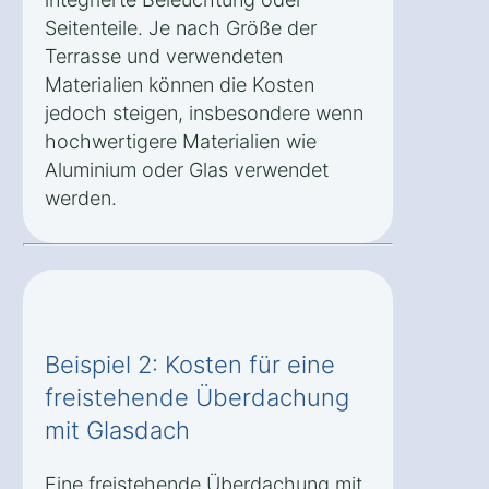
Seitenteile. Je nach Größe der
Terrasse und verwendeten
Materialien können die Kosten
jedoch steigen, insbesondere wenn
hochwertigere Materialien wie
Aluminium oder Glas verwendet
werden.
Beispiel 2: Kosten für eine
freistehende Überdachung
mit Glasdach
Eine freistehende Überdachung mit